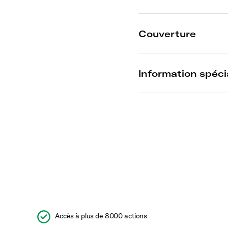
Accès à plus de 8000 actions