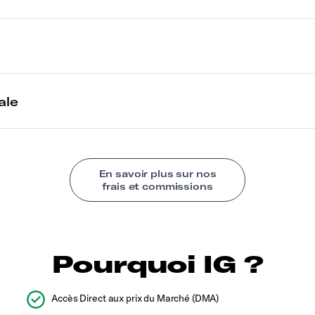
Pourquoi IG ?
Accès Direct aux prix du Marché (DMA)