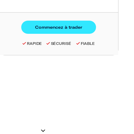
RAPIDE
SÉCURISÉ
FIABLE