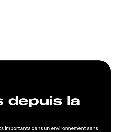
s depuis la
ts importants dans un environnement sans