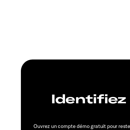
Identifiez
Ouvrez un compte démo gratuit pour rest