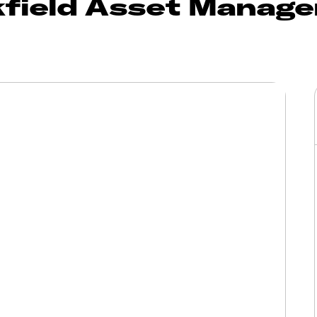
field Asset Manage