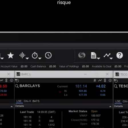
risque