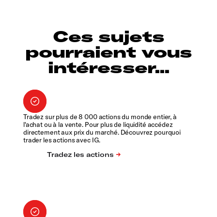
Ces sujets
pourraient vous
intéresser...
Tradez sur plus de 8 000 actions du monde entier, à
l'achat ou à la vente. Pour plus de liquidité accédez
directement aux prix du marché. Découvrez pourquoi
trader les actions avec IG.