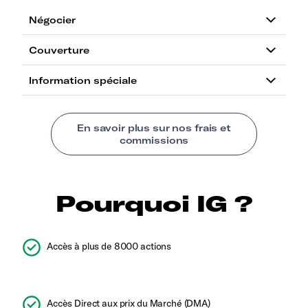
Pourquoi IG ?
Accès à plus de 8000 actions
Accès Direct aux prix du Marché (DMA)