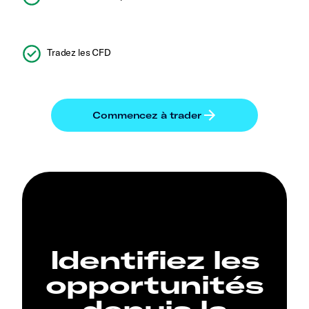
Tradez les CFD
Identifiez les
opportunités