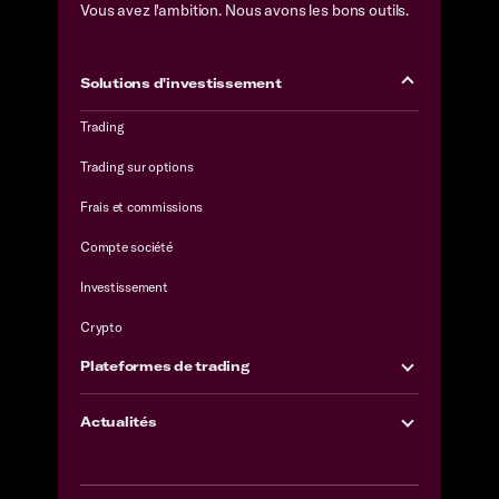
Vous avez l'ambition. Nous avons les bons outils.
Solutions d'investissement
Trading
Trading sur options
Frais et commissions
Compte société
Investissement
Crypto
Plateformes de trading
Actualités