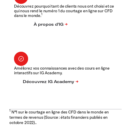
Découvrez pourquoi tant de clients nous ont choisi et ce
qui nous rend le numéro 1 du courtage en ligne sur CFD
1
dans le monde.
Améliorez vos connaissances avec des cours en ligne
interactifs sur IG Academy.
1
N°1 sur le courtage en ligne des CFD dans le monde en
termes de revenus (Source : états financiers publiés en
octobre 2022)..