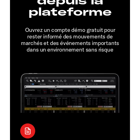
depuis la
plateforme
Ouvrez un compte démo gratuit pour
rester informé des mouvements de
marchés et des événements importants
dans un environnement sans risque