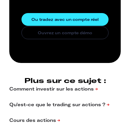
Plus sur ce sujet :