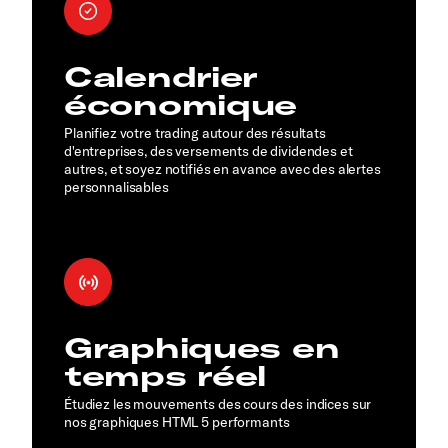
Calendrier
économique
Planifiez votre trading autour des résultats
d'entreprises, des versements de dividendes et
autres, et soyez notifiés en avance avec des alertes
personnalisables
Graphiques en
temps réel
Étudiez les mouvements des cours des indices sur
nos graphiques HTML 5 performants