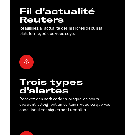
Fil d'actualité
Reuters
Réagissez à l'actualité des marchés depuis la
plateforme, où que vous soyez
Trois types
d'alertes
Recevez des notifications lorsque les cours
évoluent, atteignent un certain niveau ou que vos
conditions techniques sont remplies