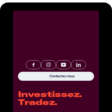
Contactez-nous
Investissez.
Tradez.