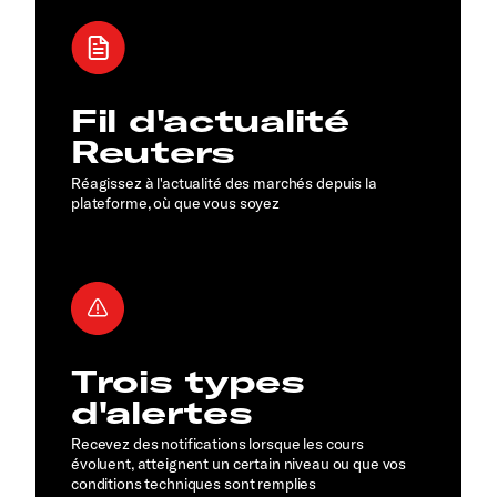
Fil d'actualité
Reuters
Réagissez à l'actualité des marchés depuis la
plateforme, où que vous soyez
Trois types
d'alertes
Recevez des notifications lorsque les cours
évoluent, atteignent un certain niveau ou que vos
conditions techniques sont remplies