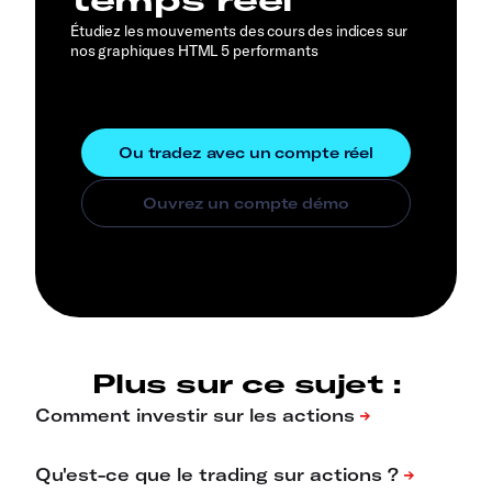
Étudiez les mouvements des cours des indices sur
nos graphiques HTML 5 performants
Plus sur ce sujet :