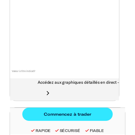
Valeur à titre indicatif
Accédez aux graphiques détaillés en direct -
RAPIDE
SÉCURISÉ
FIABLE