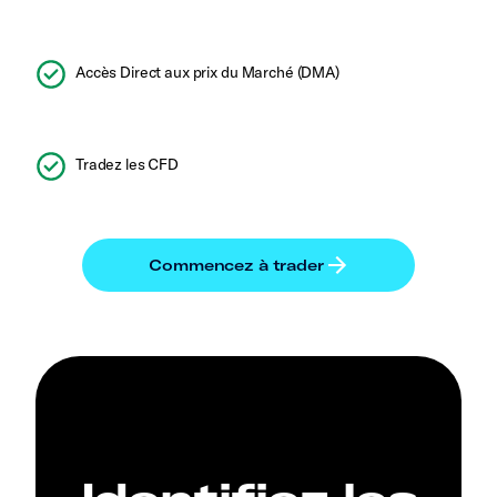
Accès Direct aux prix du Marché (DMA)
Tradez les CFD