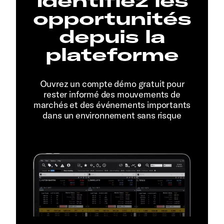
Identifiez les
opportunités
depuis la
plateforme
Ouvrez un compte démo gratuit pour
rester informé des mouvements de
marchés et des événements importants
dans un environnement sans risque