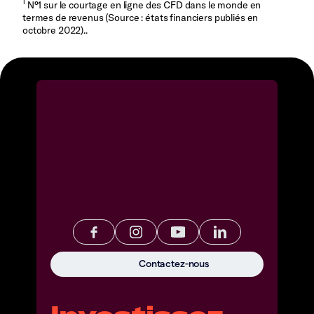
1
N°1 sur le courtage en ligne des CFD dans le monde en
termes de revenus (Source : états financiers publiés en
octobre 2022)..
Contactez-nous
Investissez.