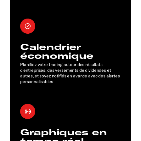
Calendrier
économique
Planifiez votre trading autour des résultats
d'entreprises, des versements de dividendes et
autres, et soyez notifiés en avance avec des alertes
personnalisables
Graphiques en
temps réel