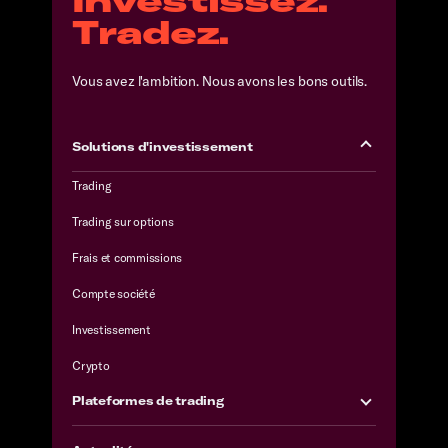
Tradez.
Vous avez l'ambition. Nous avons les bons outils.
Solutions d'investissement
Trading
Trading sur options
Frais et commissions
Compte société
Investissement
Crypto
Plateformes de trading