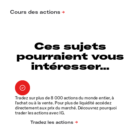
Ces sujets
pourraient vous
intéresser...
Tradez sur plus de 8 000 actions du monde entier, à
l'achat ou à la vente. Pour plus de liquidité accédez
directement aux prix du marché. Découvrez pourquoi
trader les actions avec IG.