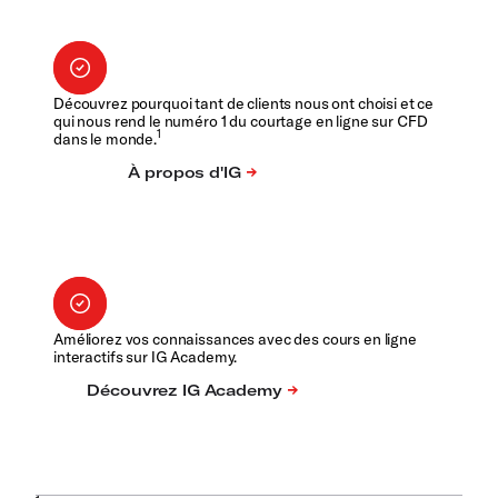
Découvrez pourquoi tant de clients nous ont choisi et ce
qui nous rend le numéro 1 du courtage en ligne sur CFD
1
dans le monde.
Améliorez vos connaissances avec des cours en ligne
interactifs sur IG Academy.