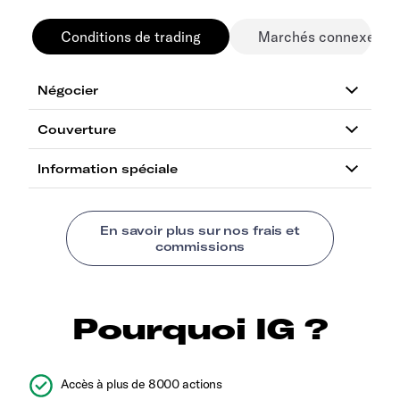
Conditions de trading
Marchés connexes
Pourquoi IG ?
Accès à plus de 8000 actions