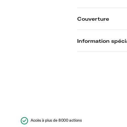
Accès à plus de 8000 actions