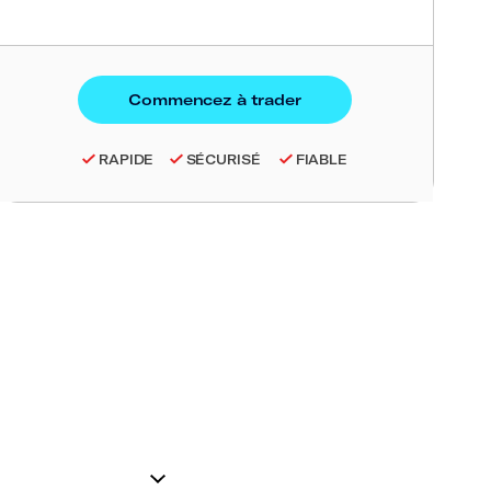
RAPIDE
SÉCURISÉ
FIABLE