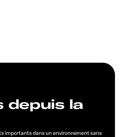
s depuis la
ts importants dans un environnement sans