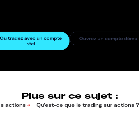
Plus sur ce sujet :