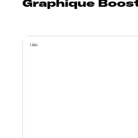
Graphique Boost
1 Min