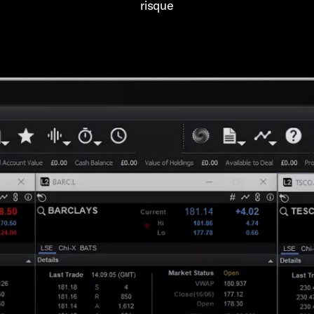
risque