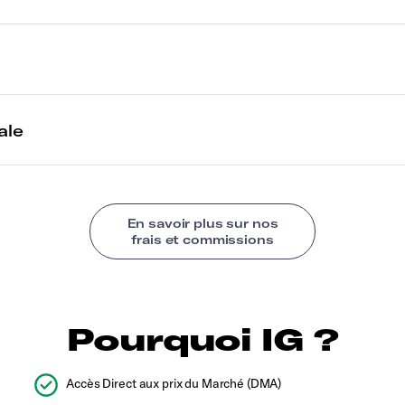
Pourquoi IG ?
Accès Direct aux prix du Marché (DMA)