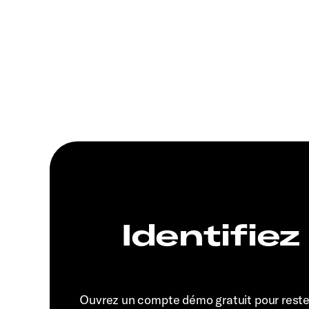
Identifiez
Ouvrez un compte démo gratuit pour rest