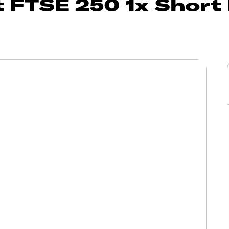
 FTSE 250 1x Short 