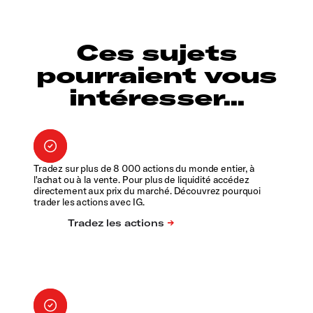
Ces sujets
pourraient vous
intéresser...
Tradez sur plus de 8 000 actions du monde entier, à
l'achat ou à la vente. Pour plus de liquidité accédez
directement aux prix du marché. Découvrez pourquoi
trader les actions avec IG.