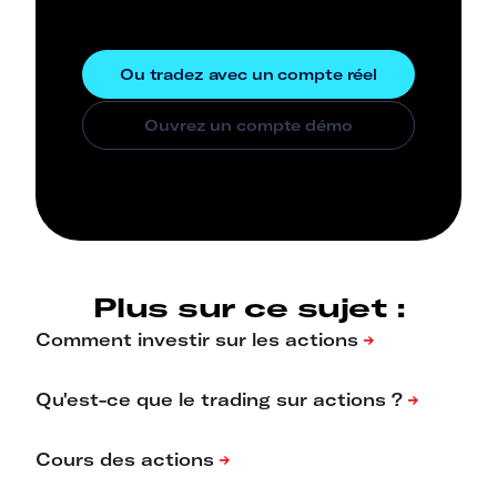
Plus sur ce sujet :