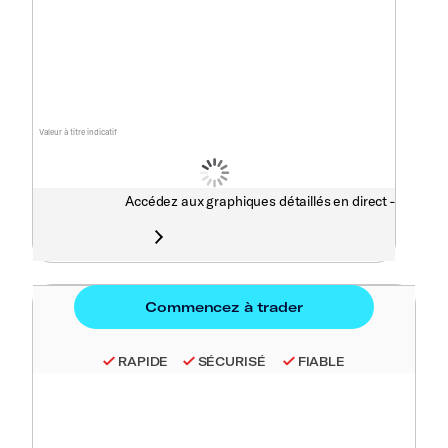
Valeur à titre indicatif
Accédez aux graphiques détaillés en direct -
RAPIDE
SÉCURISÉ
FIABLE