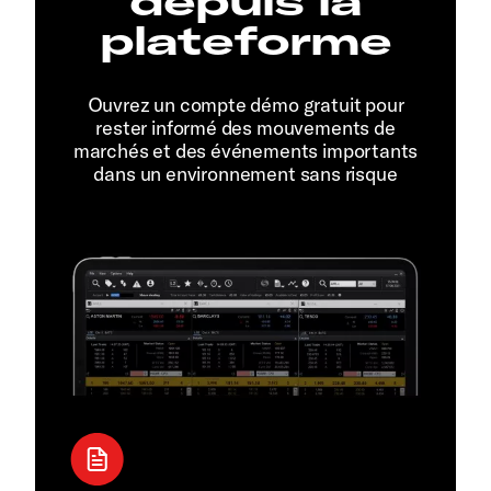
depuis la
plateforme
Ouvrez un compte démo gratuit pour
rester informé des mouvements de
marchés et des événements importants
dans un environnement sans risque