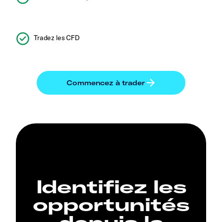
Tradez les CFD
Identifiez les
opportunités