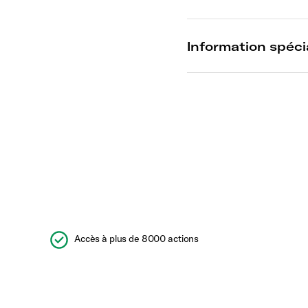
Accès à plus de 8000 actions