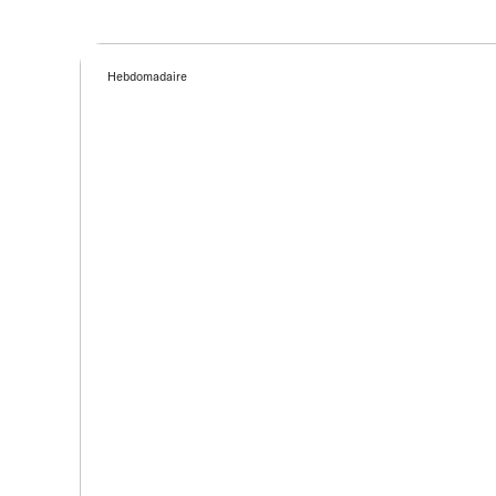
Hebdomadaire