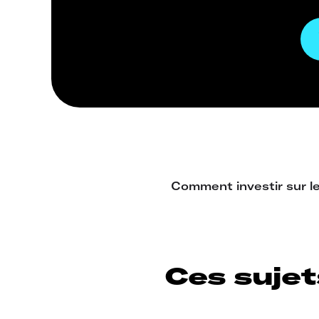
Ces sujet