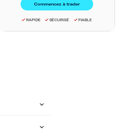
RAPIDE
SÉCURISÉ
FIABLE