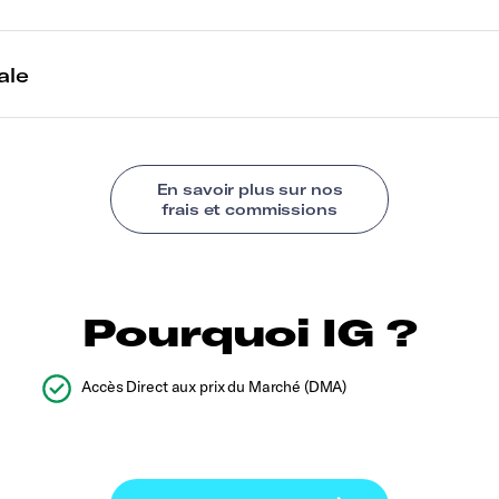
Pourquoi IG ?
Accès Direct aux prix du Marché (DMA)