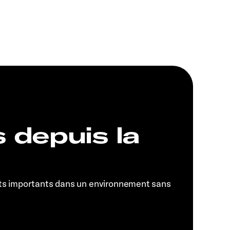
s depuis la
ts importants dans un environnement sans