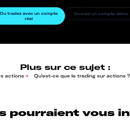
Plus sur ce sujet :
s pourraient vous int