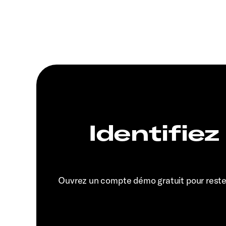
Identifiez
Ouvrez un compte démo gratuit pour rest