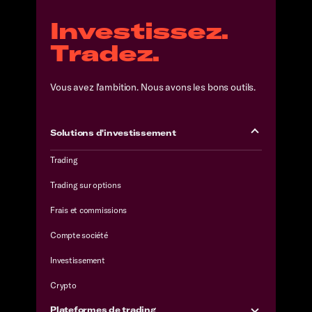
Investissez.
Tradez.
Vous avez l'ambition. Nous avons les bons outils.
Solutions d'investissement
Trading
Trading sur options
Frais et commissions
Compte société
Investissement
Crypto
Plateformes de trading