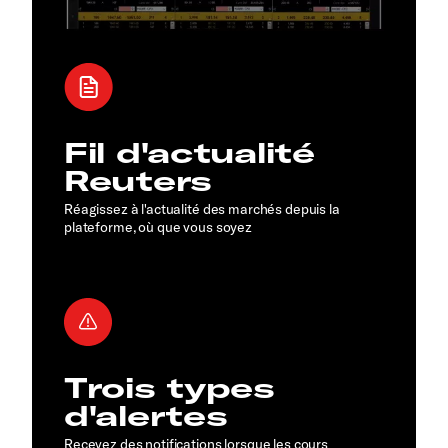
Fil d'actualité
Reuters
Réagissez à l'actualité des marchés depuis la
plateforme, où que vous soyez
Trois types
d'alertes
Recevez des notifications lorsque les cours