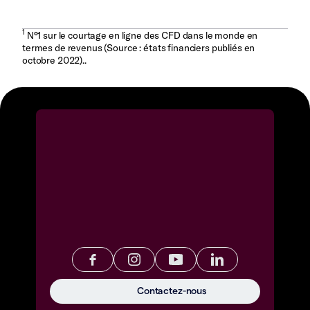
1
N°1 sur le courtage en ligne des CFD dans le monde en
termes de revenus (Source : états financiers publiés en
octobre 2022)..
Contactez-nous