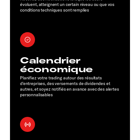
évoluent, atteignent un certain niveau ou que vos
conditions techniques sont remplies
Calendrier
économique
Planifiez votre trading autour des résultats
d'entreprises, des versements de dividendes et
autres, et soyez notifiés en avance avec des alertes
personnalisables