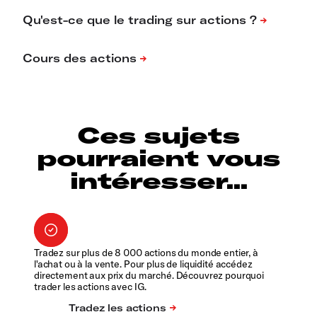
Ces sujets
pourraient vous
intéresser...
Tradez sur plus de 8 000 actions du monde entier, à
l'achat ou à la vente. Pour plus de liquidité accédez
directement aux prix du marché. Découvrez pourquoi
trader les actions avec IG.