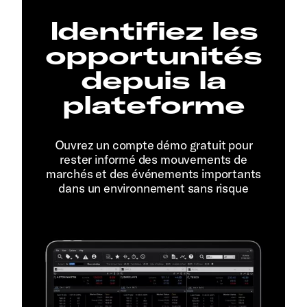
Identifiez les
opportunités
depuis la
plateforme
Ouvrez un compte démo gratuit pour
rester informé des mouvements de
marchés et des événements importants
dans un environnement sans risque