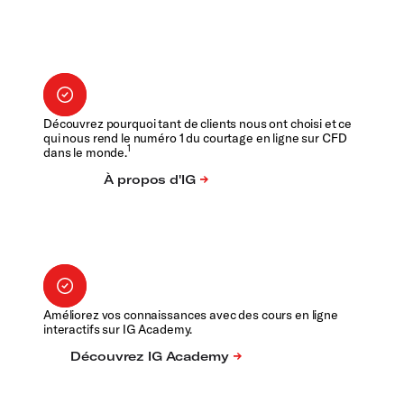
Découvrez pourquoi tant de clients nous ont choisi et ce
qui nous rend le numéro 1 du courtage en ligne sur CFD
1
dans le monde.
Améliorez vos connaissances avec des cours en ligne
interactifs sur IG Academy.