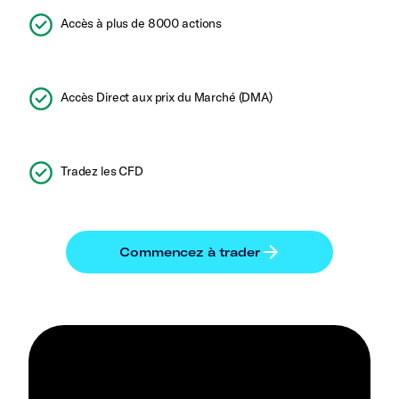
Accès à plus de 8000 actions
Accès Direct aux prix du Marché (DMA)
Tradez les CFD