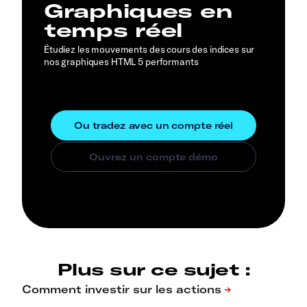
Graphiques en
temps réel
Étudiez les mouvements des cours des indices sur
nos graphiques HTML 5 performants
Plus sur ce sujet :