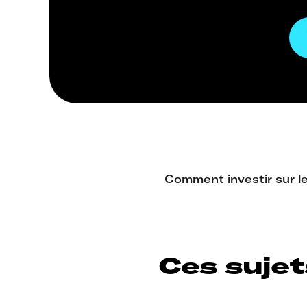
Ces sujet