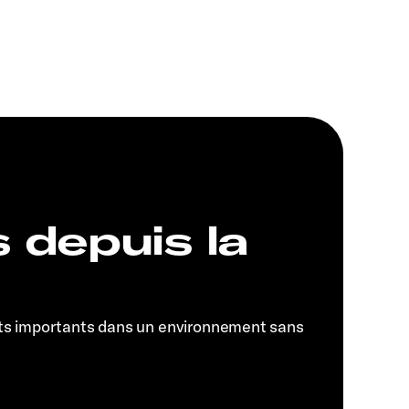
s depuis la
ts importants dans un environnement sans