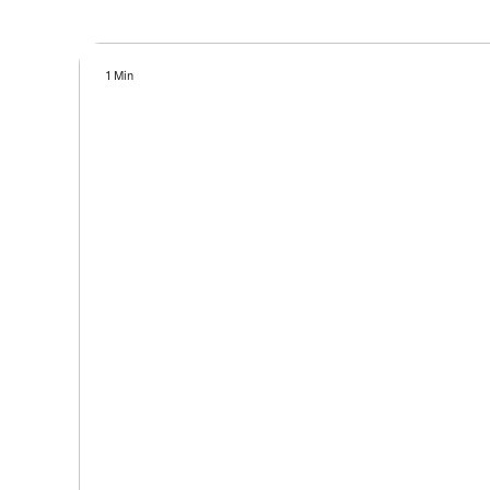
1 Min