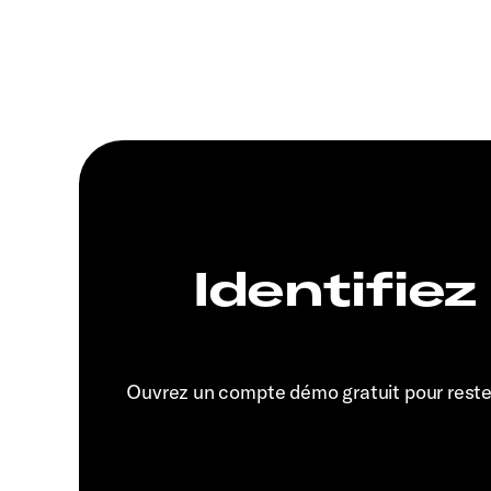
Identifiez
Ouvrez un compte démo gratuit pour rest