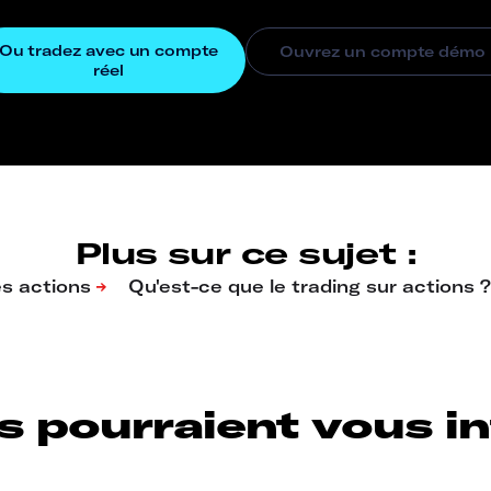
Plus sur ce sujet :
s pourraient vous int