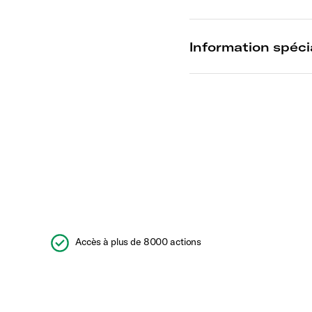
Accès à plus de 8000 actions