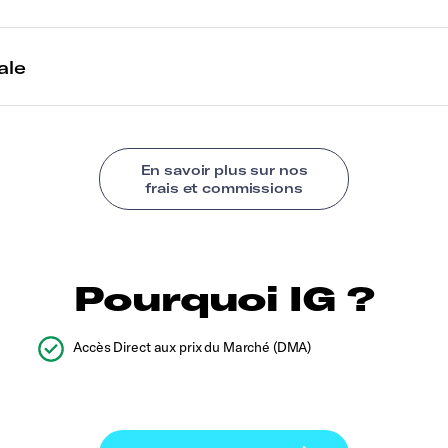
Pourquoi IG ?
Accès Direct aux prix du Marché (DMA)