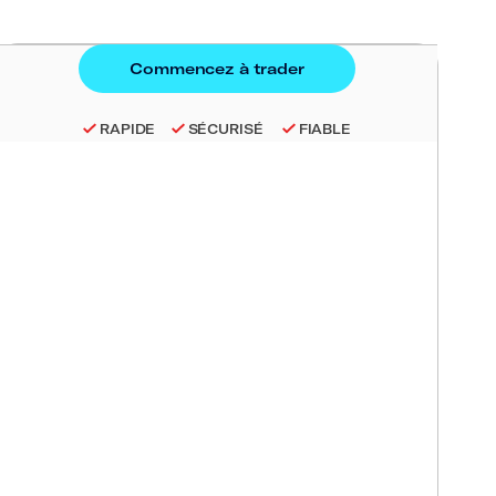
RAPIDE
SÉCURISÉ
FIABLE