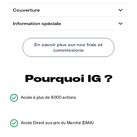
Pourquoi IG ?
Accès à plus de 8000 actions
Accès Direct aux prix du Marché (DMA)