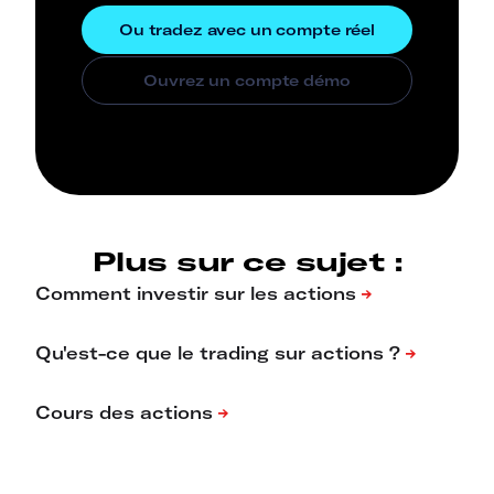
Plus sur ce sujet :