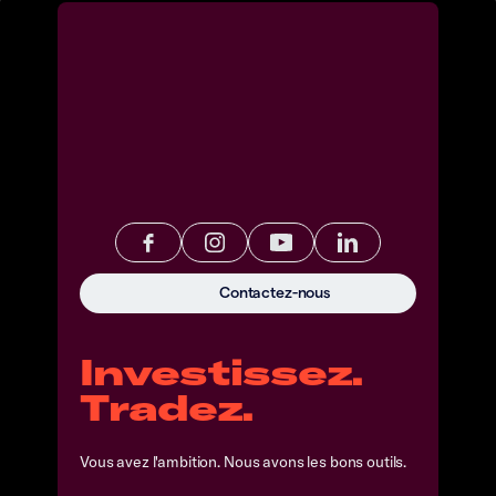
Contactez-nous
Investissez.
Tradez.
Vous avez l'ambition. Nous avons les bons outils.