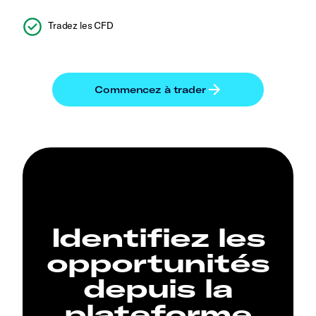
Tradez les CFD
Identifiez les
opportunités
depuis la
plateforme