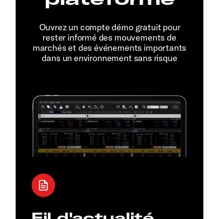
Ouvrez un compte démo gratuit pour
rester informé des mouvements de
marchés et des événements importants
dans un environnement sans risque
Fil d'actualité