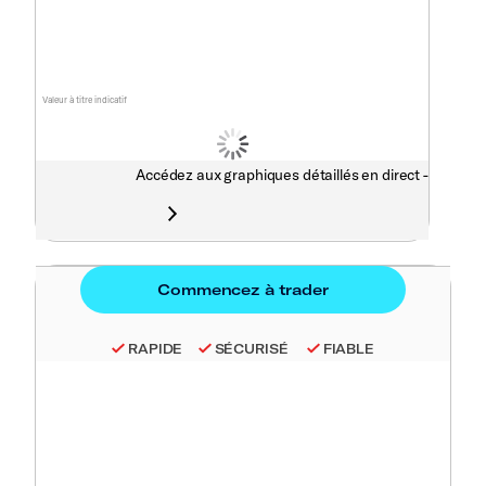
Valeur à titre indicatif
Accédez aux graphiques détaillés en direct -
RAPIDE
SÉCURISÉ
FIABLE