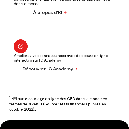
1
dans le monde.
Améliorez vos connaissances avec des cours en ligne
interactifs sur IG Academy.
1
N°1 sur le courtage en ligne des CFD dans le monde en
termes de revenus (Source : états financiers publiés en
octobre 2022)..