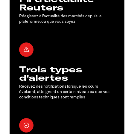
Reuters
Réagissez à l'actualité des marchés depuis la
plateforme, où que vous soyez
Trois types
d'alertes
Recevez des notifications lorsque les cours
évoluent, atteignent un certain niveau ou que vos
conditions techniques sont remplies