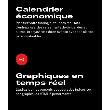
Calendrier
économique
Planifiez votre trading autour des résultats
d'entreprises, des versements de dividendes et
autres, et soyez notifiés en avance avec des alertes
personnalisables
Graphiques en
temps réel
Étudiez les mouvements des cours des indices sur
nos graphiques HTML 5 performants