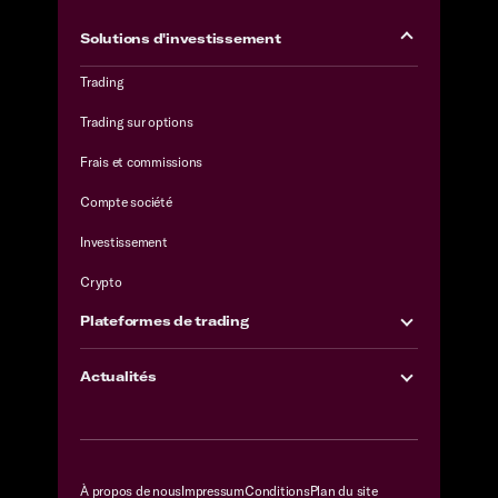
Solutions d'investissement
Trading
Trading sur options
Frais et commissions
Compte société
Investissement
Crypto
Plateformes de trading
Actualités
À propos de nous
Impressum
Conditions
Plan du site