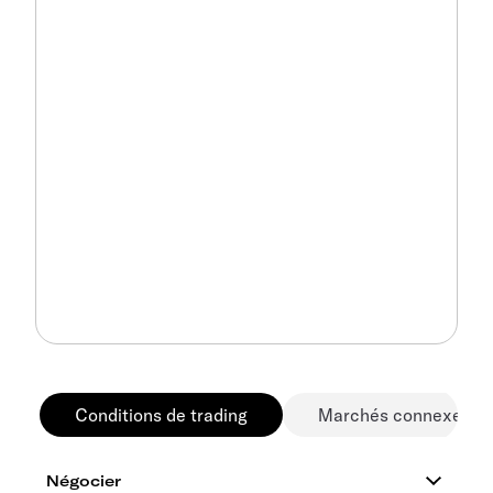
Conditions de trading
Marchés connexes