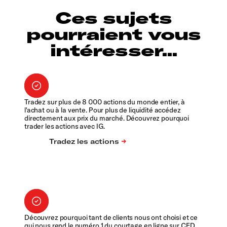
Ces sujets
pourraient vous
intéresser...
Tradez sur plus de 8 000 actions du monde entier, à
l'achat ou à la vente. Pour plus de liquidité accédez
directement aux prix du marché. Découvrez pourquoi
trader les actions avec IG.
Découvrez pourquoi tant de clients nous ont choisi et ce
qui nous rend le numéro 1 du courtage en ligne sur CFD