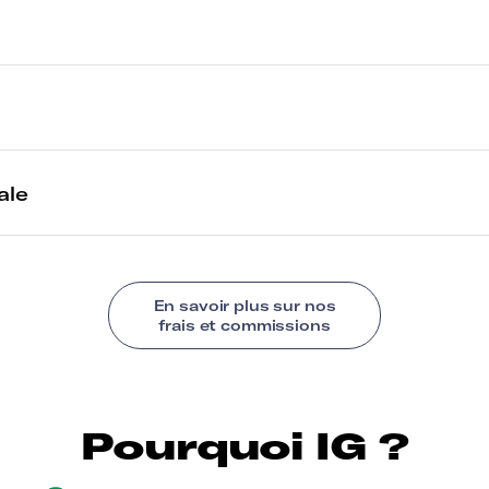
Pourquoi IG ?