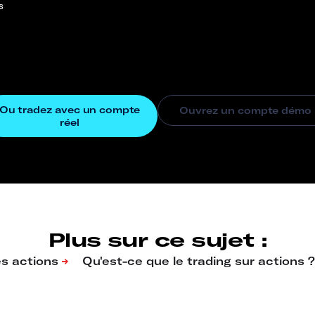
s
Plus sur ce sujet :