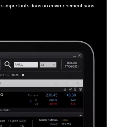
ts importants dans un environnement sans