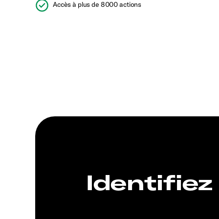
Accès à plus de 8000 actions
Identifiez