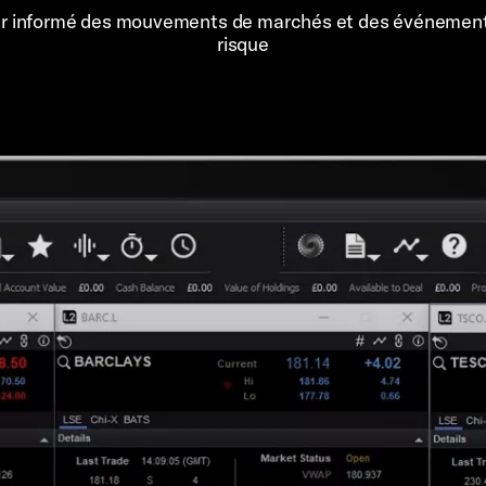
er informé des mouvements de marchés et des événemen
risque