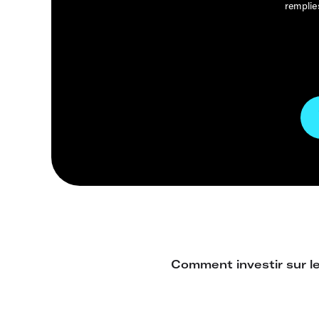
remplie