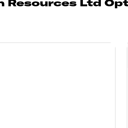
 Resources Ltd Opt