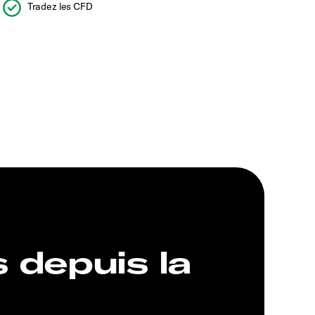
Tradez les CFD
s depuis la