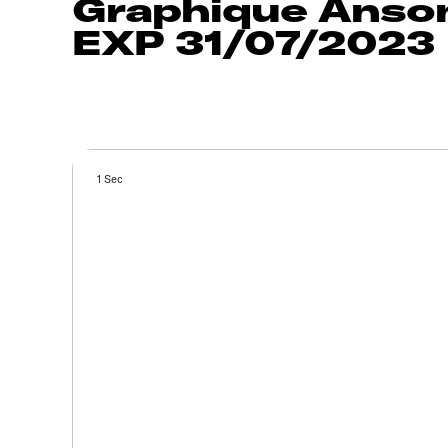
Graphique Anson
EXP 31/07/2023
1 Sec