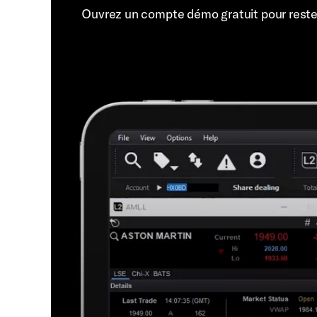
Ouvrez un compte démo gratuit pour rest