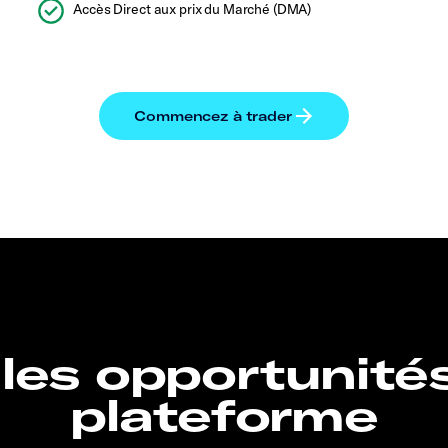
Accès Direct aux prix du Marché (DMA)
 les opportunité
plateforme