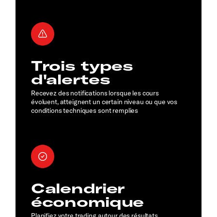
Trois types
d'alertes
Recevez des notifications lorsque les cours
évoluent, atteignent un certain niveau ou que vos
conditions techniques sont remplies
Calendrier
économique
Planifiez votre trading autour des résultats