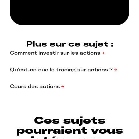
Plus sur ce sujet :
Ces sujets
pourraient vous