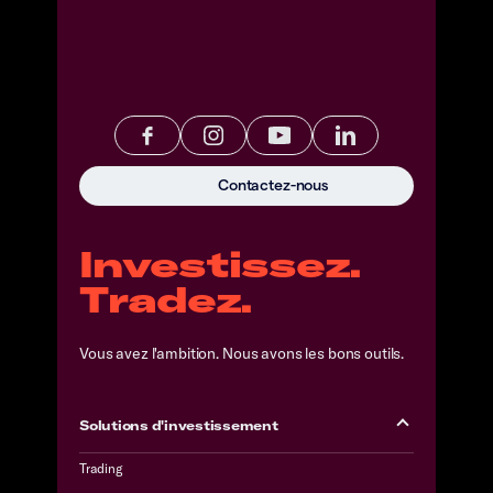
Contactez-nous
Investissez.
Tradez.
Vous avez l'ambition. Nous avons les bons outils.
Solutions d'investissement
Trading