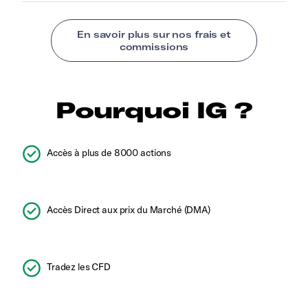
Pourquoi IG ?
Accès à plus de 8000 actions
Accès Direct aux prix du Marché (DMA)
Tradez les CFD