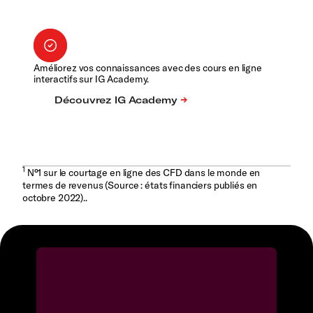
Améliorez vos connaissances avec des cours en ligne
interactifs sur IG Academy.
1
N°1 sur le courtage en ligne des CFD dans le monde en
termes de revenus (Source : états financiers publiés en
octobre 2022)..