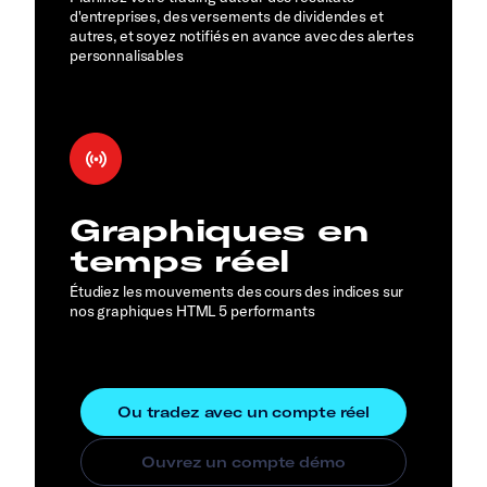
d'entreprises, des versements de dividendes et
autres, et soyez notifiés en avance avec des alertes
personnalisables
Graphiques en
temps réel
Étudiez les mouvements des cours des indices sur
nos graphiques HTML 5 performants