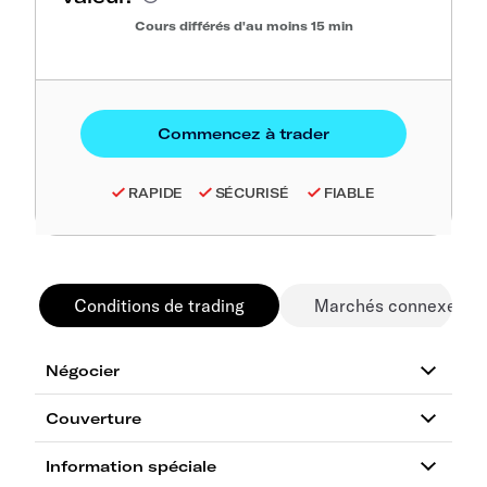
Cours différés d'au moins 15 min
RAPIDE
SÉCURISÉ
FIABLE
Conditions de trading
Marchés connexes