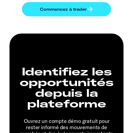
Identifiez les
opportunités
depuis la
plateforme
Ouvrez un compte démo gratuit pour
rester informé des mouvements de