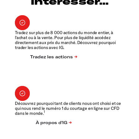
intéresser...
Tradez sur plus de 8 000 actions du monde entier, à
l'achat ou à la vente. Pour plus de liquidité accédez
directement aux prix du marché. Découvrez pourquoi
trader les actions avec IG.
Découvrez pourquoi tant de clients nous ont choisi et ce
qui nous rend le numéro 1 du courtage en ligne sur CFD
1
dans le monde.