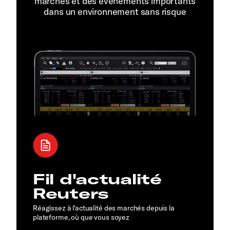
marchés et des événements importants
dans un environnement sans risque
Fil d'actualité
Reuters
Réagissez à l'actualité des marchés depuis la
plateforme, où que vous soyez