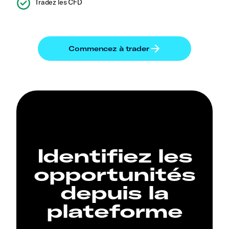
Tradez les CFD
Identifiez les
opportunités
depuis la
plateforme