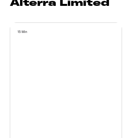
Alterra Limited
15 Min