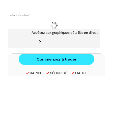
Valeur à titre indicatif
Accédez aux graphiques détaillés en direct -
RAPIDE
SÉCURISÉ
FIABLE