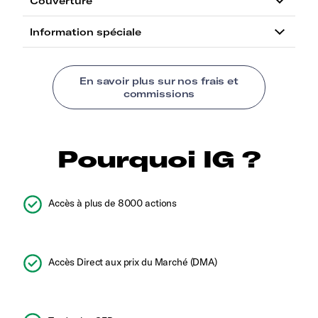
Pourquoi IG ?
Accès à plus de 8000 actions
Accès Direct aux prix du Marché (DMA)