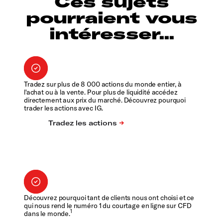
Ces sujets
pourraient vous
intéresser...
Tradez sur plus de 8 000 actions du monde entier, à
l'achat ou à la vente. Pour plus de liquidité accédez
directement aux prix du marché. Découvrez pourquoi
trader les actions avec IG.
Découvrez pourquoi tant de clients nous ont choisi et ce
qui nous rend le numéro 1 du courtage en ligne sur CFD
1
dans le monde.