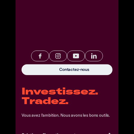
Contactez-nous
Investissez.
Tradez.
Vous avez l'ambition. Nous avons les bons outils.