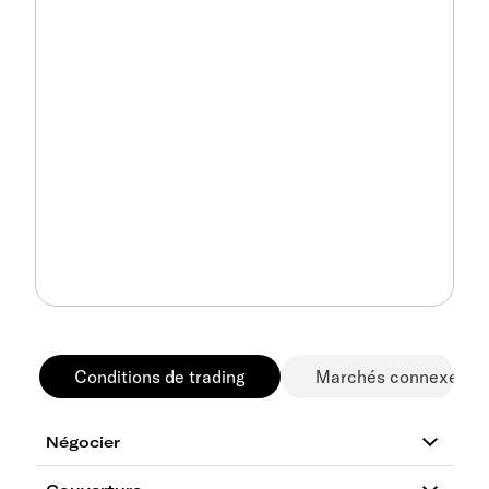
Conditions de trading
Marchés connexes