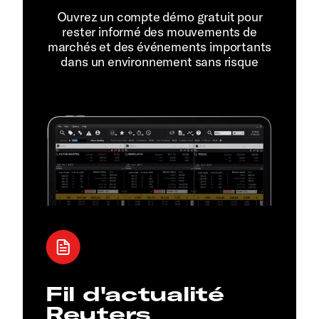
Ouvrez un compte démo gratuit pour
rester informé des mouvements de
marchés et des événements importants
dans un environnement sans risque
Fil d'actualité
Reuters