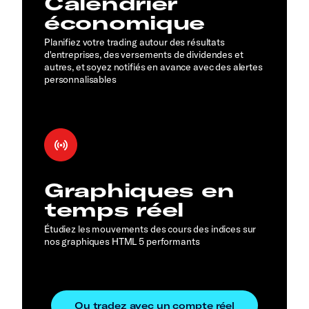
Calendrier
économique
Planifiez votre trading autour des résultats
d'entreprises, des versements de dividendes et
autres, et soyez notifiés en avance avec des alertes
personnalisables
Graphiques en
temps réel
Étudiez les mouvements des cours des indices sur
nos graphiques HTML 5 performants