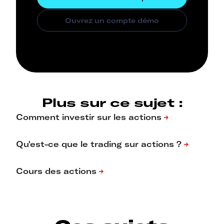
Plus sur ce sujet :