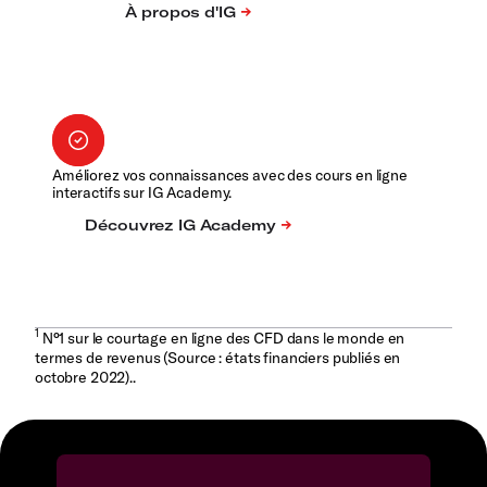
Améliorez vos connaissances avec des cours en ligne
interactifs sur IG Academy.
1
N°1 sur le courtage en ligne des CFD dans le monde en
termes de revenus (Source : états financiers publiés en
octobre 2022)..