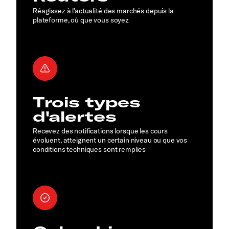
Réagissez à l'actualité des marchés depuis la
plateforme, où que vous soyez
Trois types
d'alertes
Recevez des notifications lorsque les cours
évoluent, atteignent un certain niveau ou que vos
conditions techniques sont remplies