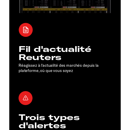
Fil d'actualité
Reuters
Réagissez à l'actualité des marchés depuis la
plateforme, où que vous soyez
Trois types
d'alertes