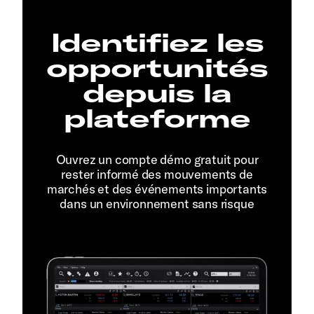
Identifiez les
opportunités
depuis la
plateforme
Ouvrez un compte démo gratuit pour
rester informé des mouvements de
marchés et des événements importants
dans un environnement sans risque