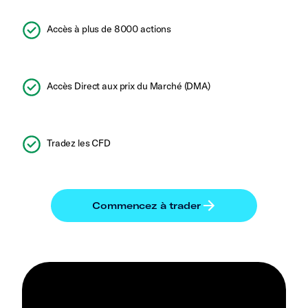
Accès à plus de 8000 actions
Accès Direct aux prix du Marché (DMA)
Tradez les CFD