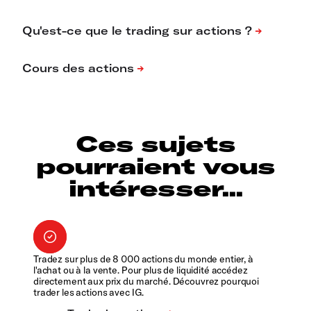
Ces sujets
pourraient vous
intéresser...
Tradez sur plus de 8 000 actions du monde entier, à
l'achat ou à la vente. Pour plus de liquidité accédez
directement aux prix du marché. Découvrez pourquoi
trader les actions avec IG.