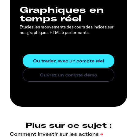
Graphiques en
temps réel
Étudiez les mouvements des cours des indices sur
nos graphiques HTML 5 performants
Plus sur ce sujet :