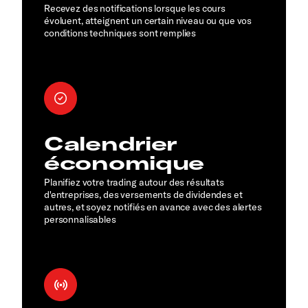
Recevez des notifications lorsque les cours
évoluent, atteignent un certain niveau ou que vos
conditions techniques sont remplies
Calendrier
économique
Planifiez votre trading autour des résultats
d'entreprises, des versements de dividendes et
autres, et soyez notifiés en avance avec des alertes
personnalisables