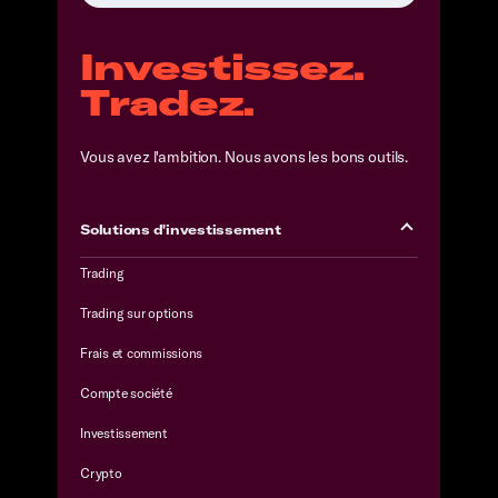
Investissez.
Tradez.
Vous avez l'ambition. Nous avons les bons outils.
Solutions d'investissement
Trading
Trading sur options
Frais et commissions
Compte société
Investissement
Crypto