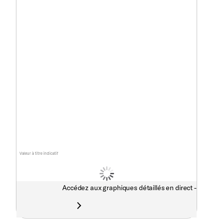
Valeur à titre indicatif
Accédez aux graphiques détaillés en direct -