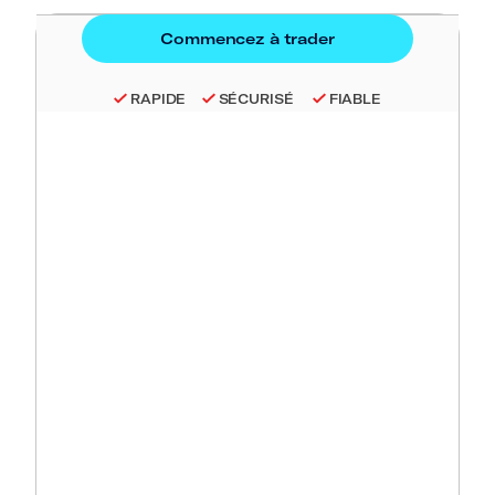
RAPIDE
SÉCURISÉ
FIABLE