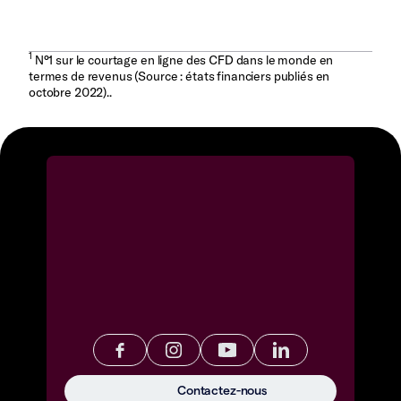
1
N°1 sur le courtage en ligne des CFD dans le monde en
termes de revenus (Source : états financiers publiés en
octobre 2022)..
Contactez-nous