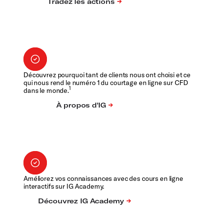
Découvrez pourquoi tant de clients nous ont choisi et ce
qui nous rend le numéro 1 du courtage en ligne sur CFD
1
dans le monde.
Améliorez vos connaissances avec des cours en ligne
interactifs sur IG Academy.