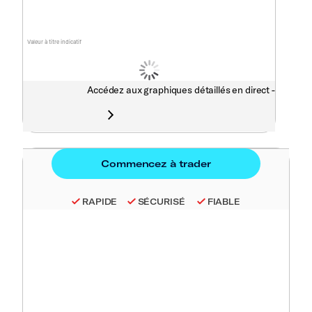
Valeur à titre indicatif
Accédez aux graphiques détaillés en direct -
RAPIDE
SÉCURISÉ
FIABLE