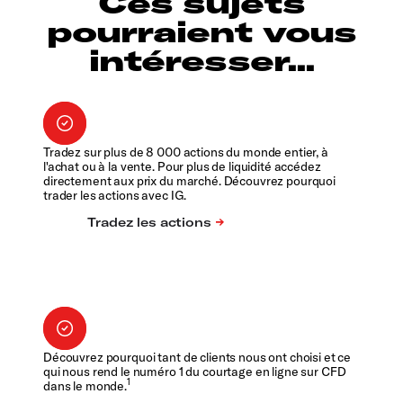
Ces sujets
pourraient vous
intéresser...
Tradez sur plus de 8 000 actions du monde entier, à
l'achat ou à la vente. Pour plus de liquidité accédez
directement aux prix du marché. Découvrez pourquoi
trader les actions avec IG.
Découvrez pourquoi tant de clients nous ont choisi et ce
qui nous rend le numéro 1 du courtage en ligne sur CFD
1
dans le monde.