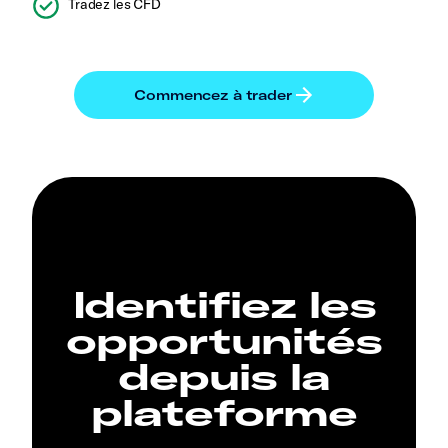
Tradez les CFD
Identifiez les
opportunités
depuis la
plateforme