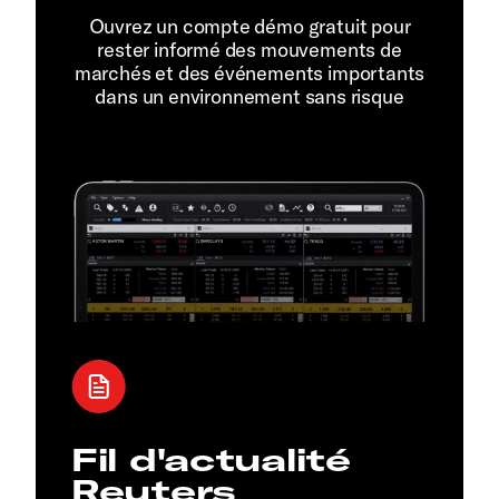
Ouvrez un compte démo gratuit pour
rester informé des mouvements de
marchés et des événements importants
dans un environnement sans risque
Fil d'actualité
Reuters