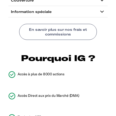
Pourquoi IG ?
Accès à plus de 8000 actions
Accès Direct aux prix du Marché (DMA)