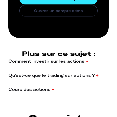
Plus sur ce sujet :