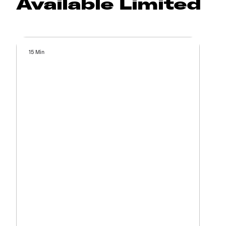
Available Limited
15 Min