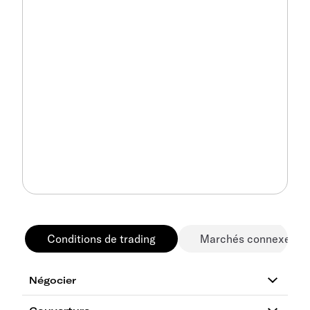
Conditions de trading
Marchés connexes