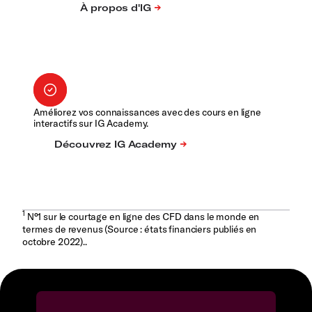
Améliorez vos connaissances avec des cours en ligne
interactifs sur IG Academy.
1
N°1 sur le courtage en ligne des CFD dans le monde en
termes de revenus (Source : états financiers publiés en
octobre 2022)..