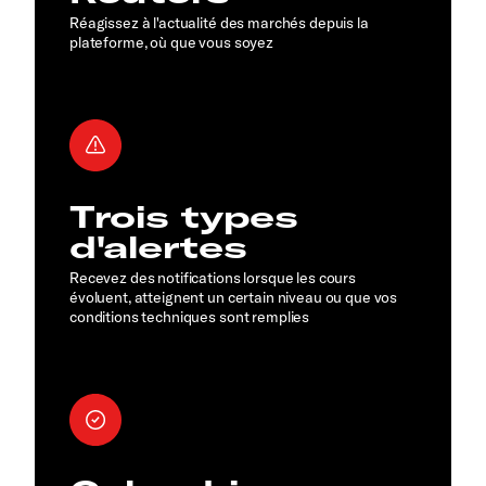
Réagissez à l'actualité des marchés depuis la
plateforme, où que vous soyez
Trois types
d'alertes
Recevez des notifications lorsque les cours
évoluent, atteignent un certain niveau ou que vos
conditions techniques sont remplies