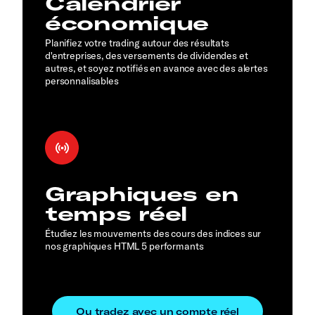
Calendrier
économique
Planifiez votre trading autour des résultats
d'entreprises, des versements de dividendes et
autres, et soyez notifiés en avance avec des alertes
personnalisables
Graphiques en
temps réel
Étudiez les mouvements des cours des indices sur
nos graphiques HTML 5 performants