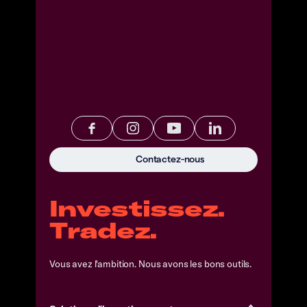
Contactez-nous
Investissez.
Tradez.
Vous avez l'ambition. Nous avons les bons outils.