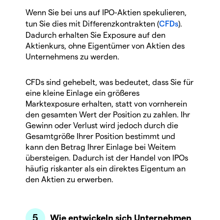
Wenn Sie bei uns auf IPO-Aktien spekulieren,
tun Sie dies mit Differenzkontrakten (
CFDs
).
Dadurch erhalten Sie Exposure auf den
Aktienkurs, ohne Eigentümer von Aktien des
Unternehmens zu werden.
CFDs sind gehebelt, was bedeutet, dass Sie für
eine kleine Einlage ein größeres
Marktexposure erhalten, statt von vornherein
den gesamten Wert der Position zu zahlen. Ihr
Gewinn oder Verlust wird jedoch durch die
Gesamtgröße Ihrer Position bestimmt und
kann den Betrag Ihrer Einlage bei Weitem
übersteigen. Dadurch ist der Handel von IPOs
häufig riskanter als ein direktes Eigentum an
den Aktien zu erwerben.
Wie entwickeln sich Unternehmen