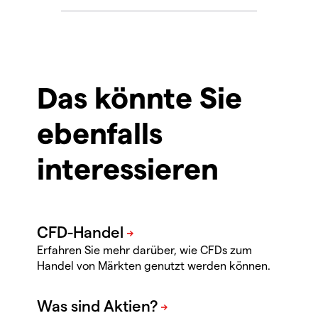
Das könnte Sie
ebenfalls
interessieren
Erfahren Sie mehr darüber, wie CFDs zum
Handel von Märkten genutzt werden können.