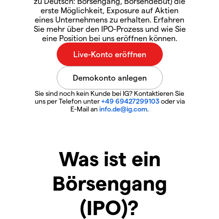
zu Deutsch: Börsengang, Börsendebüt) die
erste Möglichkeit, Exposure auf Aktien
eines Unternehmens zu erhalten. Erfahren
Sie mehr über den IPO-Prozess und wie Sie
eine Position bei uns eröffnen können.
Sie sind noch kein Kunde bei IG? Kontaktieren Sie
uns per Telefon unter
+49 69427299103
oder via
E-Mail an
info.de@ig.com
.
Was ist ein
Börsengang
(IPO)?