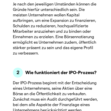
Je nach den jeweiligen Umständen können die
Gründe hierfür unterschiedlich sein. Die
meisten Unternehmen wollen Kapital
aufbringen, um eine Expansion zu finanzieren,
Schulden zu reduzieren, hochqualifizierte
Mitarbeiter anzuziehen und zu binden oder
Einnahmen zu erzielen. Eine Börsennotierung
ermöglicht es Unternehmen zudem, öffentlich
stärker präsent zu sein und das eigene Profil
zu verbessern.
Wie funktioniert der IPO-Prozess?
Der IPO-Prozess beginnt mit der Entscheidung
eines Unternehmens, seine Aktien über eine
Börse an die Öffentlichkeit zu verkaufen.
Zunächst muss ein Audit durchgeführt werden,
bei dem alle Aspekte der Finanzlage eines
Unternehmens berücksichtigt werden.