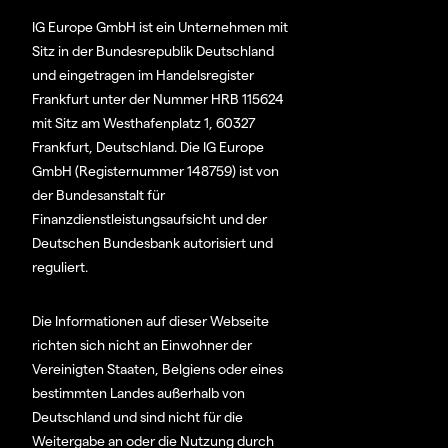
IG Europe GmbH ist ein Unternehmen mit
Sitz in der Bundesrepublik Deutschland
und eingetragen im Handelsregister
Frankfurt unter der Nummer HRB 115624
mit Sitz am Westhafenplatz 1, 60327
Frankfurt, Deutschland. Die IG Europe
GmbH (Registernummer 148759) ist von
der Bundesanstalt für
Finanzdienstleistungsaufsicht und der
Deutschen Bundesbank autorisiert und
reguliert.
Die Informationen auf dieser Webseite
richten sich nicht an Einwohner der
Vereinigten Staaten, Belgiens oder eines
bestimmten Landes außerhalb von
Deutschland und sind nicht für die
Weitergabe an oder die Nutzung durch