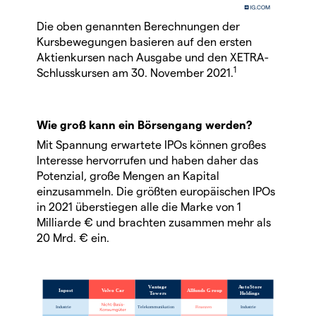
Die oben genannten Berechnungen der
Kursbewegungen basieren auf den ersten
Aktienkursen nach Ausgabe und den XETRA-
1
Schlusskursen am 30. November 2021.
Wie groß kann ein Börsengang werden?
Mit Spannung erwartete IPOs können großes
Interesse hervorrufen und haben daher das
Potenzial, große Mengen an Kapital
einzusammeln. Die größten europäischen IPOs
in 2021 überstiegen alle die Marke von 1
Milliarde € und brachten zusammen mehr als
20 Mrd. € ein.