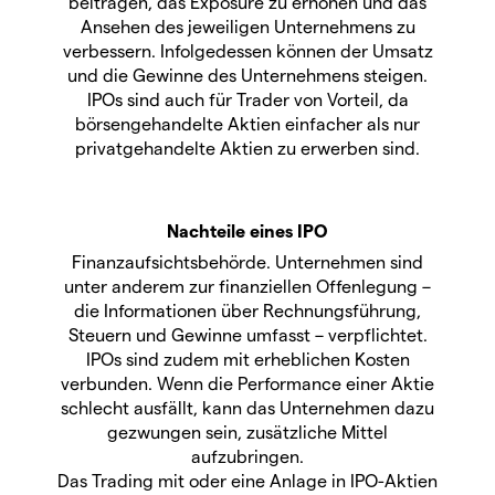
beitragen, das Exposure zu erhöhen und das
Ansehen des jeweiligen Unternehmens zu
verbessern. Infolgedessen können der Umsatz
und die Gewinne des Unternehmens steigen.
IPOs sind auch für Trader von Vorteil, da
börsengehandelte Aktien einfacher als nur
privatgehandelte Aktien zu erwerben sind.
Nachteile eines IPO
Finanzaufsichtsbehörde. Unternehmen sind
unter anderem zur finanziellen Offenlegung –
die Informationen über Rechnungsführung,
Steuern und Gewinne umfasst – verpflichtet.
IPOs sind zudem mit erheblichen Kosten
verbunden. Wenn die Performance einer Aktie
schlecht ausfällt, kann das Unternehmen dazu
gezwungen sein, zusätzliche Mittel
aufzubringen.
Das Trading mit oder eine Anlage in IPO-Aktien