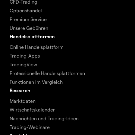
CFD-Trading
Optionshandel
Premium Service
Unsere Gebühren
Handelsplattformen
Online Handelsplattform
Trading-Apps
TradingView
Professionelle Handelsplattformen
Funktionen im Vergleich
Research
Marktdaten
Wirtschaftskalender
Nachrichten und Trading-Ideen
Trading-Webinare