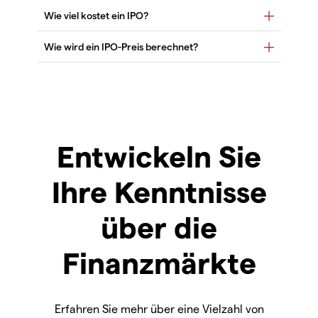
Entwickeln Sie
Ihre Kenntnisse
über die
Finanzmärkte
Erfahren Sie mehr über eine Vielzahl von