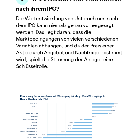
nach ihrem IPO?
Die Wertentwicklung von Unternehmen nach
dem IPO kann niemals genau vorhergesagt
werden. Das liegt daran, dass die
Marktbedingungen von vielen verschiedenen
Variablen abhängen, und da der Preis einer
Aktie durch Angebot und Nachfrage bestimmt
wird, spielt die Stimmung der Anleger eine
Schlüsselrolle.