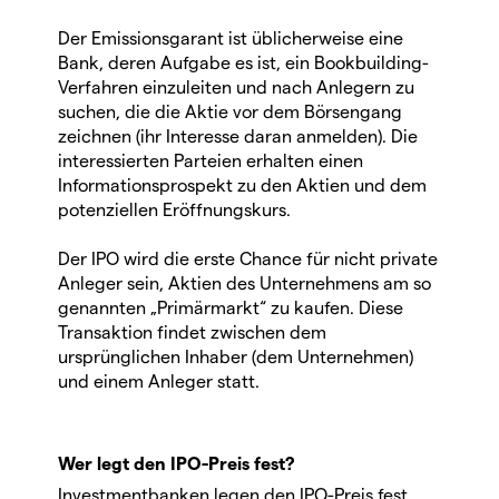
Der Emissionsgarant ist üblicherweise eine
Bank, deren Aufgabe es ist, ein Bookbuilding-
Verfahren einzuleiten und nach Anlegern zu
suchen, die die Aktie vor dem Börsengang
zeichnen (ihr Interesse daran anmelden). Die
interessierten Parteien erhalten einen
Informationsprospekt zu den Aktien und dem
potenziellen Eröffnungskurs.
Der IPO wird die erste Chance für nicht private
Anleger sein, Aktien des Unternehmens am so
genannten „Primärmarkt“ zu kaufen. Diese
Transaktion findet zwischen dem
ursprünglichen Inhaber (dem Unternehmen)
und einem Anleger statt.
Wer legt den IPO-Preis fest?
Investmentbanken legen den IPO-Preis fest.