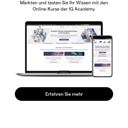
Märkten und testen Sie Ihr Wissen mit den
Online-Kurse der IG Academy.