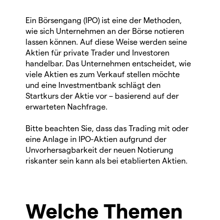
Ein Börsengang (IPO) ist eine der Methoden,
wie sich Unternehmen an der Börse notieren
lassen können. Auf diese Weise werden seine
Aktien für private Trader und Investoren
handelbar. Das Unternehmen entscheidet, wie
viele Aktien es zum Verkauf stellen möchte
und eine Investmentbank schlägt den
Startkurs der Aktie vor – basierend auf der
erwarteten Nachfrage.
Bitte beachten Sie, dass das Trading mit oder
eine Anlage in IPO-Aktien aufgrund der
Unvorhersagbarkeit der neuen Notierung
riskanter sein kann als bei etablierten Aktien.
Welche Themen