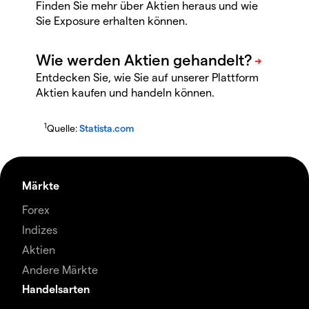
Finden Sie mehr über Aktien heraus und wie
Sie Exposure erhalten können.
Entdecken Sie, wie Sie auf unserer Plattform
Aktien kaufen und handeln können.
1
Quelle:
Statista.com
Märkte
Forex
Indizes
Aktien
Andere Märkte
Handelsarten