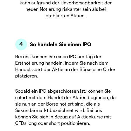
kann aufgrund der Unvorhersagbarkeit der
neuen Notierung riskanter sein als bei
etablierten Aktien.
So handeln Sie einen IPO
Bei uns können Sie einen IPO am Tag der
Erstnotierung handeln, indem Sie nach dem
Handelsstart der Aktie an der Börse eine Order
platzieren.
Sobald ein IPO abgeschlossen ist, können Sie
sofort mit dem Handel der Aktien beginnen, da
sie nun an der Börse notiert sind, die als
Sekundärmarkt bezeichnet wird. Bei uns
können Sie sich in Bezug auf Aktienkurse mit
CFDs long oder short positionieren.