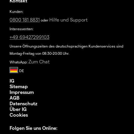
Kontakt
Kunden:
0800 181 8831
Hilfe und Support
oder
Interessenten:
+49 69427299103
Unsere Öffnungszeiten des deutschsprachigen Kundenservices sind
Montag-Freitag von 08:30-20:00 Uhr.
Zum Chat
WhatsApp:
IG
Sitemap
Impressum
AGB
Datenschutz
Über IG
Cookies
Folgen Sie uns Online: