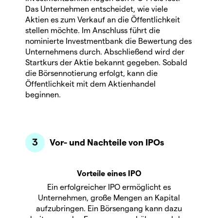
Das Unternehmen entscheidet, wie viele
Aktien es zum Verkauf an die Öffentlichkeit
stellen möchte. Im Anschluss führt die
nominierte Investmentbank die Bewertung des
Unternehmens durch. Abschließend wird der
Startkurs der Aktie bekannt gegeben. Sobald
die Börsennotierung erfolgt, kann die
Öffentlichkeit mit dem Aktienhandel
beginnen.
Vor- und Nachteile von IPOs
Vorteile eines IPO
Ein erfolgreicher IPO ermöglicht es
Unternehmen, große Mengen an Kapital
aufzubringen. Ein Börsengang kann dazu