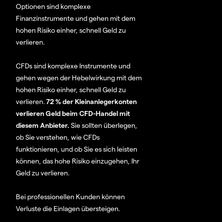
Optionen sind komplexe
Finanzinstrumente und gehen mit dem
hohen Risiko einher, schnell Geld zu
verlieren.
CFDs sind komplexe Instrumente und
gehen wegen der Hebelwirkung mit dem
hohen Risiko einher, schnell Geld zu
verlieren.
72 % der Kleinanlegerkonten
verlieren Geld beim CFD-Handel mit
diesem Anbieter.
Sie sollten überlegen,
ob Sie verstehen, wie CFDs
funktionieren, und ob Sie es sich leisten
können, das hohe Risiko einzugehen, Ihr
Geld zu verlieren.
Bei professionellen Kunden können
Verluste die Einlagen übersteigen.