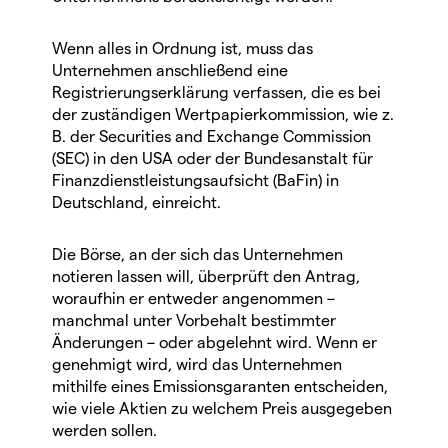
Wenn alles in Ordnung ist, muss das
Unternehmen anschließend eine
Registrierungserklärung verfassen, die es bei
der zuständigen Wertpapierkommission, wie z.
B. der Securities and Exchange Commission
(SEC) in den USA oder der Bundesanstalt für
Finanzdienstleistungsaufsicht (BaFin) in
Deutschland, einreicht.
Die Börse, an der sich das Unternehmen
notieren lassen will, überprüft den Antrag,
woraufhin er entweder angenommen –
manchmal unter Vorbehalt bestimmter
Änderungen – oder abgelehnt wird. Wenn er
genehmigt wird, wird das Unternehmen
mithilfe eines Emissionsgaranten entscheiden,
wie viele Aktien zu welchem Preis ausgegeben
werden sollen.