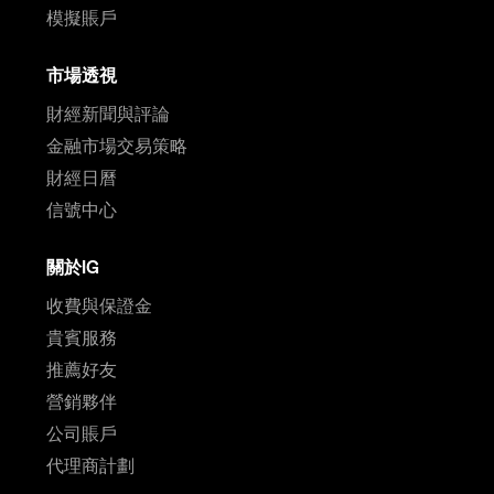
模擬賬戶
市場透視
財經新聞與評論
金融市場交易策略
財經日曆
信號中心
關於IG
收費與保證金
貴賓服務
推薦好友
營銷夥伴
公司賬戶
代理商計劃