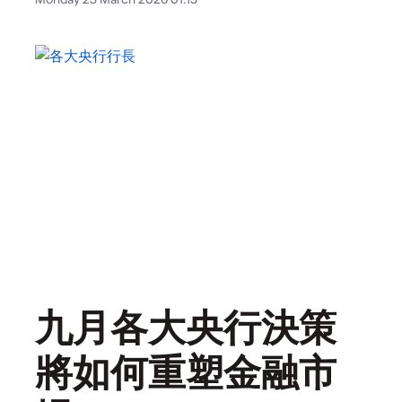
九月各大央行決策
將如何重塑金融市