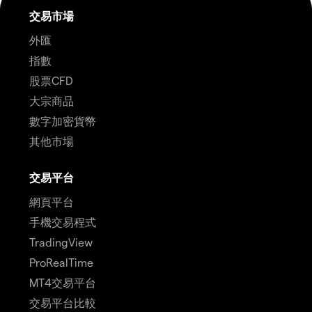
交易市場
外匯
指數
股票CFD
大宗商品
數字加密貨幣
其他市場
交易平台
網頁平台
手機交易程式
TradingView
ProRealTime
MT4交易平台
交易平台比較