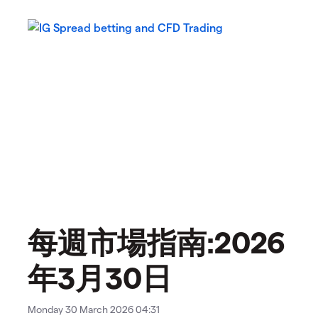
每週市場指南:2026
年3月30日
Monday 30 March 2026 04:31