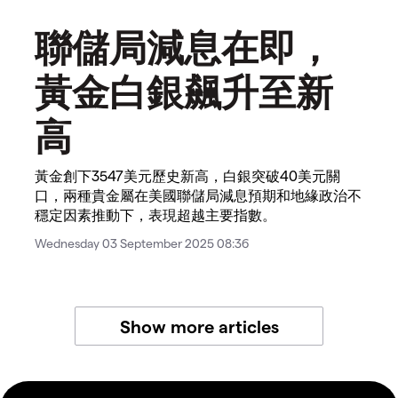
聯儲局減息在即，
黃金白銀飆升至新
高
黃金創下3547美元歷史新高，白銀突破40美元關
口，兩種貴金屬在美國聯儲局減息預期和地緣政治不
穩定因素推動下，表現超越主要指數。
Wednesday 03 September 2025 08:36
Show more articles