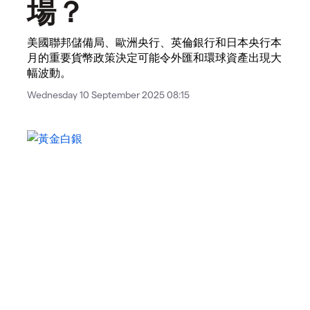
場？
美國聯邦儲備局、歐洲央行、英倫銀行和日本央行本
月的重要貨幣政策決定可能令外匯和環球資產出現大
幅波動。
Wednesday 10 September 2025 08:15