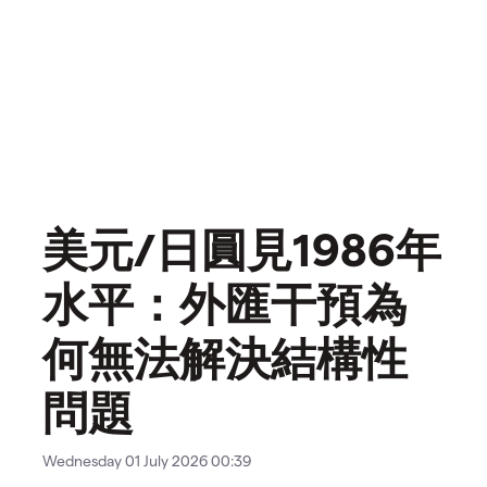
美元/日圓見1986年
水平：外匯干預為
何無法解決結構性
問題
Wednesday 01 July 2026 00:39