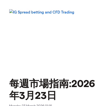
每週市場指南:2026
年3月23日
Monday 23 March 2026 01:15