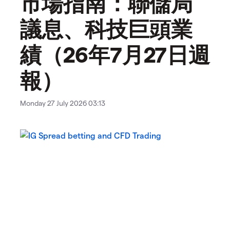
市場指南：聯儲局
議息、科技巨頭業
績（26年7月27日週
報）
Monday 27 July 2026 03:13