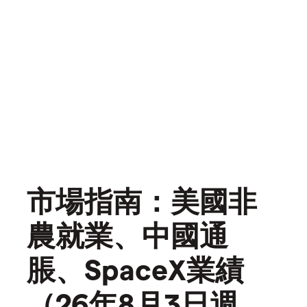
市場指南：美國非
農就業、中國通
脹、SpaceX業績
（26年8月3日週