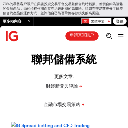
70%的零售客戶賬戶在與該投資交易平台交易差價合約時虧損。差價合約為複雜
的金融產品，由於槓桿作用而存在迅速虧損的高風險。請您在交易前充分了解差
價合約產品的運作方式，並評估自己能否承擔存款損失的高風險。
更多IG內容
登錄
繁體中文
申請真實賬戶
聯邦儲備系統
更多文章: