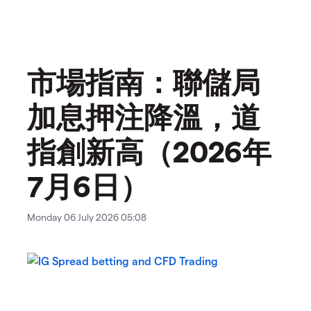
市場指南：聯儲局
加息押注降溫，道
指創新高（2026年
7月6日）
Monday 06 July 2026 05:08