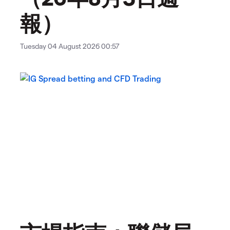
報）
Tuesday 04 August 2026 00:57