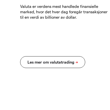
Valuta er verdens mest handlede finansielle
marked, hvor det hver dag foregår transaksjoner
til en verdi av billioner av dollar.