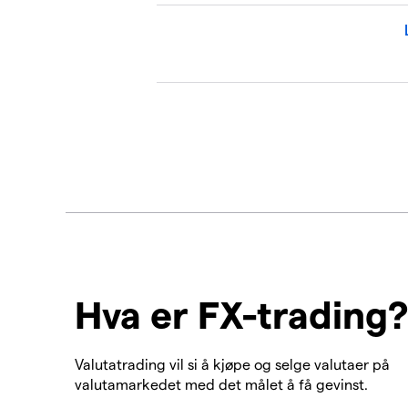
Hva er FX-trading
Valutatrading vil si å kjøpe og selge valutaer på
valutamarkedet med det målet å få gevinst.