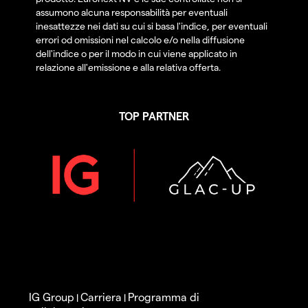
assumono alcuna responsabilità per eventuali
inesattezze nei dati su cui si basa l'indice, per eventuali
errori od omissioni nel calcolo e/o nella diffusione
dell'indice o per il modo in cui viene applicato in
relazione all'emissione e alla relativa offerta.
TOP PARTNER
IG Group
Carriera
Programma di
|
|