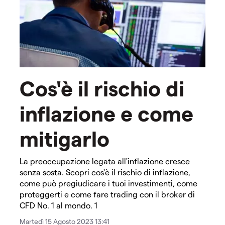
Cos'è il rischio di
inflazione e come
mitigarlo
La preoccupazione legata all'inflazione cresce
senza sosta. Scopri cos'è il rischio di inflazione,
come può pregiudicare i tuoi investimenti, come
proteggerti e come fare trading con il broker di
CFD No. 1 al mondo. 1
Martedì 15 Agosto 2023 13:41