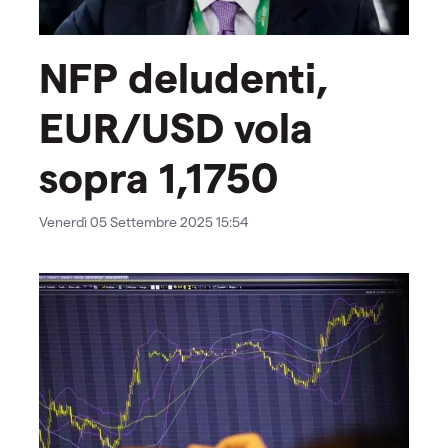
NFP deludenti,
EUR/USD vola
sopra 1,1750
Venerdì 05 Settembre 2025 15:54