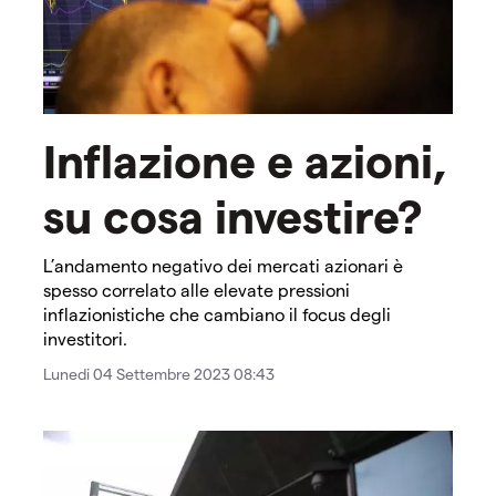
Inflazione e azioni,
su cosa investire?
L’andamento negativo dei mercati azionari è
spesso correlato alle elevate pressioni
inflazionistiche che cambiano il focus degli
investitori.
Lunedi 04 Settembre 2023 08:43