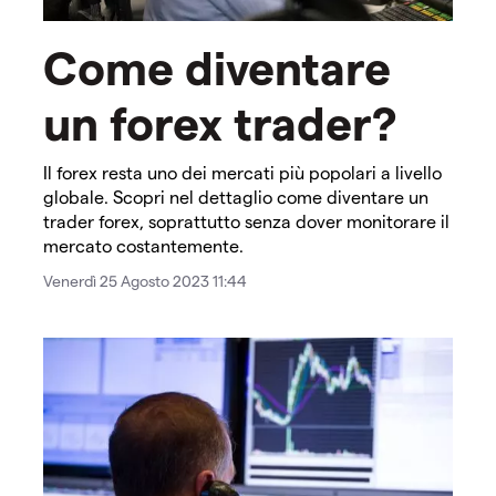
Come diventare
un forex trader?
Il forex resta uno dei mercati più popolari a livello
globale. Scopri nel dettaglio come diventare un
trader forex, soprattutto senza dover monitorare il
mercato costantemente.
Venerdì 25 Agosto 2023 11:44