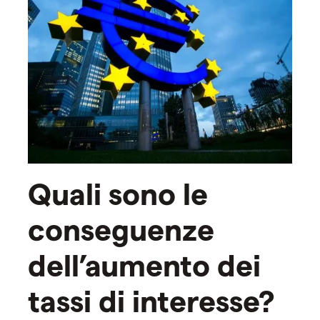
Quali sono le
conseguenze
dell’aumento dei
tassi di interesse?