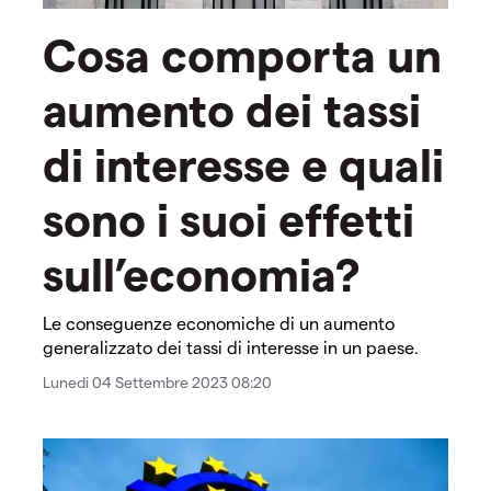
Cosa comporta un
aumento dei tassi
di interesse e quali
sono i suoi effetti
sull’economia?
Le conseguenze economiche di un aumento
generalizzato dei tassi di interesse in un paese.
Lunedi 04 Settembre 2023 08:20