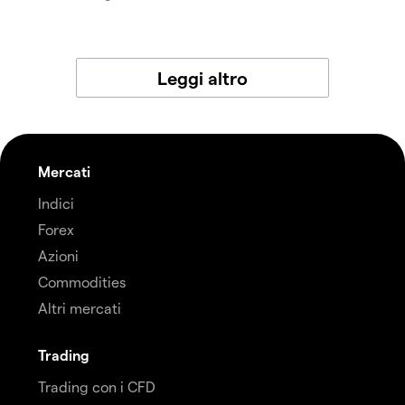
Leggi altro
Mercati
Indici
Forex
Azioni
Commodities
Altri mercati
Trading
Trading con i CFD