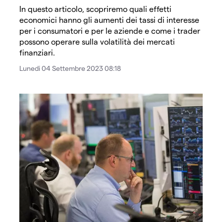
In questo articolo, scopriremo quali effetti
economici hanno gli aumenti dei tassi di interesse
per i consumatori e per le aziende e come i trader
possono operare sulla volatilità dei mercati
finanziari.
Lunedi 04 Settembre 2023 08:18