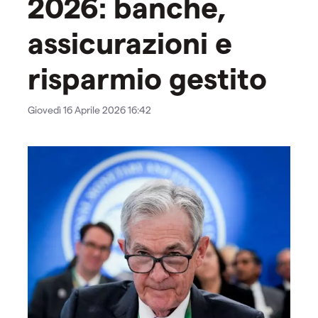
2026: banche,
assicurazioni e
risparmio gestito
Giovedì 16 Aprile 2026 16:42