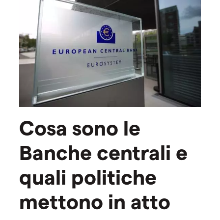
Cosa sono le
Banche centrali e
quali politiche
mettono in atto