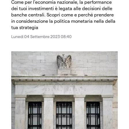
Come per l'economia nazionale, la performance
dei tuoi investimenti è legata alle decisioni delle
banche centrali. Scopri come e perché prendere
in considerazione la politica monetaria nella della
tua strategia
Lunedi 04 Settembre 2023 08:40