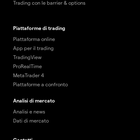
Trading con le barrier & options
Piattaforme di trading
Piattaforma online
App per il trading
TradingView
ProRealTime
MetaTrader 4
Piattaforme a confronto
Analisi di mercato
Analisi e news
Dati di mercato
Contatti