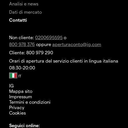
Analisi e news
Dati di mercato
Contatti
Non cliente:
0200695595
o
800 978 376
oppure
aperturaconto@ig.com
Cliente: 800 979 290
Orari di apertura del servizio clienti in lingua italiana
08:30-20:00
IG
Mappa sito
Impressum
Termini e condizioni
Privacy
Cookies
Seguici online: