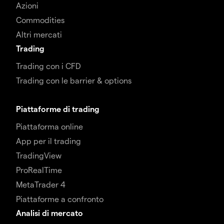
Azioni
Commodities
Altri mercati
Trading
Trading con i CFD
Trading con le barrier & options
Piattaforme di trading
Piattaforma online
App per il trading
TradingView
ProRealTime
MetaTrader 4
Piattaforme a confronto
Analisi di mercato