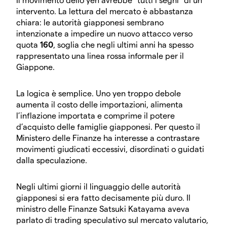
intervento. La lettura del mercato è abbastanza
chiara: le autorità giapponesi sembrano
intenzionate a impedire un nuovo attacco verso
quota
160
, soglia che negli ultimi anni ha spesso
rappresentato una linea rossa informale per il
Giappone.
La logica è semplice. Uno yen troppo debole
aumenta il costo delle importazioni, alimenta
l’inflazione importata e comprime il potere
d’acquisto delle famiglie giapponesi. Per questo il
Ministero delle Finanze ha interesse a contrastare
movimenti giudicati eccessivi, disordinati o guidati
dalla speculazione.
Negli ultimi giorni il linguaggio delle autorità
giapponesi si era fatto decisamente più duro. Il
ministro delle Finanze Satsuki Katayama aveva
parlato di trading speculativo sul mercato valutario,