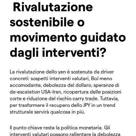
Rivalutazione
sostenibile o
movimento guidato
dagli interventi?
La rivalutazione dello yen è sostenuta da driver
concreti: sospetti interventi valutari, BoJ meno
accomodante, debolezza del dollaro, speranze di
de-escalation USA-Iran, ricopertura delle posizioni
corte e riduzione del rischio carry trade. Tuttavia,
per trasformare il recupero dello JPY in un trend
strutturale servirà qualcosa in più.
Il punto chiave resta la politica monetaria. Gli
interventi valutari possono rallentare la debolezza