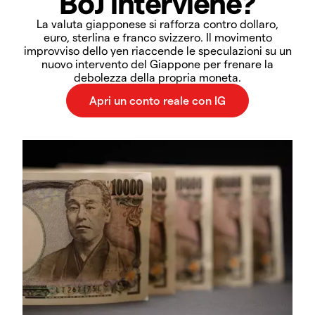
BoJ interviene?
La valuta giapponese si rafforza contro dollaro,
euro, sterlina e franco svizzero. Il movimento
improvviso dello yen riaccende le speculazioni su un
nuovo intervento del Giappone per frenare la
debolezza della propria moneta.