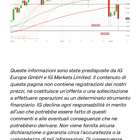
Queste informazioni sono state predisposte da IG
Europe GmbH e IG Markets Limited. Il contenuto di
questa pagina non contiene registrazioni dei nostri
prezzi, né costituisce un’offerta o una sollecitazione
a effettuare operazioni su un determinato strumento
finanziario. IG declina ogni responsabilità in merito
all’uso che potrebbe essere fatto di questi
commenti e alle eventuali conseguenze che ne
potrebbero derivare. Non viene fornita alcuna
dichiarazione o garanzia circa l’accuratezza o la
completezza di tali informazioni. Di conseguenza,