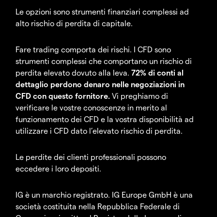
Le opzioni sono strumenti finanziari complessi ad
alto rischio di perdita di capitale.
Fare trading comporta dei rischi. I CFD sono
strumenti complessi che comportano un rischio di
perdita elevato dovuto alla leva.
72% di conti al
dettaglio perdono denaro nelle negoziazioni in
CFD con questo fornitore.
Vi preghiamo di
verificare le vostre conoscenze in merito al
funzionamento dei CFD e la vostra disponibilità ad
utilizzare i CFD dato l’elevato rischio di perdita.
Le perdite dei clienti professionali possono
eccedere i loro depositi.
IG è un marchio registrato. IG Europe GmbH è una
società costituita nella Repubblica Federale di