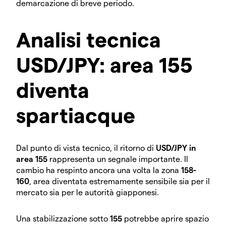
demarcazione di breve periodo.
Analisi tecnica
USD/JPY: area 155
diventa
spartiacque
Dal punto di vista tecnico, il ritorno di
USD/JPY in
area 155
rappresenta un segnale importante. Il
cambio ha respinto ancora una volta la zona
158-
160
, area diventata estremamente sensibile sia per il
mercato sia per le autorità giapponesi.
Una stabilizzazione sotto
155
potrebbe aprire spazio