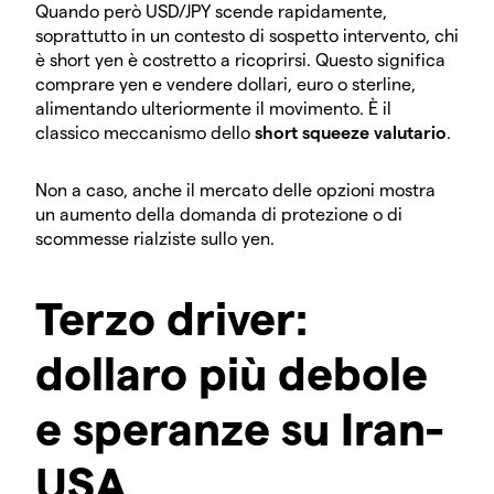
Quando però USD/JPY scende rapidamente,
soprattutto in un contesto di sospetto intervento, chi
è short yen è costretto a ricoprirsi. Questo significa
comprare yen e vendere dollari, euro o sterline,
alimentando ulteriormente il movimento. È il
classico meccanismo dello
short squeeze valutario
.
Non a caso, anche il mercato delle opzioni mostra
un aumento della domanda di protezione o di
scommesse rialziste sullo yen.
Terzo driver:
dollaro più debole
e speranze su Iran-
USA