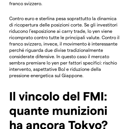
franco svizzero.
Contro euro e sterlina pesa soprattutto la dinamica
di ricopertura delle posizioni corte. Se gli investitori
riducono l’esposizione ai carry trade, lo yen viene
ricomprato contro tutte le principali valute. Contro il
franco svizzero, invece, il movimento è interessante
perché riguarda due divise tradizionalmente
considerate difensive. In questo caso il mercato
sembra premiare lo yen per fattori specifici: rischio
intervento, aspettative BoJ e riduzione della
pressione energetica sul Giappone.
Il vincolo del FMI:
quante munizioni
ha ancora Tokyo?