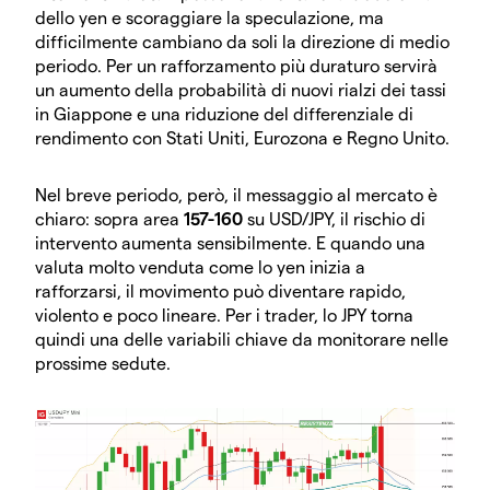
dello yen e scoraggiare la speculazione, ma
difficilmente cambiano da soli la direzione di medio
periodo. Per un rafforzamento più duraturo servirà
un aumento della probabilità di nuovi rialzi dei tassi
in Giappone e una riduzione del differenziale di
rendimento con Stati Uniti, Eurozona e Regno Unito.
Nel breve periodo, però, il messaggio al mercato è
chiaro: sopra area
157-160
su USD/JPY, il rischio di
intervento aumenta sensibilmente. E quando una
valuta molto venduta come lo yen inizia a
rafforzarsi, il movimento può diventare rapido,
violento e poco lineare. Per i trader, lo JPY torna
quindi una delle variabili chiave da monitorare nelle
prossime sedute.