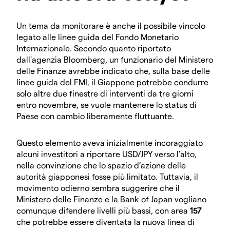
Un tema da monitorare è anche il possibile vincolo
legato alle linee guida del Fondo Monetario
Internazionale. Secondo quanto riportato
dall'agenzia Bloomberg, un funzionario del Ministero
delle Finanze avrebbe indicato che, sulla base delle
linee guida del FMI, il Giappone potrebbe condurre
solo altre due finestre di interventi da tre giorni
entro novembre, se vuole mantenere lo status di
Paese con cambio liberamente fluttuante.
Questo elemento aveva inizialmente incoraggiato
alcuni investitori a riportare USD/JPY verso l’alto,
nella convinzione che lo spazio d’azione delle
autorità giapponesi fosse più limitato. Tuttavia, il
movimento odierno sembra suggerire che il
Ministero delle Finanze e la Bank of Japan vogliano
comunque difendere livelli più bassi, con area
157
che potrebbe essere diventata la nuova linea di