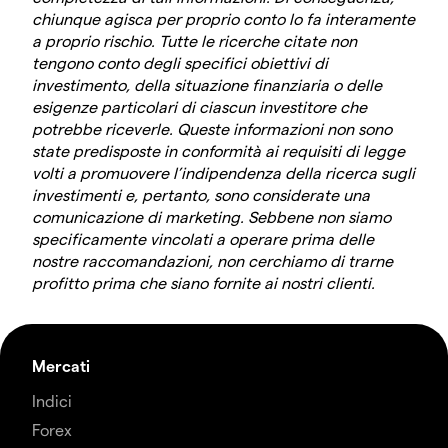
chiunque agisca per proprio conto lo fa interamente
a proprio rischio. Tutte le ricerche citate non
tengono conto degli specifici obiettivi di
investimento, della situazione finanziaria o delle
esigenze particolari di ciascun investitore che
potrebbe riceverle. Queste informazioni non sono
state predisposte in conformità ai requisiti di legge
volti a promuovere l’indipendenza della ricerca sugli
investimenti e, pertanto, sono considerate una
comunicazione di marketing. Sebbene non siamo
specificamente vincolati a operare prima delle
nostre raccomandazioni, non cerchiamo di trarne
profitto prima che siano fornite ai nostri clienti.
Mercati
Indici
Forex