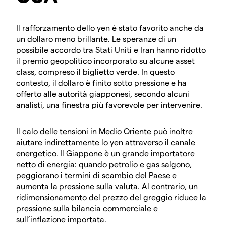
Il rafforzamento dello yen è stato favorito anche da
un dollaro meno brillante. Le speranze di un
possibile accordo tra Stati Uniti e Iran hanno ridotto
il premio geopolitico incorporato su alcune asset
class, compreso il biglietto verde. In questo
contesto, il dollaro è finito sotto pressione e ha
offerto alle autorità giapponesi, secondo alcuni
analisti, una finestra più favorevole per intervenire.
Il calo delle tensioni in Medio Oriente può inoltre
aiutare indirettamente lo yen attraverso il canale
energetico. Il Giappone è un grande importatore
netto di energia: quando petrolio e gas salgono,
peggiorano i termini di scambio del Paese e
aumenta la pressione sulla valuta. Al contrario, un
ridimensionamento del prezzo del greggio riduce la
pressione sulla bilancia commerciale e
sull’inflazione importata.