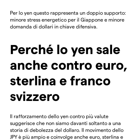
Per lo yen questo rappresenta un doppio supporto:
minore stress energetico per il Giappone e minore
domanda di dollari in chiave difensiva.
Perché lo yen sale
anche contro euro,
sterlina e franco
svizzero
Il rafforzamento dello yen contro più valute
suggerisce che non siamo davanti soltanto a una
storia di debolezza del dollaro. Il movimento dello
JPY è più ampio e coinvolge anche euro, sterlina e