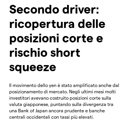
Secondo driver:
ricopertura delle
posizioni corte e
rischio short
squeeze
Il movimento dello yen è stato amplificato anche dal
posizionamento di mercato. Negli ultimi mesi molti
investitori avevano costruito posizioni corte sulla
valuta giapponese, puntando sulla divergenza tra
una Bank of Japan ancora prudente e banche
centrali occidentali con tassi più elevati.