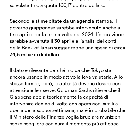
scivolata fino a quota 160,17 contro dollaro.
Secondo le stime citate da un'agenzia stampa, il
governo giapponese sarebbe intervenuto anche a
fine aprile per la prima volta dal 2024. L’operazione
sarebbe avvenuta il
30 aprile
e l’analisi dei conti
della Bank of Japan suggerirebbe una spesa di circa
34,5 miliardi di dollari
.
Il dato è rilevante perché indica che Tokyo sta
ancora usando in modo attivo la leva valutaria. Allo
stesso tempo, però, le autorità devono dosare con
attenzione le riserve. Goldman Sachs ritiene che il
Giappone abbia teoricamente la capacità di
intervenire decine di volte con operazioni simili a
quella della scorsa settimana, ma è improbabile che
il Ministero delle Finanze voglia bruciare munizioni
senza scegliere con cura il momento più efficace.