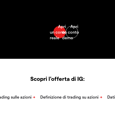
Scopri l'offerta di IG: