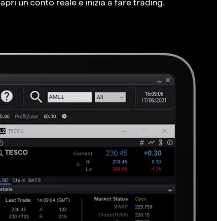
pri un conto reale e inizia a fare trading.