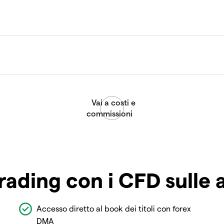
rading con i CFD sulle 
Accesso diretto al book dei titoli con forex
DMA