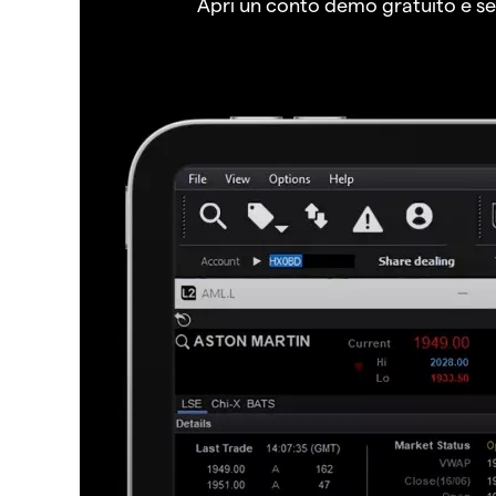
Apri un conto demo gratuito e senz