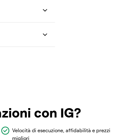
azioni con IG?
Velocità di esecuzione, affidabilità e prezzi
migliori