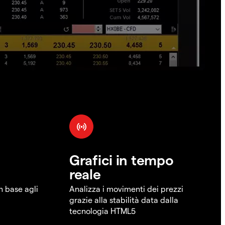
Grafici in tempo
reale
in base agli
Analizza i movimenti dei prezzi
grazie alla stabilità data dalla
tecnologia HTML5