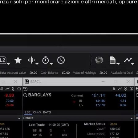
a rischi per monitorare azioni e altri mercati, oppure a