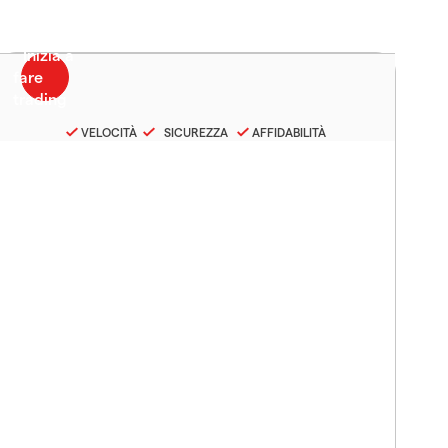
VELOCITÀ
SICUREZZA
AFFIDABILITÀ