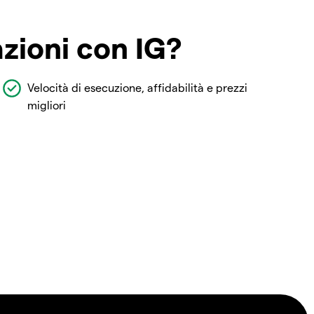
azioni con IG?
Velocità di esecuzione, affidabilità e prezzi
migliori