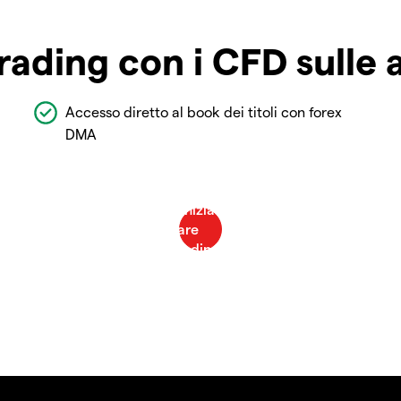
rading con i CFD sulle 
Accesso diretto al book dei titoli con forex
DMA