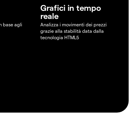
Grafici in tempo
reale
in base agli
Analizza i movimenti dei prezzi
grazie alla stabilità data dalla
tecnologia HTML5