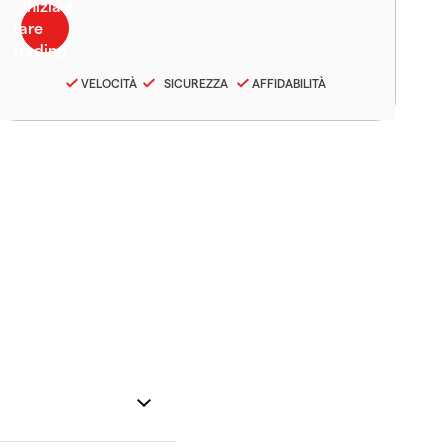
VELOCITÀ
SICUREZZA
AFFIDABILITÀ