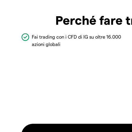
Perché fare t
Fai trading con i CFD di IG su oltre 16.000
azioni globali