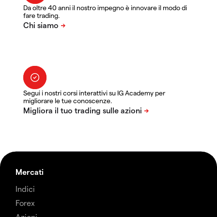
Da oltre 40 anni il nostro impegno è innovare il modo di
fare trading.
Segui i nostri corsi interattivi su IG Academy per
migliorare le tue conoscenze.
Mercati
Indici
Forex
Azioni