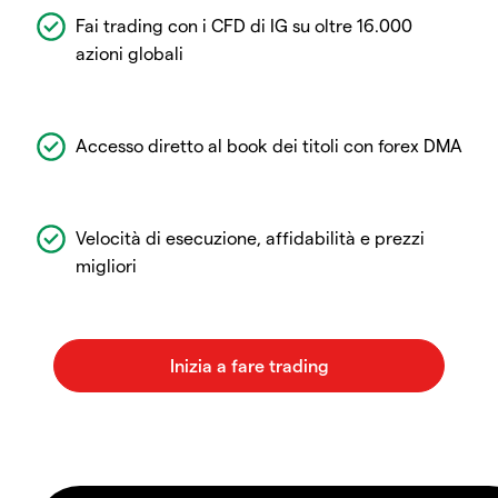
Fai trading con i CFD di IG su oltre 16.000
azioni globali
Accesso diretto al book dei titoli con forex DMA
Velocità di esecuzione, affidabilità e prezzi
migliori