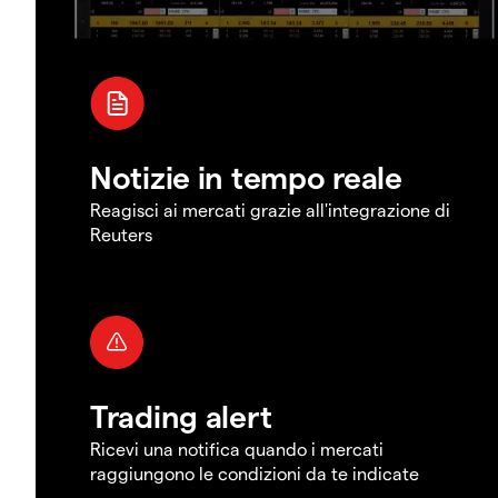
Notizie in tempo reale
Reagisci ai mercati grazie all'integrazione di
Reuters
Trading alert
Ricevi una notifica quando i mercati
raggiungono le condizioni da te indicate