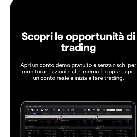
Scopri le opportunità di
trading
Apri un conto demo gratuito e senza rischi per
monitorare azioni e altri mercati, oppure apri
un conto reale e inizia a fare trading.