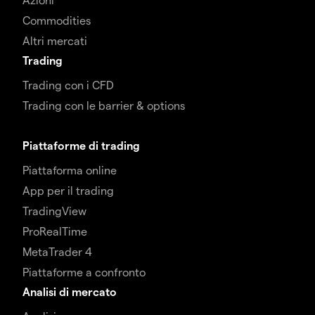
Commodities
Altri mercati
Trading
Trading con i CFD
Trading con le barrier & options
Piattaforme di trading
Piattaforma online
App per il trading
TradingView
ProRealTime
MetaTrader 4
Piattaforme a confronto
Analisi di mercato