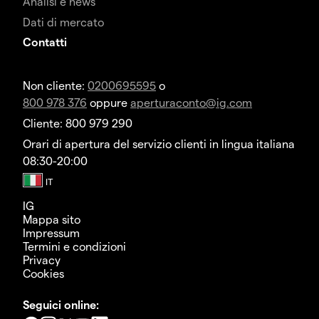
Analisi e news
Dati di mercato
Contatti
Non cliente:
0200695595
o
800 978 376
oppure
aperturaconto@ig.com
Cliente: 800 979 290
Orari di apertura del servizio clienti in lingua italiana
08:30-20:00
IG
Mappa sito
Impressum
Termini e condizioni
Privacy
Cookies
Seguici online: