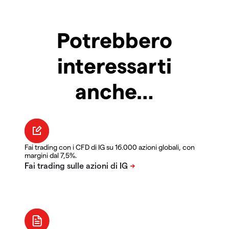
Potrebbero
interessarti
anche…
Fai trading con i CFD di IG su 16.000 azioni globali, con
margini dal 7,5%.