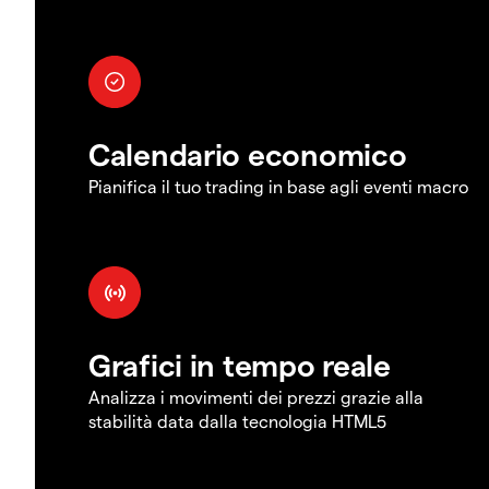
Calendario economico
Pianifica il tuo trading in base agli eventi macro
Grafici in tempo reale
Analizza i movimenti dei prezzi grazie alla
stabilità data dalla tecnologia HTML5