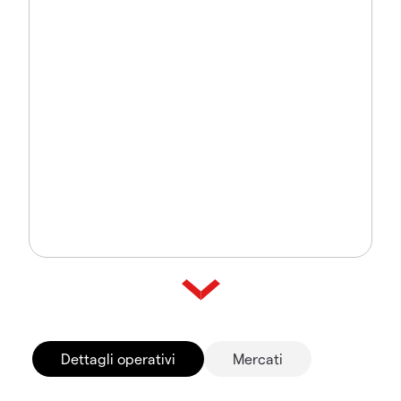
Dettagli operativi
Mercati