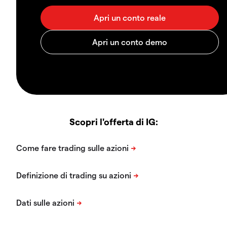
Scopri l'offerta di IG: