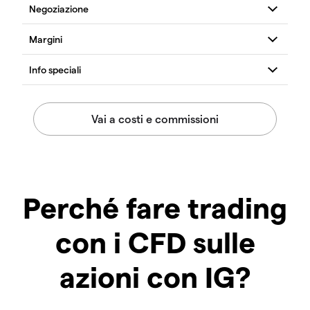
Perché fare trading
con i CFD sulle
azioni con IG?