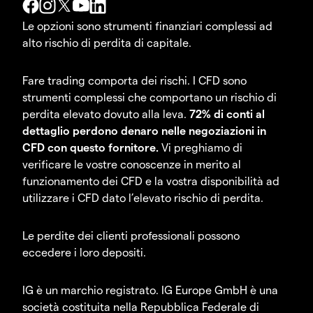
Le opzioni sono strumenti finanziari complessi ad
alto rischio di perdita di capitale.
Fare trading comporta dei rischi. I CFD sono
strumenti complessi che comportano un rischio di
perdita elevato dovuto alla leva.
72% di conti al
dettaglio perdono denaro nelle negoziazioni in
CFD con questo fornitore.
Vi preghiamo di
verificare le vostre conoscenze in merito al
funzionamento dei CFD e la vostra disponibilità ad
utilizzare i CFD dato l’elevato rischio di perdita.
Le perdite dei clienti professionali possono
eccedere i loro depositi.
IG è un marchio registrato. IG Europe GmbH è una
società costituita nella Repubblica Federale di