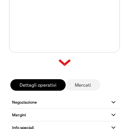
Dettagli operativi
Mercati