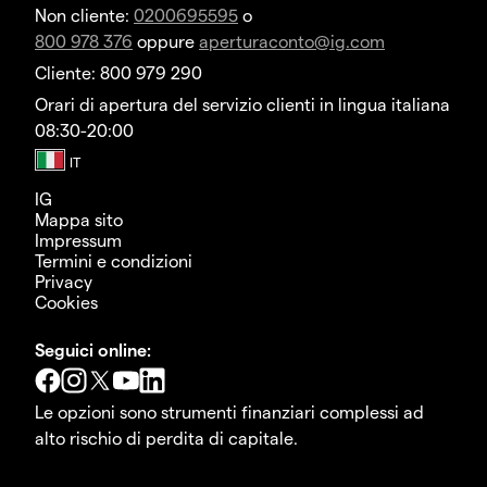
Non cliente:
0200695595
o
800 978 376
oppure
aperturaconto@ig.com
Cliente: 800 979 290
Orari di apertura del servizio clienti in lingua italiana
08:30-20:00
IG
Mappa sito
Impressum
Termini e condizioni
Privacy
Cookies
Seguici online:
Le opzioni sono strumenti finanziari complessi ad
alto rischio di perdita di capitale.