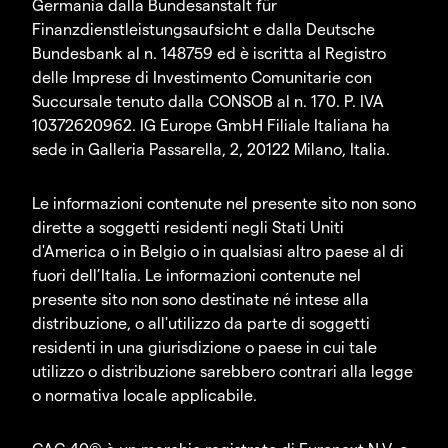
Germania dalla Bundesanstalt für
Finanzdienstleistungsaufsicht e dalla Deutsche
Bundesbank al n. 148759 ed è iscritta al Registro
delle Imprese di Investimento Comunitarie con
Succursale tenuto dalla CONSOB al n. 170. P. IVA
10372620962. IG Europe GmbH Filiale Italiana ha
sede in Galleria Passarella, 2, 20122 Milano, Italia.
Le informazioni contenute nel presente sito non sono
dirette a soggetti residenti negli Stati Uniti
d'America o in Belgio o in qualsiasi altro paese al di
fuori dell’Italia. Le informazioni contenute nel
presente sito non sono destinate né intese alla
distribuzione, o all'utilizzo da parte di soggetti
residenti in una giurisdizione o paese in cui tale
utilizzo o distribuzione sarebbero contrari alla legge
o normativa locale applicabile.