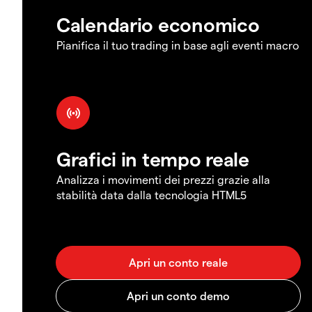
Calendario economico
Pianifica il tuo trading in base agli eventi macro
Grafici in tempo reale
Analizza i movimenti dei prezzi grazie alla
stabilità data dalla tecnologia HTML5