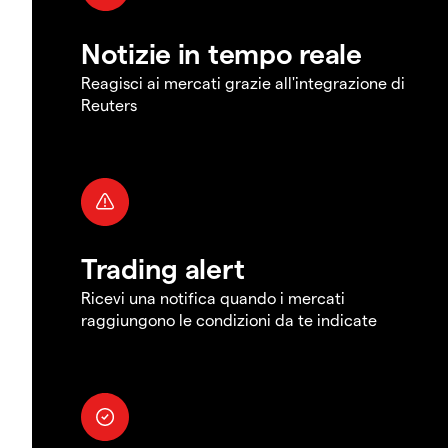
Notizie in tempo reale
Reagisci ai mercati grazie all'integrazione di
Reuters
Trading alert
Ricevi una notifica quando i mercati
raggiungono le condizioni da te indicate