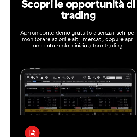
Scopri le opportunità di
trading
Apri un conto demo gratuito e senza rischi per
monitorare azioni e altri mercati, oppure apri
un conto reale e inizia a fare trading.