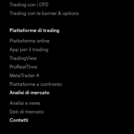
Trading con i CFD
Trading con le barrier & options
Piattaforme di trading
Piattaforma online
App per il trading
TradingView
ProRealTime
MetaTrader 4
Piattaforme a confronto
Analisi di mercato
Analisi e news
Dati di mercato
Contatti