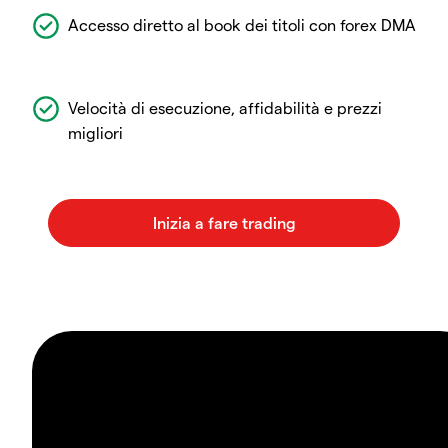
Accesso diretto al book dei titoli con forex DMA
Velocità di esecuzione, affidabilità e prezzi
migliori