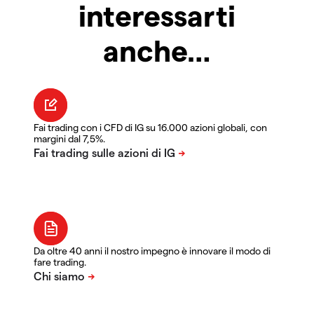
interessarti
anche…
Fai trading con i CFD di IG su 16.000 azioni globali, con
margini dal 7,5%.
Da oltre 40 anni il nostro impegno è innovare il modo di
fare trading.