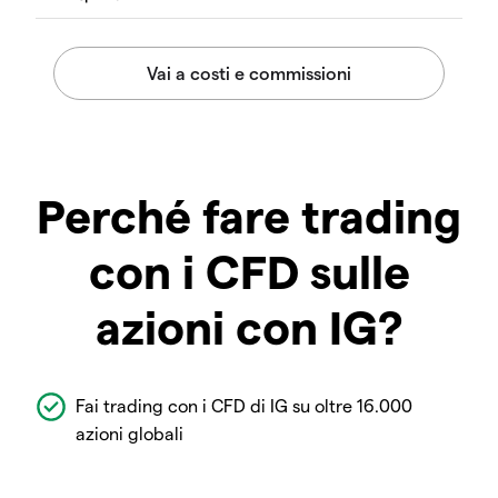
Perché fare trading
con i CFD sulle
azioni con IG?
Fai trading con i CFD di IG su oltre 16.000
azioni globali