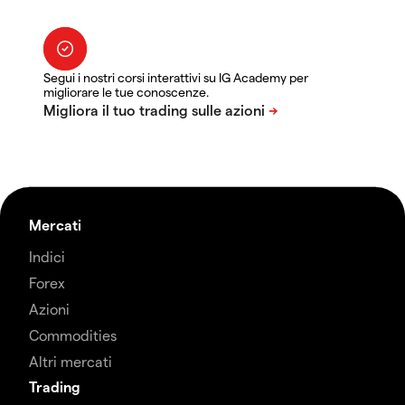
Segui i nostri corsi interattivi su IG Academy per
migliorare le tue conoscenze.
Mercati
Indici
Forex
Azioni
Commodities
Altri mercati
Trading