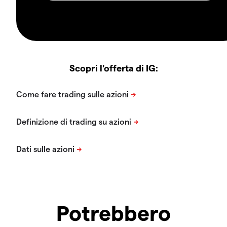
Scopri l'offerta di IG:
Potrebbero