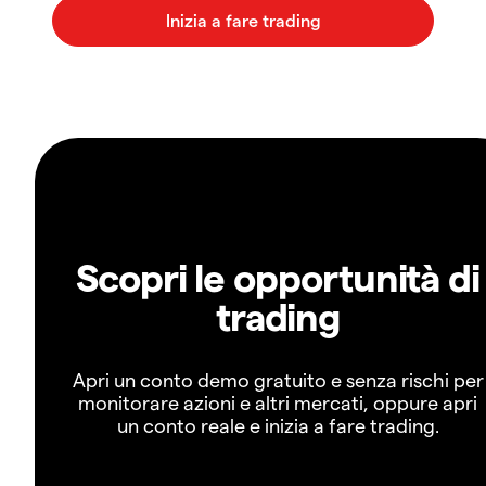
Scopri le opportunità di
trading
Apri un conto demo gratuito e senza rischi per
monitorare azioni e altri mercati, oppure apri
un conto reale e inizia a fare trading.