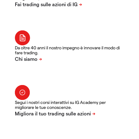
Da oltre 40 anni il nostro impegno è innovare il modo di
fare trading.
Segui i nostri corsi interattivi su IG Academy per
migliorare le tue conoscenze.