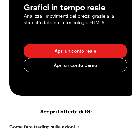
Grafici in tempo reale
Analizza i movimenti dei prezzi grazie alla
stabilità data dalla tecnologia HTML5
Scopri l'offerta di IG: