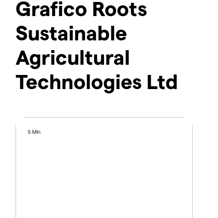
Grafico Roots
Sustainable
Agricultural
Technologies Ltd
5 Min