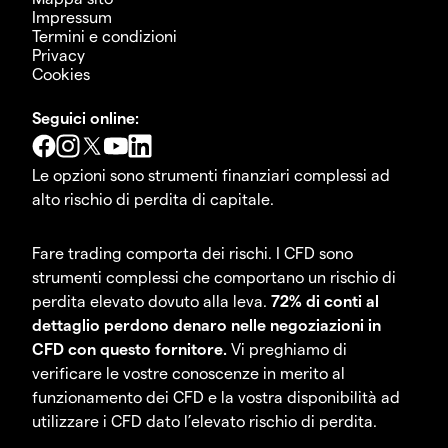
Impressum
Termini e condizioni
Privacy
Cookies
Seguici online:
Le opzioni sono strumenti finanziari complessi ad
alto rischio di perdita di capitale.
Fare trading comporta dei rischi. I CFD sono
strumenti complessi che comportano un rischio di
perdita elevato dovuto alla leva.
72% di conti al
dettaglio perdono denaro nelle negoziazioni in
CFD con questo fornitore.
Vi preghiamo di
verificare le vostre conoscenze in merito al
funzionamento dei CFD e la vostra disponibilità ad
utilizzare i CFD dato l’elevato rischio di perdita.