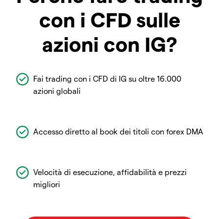
con i CFD sulle
azioni con IG?
Fai trading con i CFD di IG su oltre 16.000
azioni globali
Accesso diretto al book dei titoli con forex DMA
Velocità di esecuzione, affidabilità e prezzi
migliori