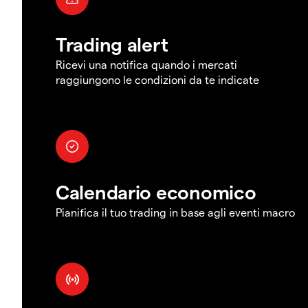
Trading alert
Ricevi una notifica quando i mercati
raggiungono le condizioni da te indicate
Calendario economico
Pianifica il tuo trading in base agli eventi macro