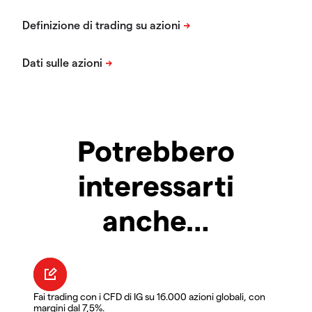
Potrebbero
interessarti
anche…
Fai trading con i CFD di IG su 16.000 azioni globali, con
margini dal 7,5%.