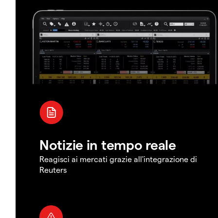
Notizie in tempo reale
Reagisci ai mercati grazie all'integrazione di
Reuters