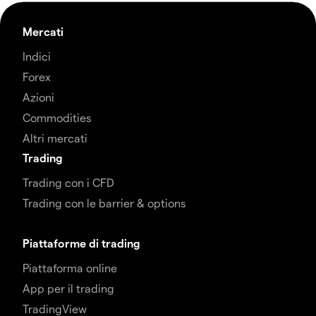
Mercati
Indici
Forex
Azioni
Commodities
Altri mercati
Trading
Trading con i CFD
Trading con le barrier & options
Piattaforme di trading
Piattaforma online
App per il trading
TradingView