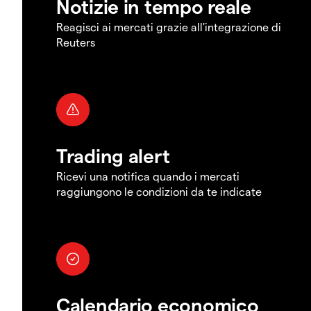
Notizie in tempo reale
Reagisci ai mercati grazie all'integrazione di
Reuters
Trading alert
Ricevi una notifica quando i mercati
raggiungono le condizioni da te indicate
Calendario economico