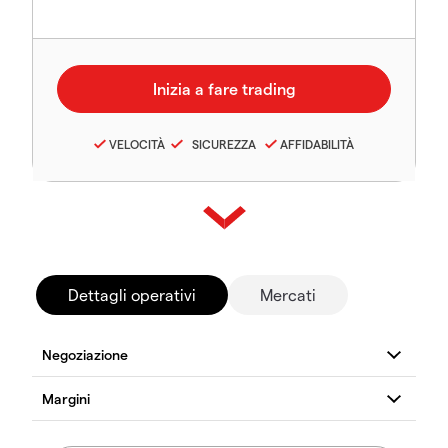
VELOCITÀ
SICUREZZA
AFFIDABILITÀ
Dettagli operativi
Mercati