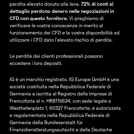
perdita elevato dovuto alla leva.
72% di conti al
dettaglio perdono denaro nelle negoziazioni in
CFD con questo fornitore.
Vi preghiamo di
verificare le vostre conoscenze in merito al
funzionamento dei CFD e la vostra disponibilità ad
utilizzare i CFD dato l’elevato rischio di perdita.
Le perdite dei clienti professionali possono
eccedere i loro depositi.
IG è un marchio registrato. IG Europe GmbH è una
società costituita nella Repubblica Federale di
Germania e iscritta al Registro delle Imprese di
Francoforte al n. HRB115624, con sede legale a
Westhafenplatz 1, 60327 Francoforte; è autorizzata
e regolamentata nella Repubblica Federale di
Germania dalla Bundesanstalt für
Finanzdienstleistungsaufsicht e dalla Deutsche