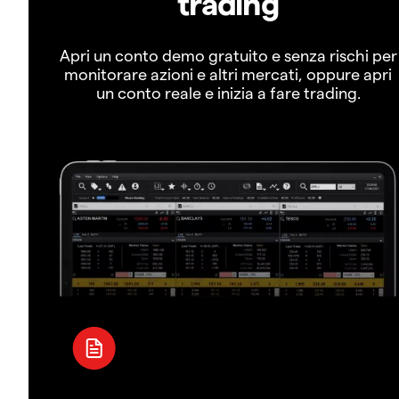
trading
Apri un conto demo gratuito e senza rischi per
monitorare azioni e altri mercati, oppure apri
un conto reale e inizia a fare trading.