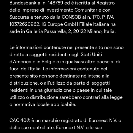
Bundesbank al n. 148759 ed è iscritta al Registro
delle Imprese di Investimento Comunitarie con
Succursale tenuto dalla CONSOB al n. 170. P. IVA
10372620962. IG Europe GmbH Filiale Italiana ha
sede in Galleria Passarella, 2, 20122 Milano, Italia.
Le informazioni contenute nel presente sito non sono
dirette a soggetti residenti negli Stati Uniti
d'America o in Belgio o in qualsiasi altro paese al di
fuori dell’Italia. Le informazioni contenute nel
presente sito non sono destinate né intese alla
distribuzione, o all'utilizzo da parte di soggetti
residenti in una giurisdizione o paese in cui tale
utilizzo o distribuzione sarebbero contrari alla legge
o normativa locale applicabile.
CAC 40® è un marchio registrato di Euronext N.V. o
delle sue controllate. Euronext N.V. o le sue