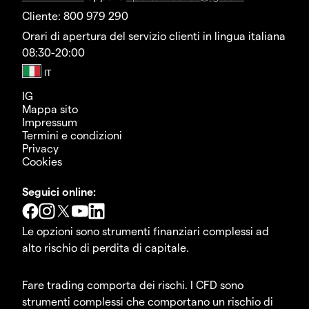
Cliente: 800 979 290
Orari di apertura del servizio clienti in lingua italiana
08:30-20:00
IG
Mappa sito
Impressum
Termini e condizioni
Privacy
Cookies
Seguici online:
Le opzioni sono strumenti finanziari complessi ad
alto rischio di perdita di capitale.
Fare trading comporta dei rischi. I CFD sono
strumenti complessi che comportano un rischio di