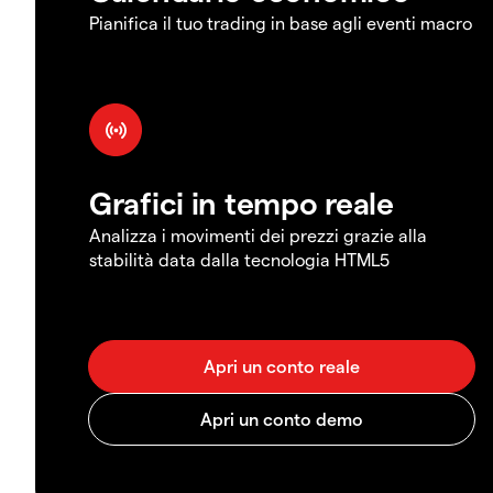
Pianifica il tuo trading in base agli eventi macro
Grafici in tempo reale
Analizza i movimenti dei prezzi grazie alla
stabilità data dalla tecnologia HTML5