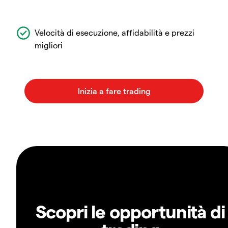
Velocità di esecuzione, affidabilità e prezzi
migliori
Scopri le opportunità di