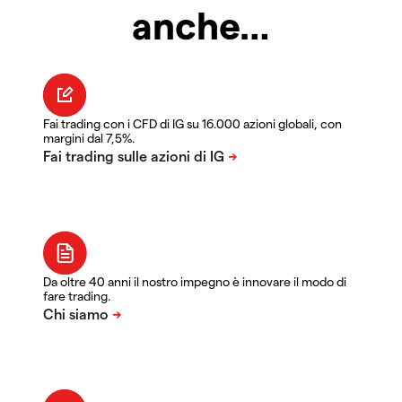
anche…
Fai trading con i CFD di IG su 16.000 azioni globali, con
margini dal 7,5%.
Da oltre 40 anni il nostro impegno è innovare il modo di
fare trading.