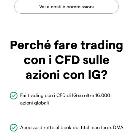
Perché fare trading
con i CFD sulle
azioni con IG?
Fai trading con i CFD di IG su oltre 16.000
azioni globali
Accesso diretto al book dei titoli con forex DMA