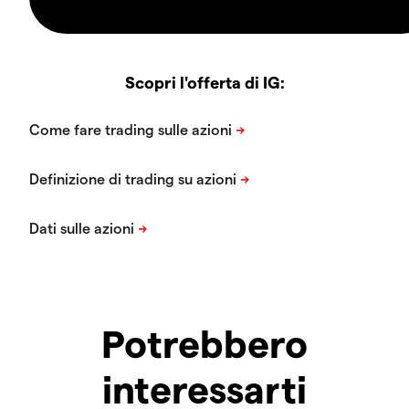
Scopri l'offerta di IG:
Potrebbero
interessarti