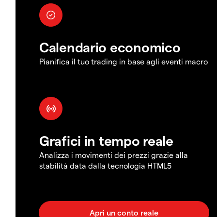
Calendario economico
Pianifica il tuo trading in base agli eventi macro
Grafici in tempo reale
Analizza i movimenti dei prezzi grazie alla
stabilità data dalla tecnologia HTML5