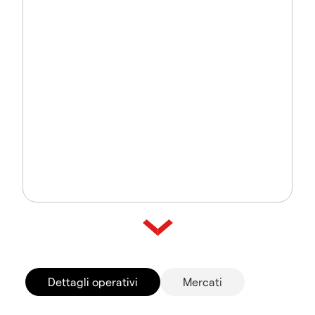
Dettagli operativi
Mercati