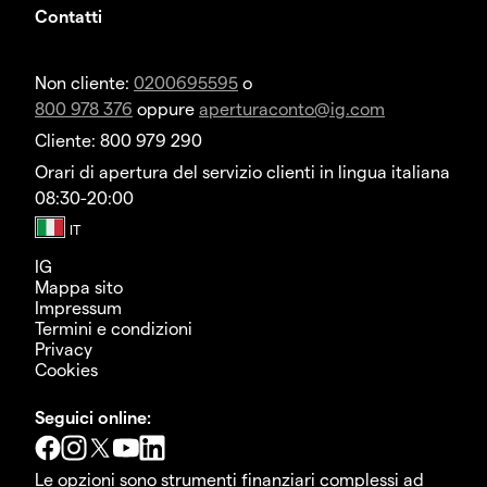
Contatti
Non cliente:
0200695595
o
800 978 376
oppure
aperturaconto@ig.com
Cliente: 800 979 290
Orari di apertura del servizio clienti in lingua italiana
08:30-20:00
IG
Mappa sito
Impressum
Termini e condizioni
Privacy
Cookies
Seguici online:
Le opzioni sono strumenti finanziari complessi ad