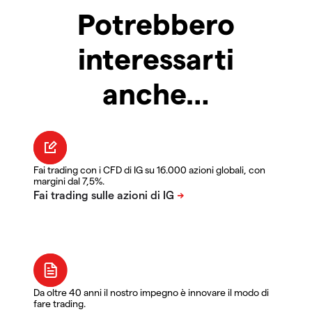
Potrebbero
interessarti
anche…
Fai trading con i CFD di IG su 16.000 azioni globali, con
margini dal 7,5%.
Da oltre 40 anni il nostro impegno è innovare il modo di
fare trading.