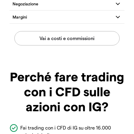
Perché fare trading
con i CFD sulle
azioni con IG?
Fai trading con i CFD di IG su oltre 16.000