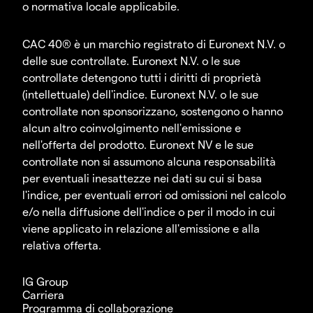
o normativa locale applicabile.
CAC 40® è un marchio registrato di Euronext N.V. o
delle sue controllate. Euronext N.V. o le sue
controllate detengono tutti i diritti di proprietà
(intellettuale) dell'indice. Euronext N.V. o le sue
controllate non sponsorizzano, sostengono o hanno
alcun altro coinvolgimento nell'emissione e
nell'offerta del prodotto. Euronext NV e le sue
controllate non si assumono alcuna responsabilità
per eventuali inesattezze nei dati su cui si basa
l'indice, per eventuali errori od omissioni nel calcolo
e/o nella diffusione dell'indice o per il modo in cui
viene applicato in relazione all'emissione e alla
relativa offerta.
IG Group
Carriera
Programma di collaborazione