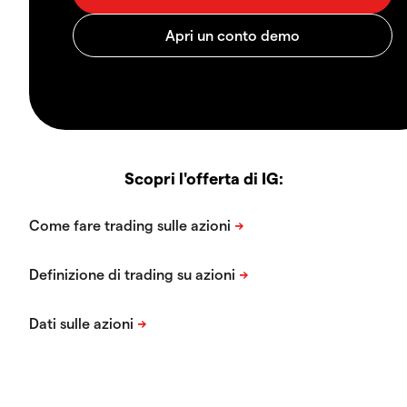
Scopri l'offerta di IG: