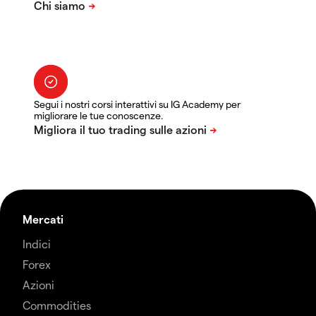
Segui i nostri corsi interattivi su IG Academy per
migliorare le tue conoscenze.
Mercati
Indici
Forex
Azioni
Commodities