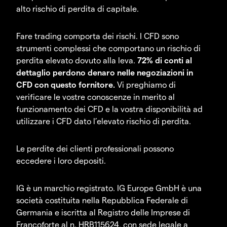
alto rischio di perdita di capitale.
Fare trading comporta dei rischi. I CFD sono
strumenti complessi che comportano un rischio di
perdita elevato dovuto alla leva.
72% di conti al
dettaglio perdono denaro nelle negoziazioni in
CFD con questo fornitore.
Vi preghiamo di
verificare le vostre conoscenze in merito al
funzionamento dei CFD e la vostra disponibilità ad
utilizzare i CFD dato l’elevato rischio di perdita.
Le perdite dei clienti professionali possono
eccedere i loro depositi.
IG è un marchio registrato. IG Europe GmbH è una
società costituita nella Repubblica Federale di
Germania e iscritta al Registro delle Imprese di
Francoforte al n. HRB115624, con sede legale a