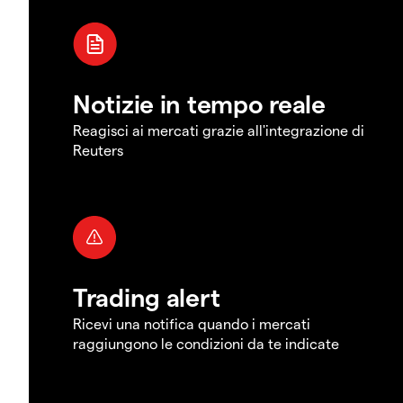
Notizie in tempo reale
Reagisci ai mercati grazie all'integrazione di
Reuters
Trading alert
Ricevi una notifica quando i mercati
raggiungono le condizioni da te indicate