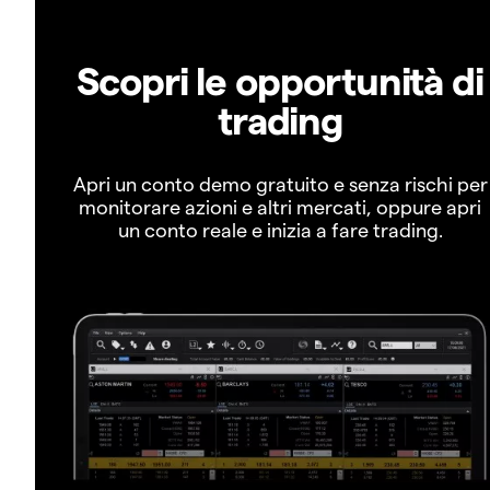
Scopri le opportunità di
trading
Apri un conto demo gratuito e senza rischi per
monitorare azioni e altri mercati, oppure apri
un conto reale e inizia a fare trading.