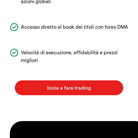
azioni globali
Accesso diretto al book dei titoli con forex DMA
Velocità di esecuzione, affidabilità e prezzi
migliori