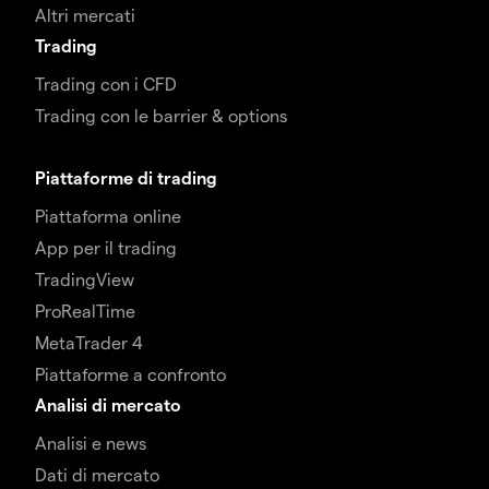
Altri mercati
Trading
Trading con i CFD
Trading con le barrier & options
Piattaforme di trading
Piattaforma online
App per il trading
TradingView
ProRealTime
MetaTrader 4
Piattaforme a confronto
Analisi di mercato
Analisi e news
Dati di mercato