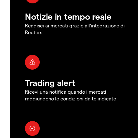
Notizie in tempo reale
Reagisci ai mercati grazie all'integrazione di
Reuters
Trading alert
Ricevi una notifica quando i mercati
raggiungono le condizioni da te indicate