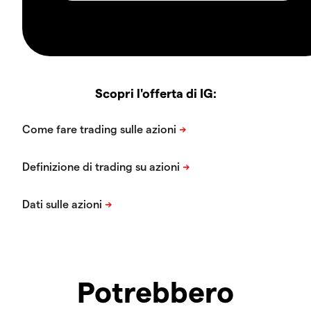
Scopri l'offerta di IG:
Potrebbero