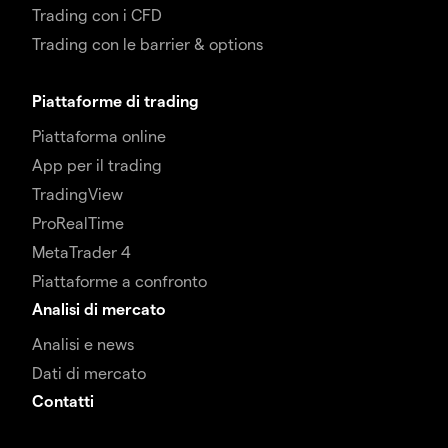
Trading con i CFD
Trading con le barrier & options
Piattaforme di trading
Piattaforma online
App per il trading
TradingView
ProRealTime
MetaTrader 4
Piattaforme a confronto
Analisi di mercato
Analisi e news
Dati di mercato
Contatti