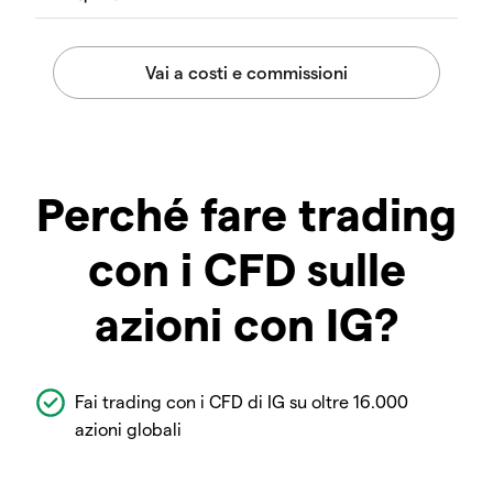
Perché fare trading
con i CFD sulle
azioni con IG?
Fai trading con i CFD di IG su oltre 16.000
azioni globali