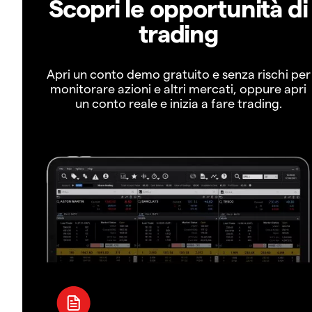
Scopri le opportunità di
trading
Apri un conto demo gratuito e senza rischi per
monitorare azioni e altri mercati, oppure apri
un conto reale e inizia a fare trading.