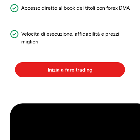
Accesso diretto al book dei titoli con forex DMA
Velocità di esecuzione, affidabilità e prezzi
migliori