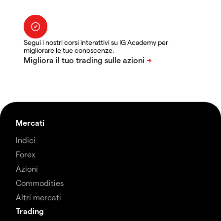
Segui i nostri corsi interattivi su IG Academy per
migliorare le tue conoscenze.
Mercati
Indici
Forex
Azioni
Commodities
Altri mercati
Trading