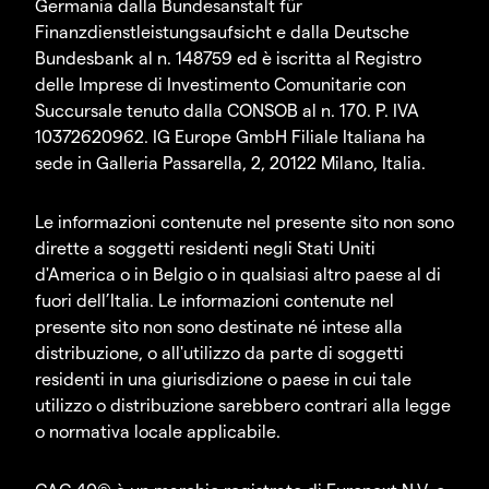
Germania dalla Bundesanstalt für
Finanzdienstleistungsaufsicht e dalla Deutsche
Bundesbank al n. 148759 ed è iscritta al Registro
delle Imprese di Investimento Comunitarie con
Succursale tenuto dalla CONSOB al n. 170. P. IVA
10372620962. IG Europe GmbH Filiale Italiana ha
sede in Galleria Passarella, 2, 20122 Milano, Italia.
Le informazioni contenute nel presente sito non sono
dirette a soggetti residenti negli Stati Uniti
d'America o in Belgio o in qualsiasi altro paese al di
fuori dell’Italia. Le informazioni contenute nel
presente sito non sono destinate né intese alla
distribuzione, o all'utilizzo da parte di soggetti
residenti in una giurisdizione o paese in cui tale
utilizzo o distribuzione sarebbero contrari alla legge
o normativa locale applicabile.