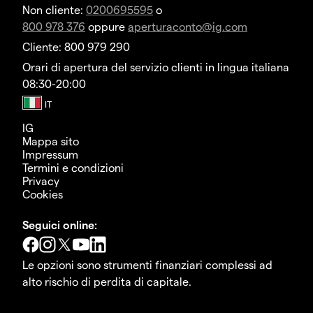
Non cliente:
0200695595
o
800 978 376
oppure
aperturaconto@ig.com
Cliente: 800 979 290
Orari di apertura del servizio clienti in lingua italiana
08:30-20:00
IG
Mappa sito
Impressum
Termini e condizioni
Privacy
Cookies
Seguici online:
Le opzioni sono strumenti finanziari complessi ad
alto rischio di perdita di capitale.