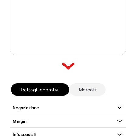
Dettagli operativi
Mercati