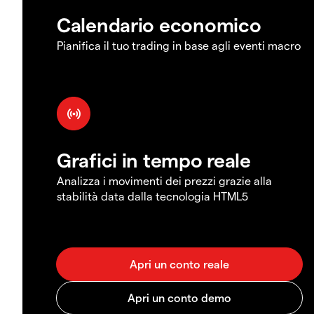
Calendario economico
Pianifica il tuo trading in base agli eventi macro
Grafici in tempo reale
Analizza i movimenti dei prezzi grazie alla
stabilità data dalla tecnologia HTML5