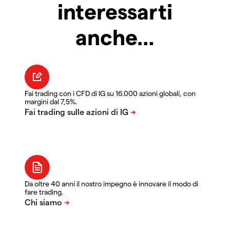
interessarti
anche…
Fai trading con i CFD di IG su 16.000 azioni globali, con
margini dal 7,5%.
Da oltre 40 anni il nostro impegno è innovare il modo di
fare trading.