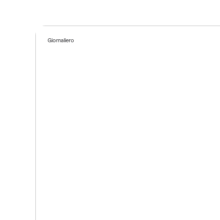
Giornaliero