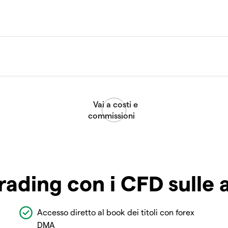
rading con i CFD sulle 
Accesso diretto al book dei titoli con forex
DMA