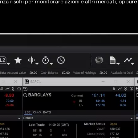
a rischi per monitorare azioni e altri mercati, oppure a