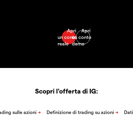
Scopri l'offerta di IG: