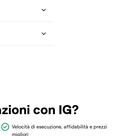
azioni con IG?
Velocità di esecuzione, affidabilità e prezzi
migliori