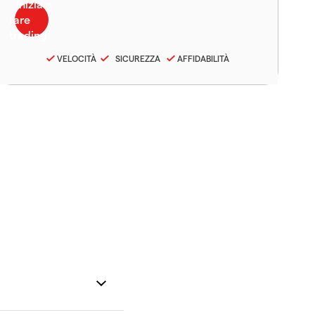
VELOCITÀ
SICUREZZA
AFFIDABILITÀ