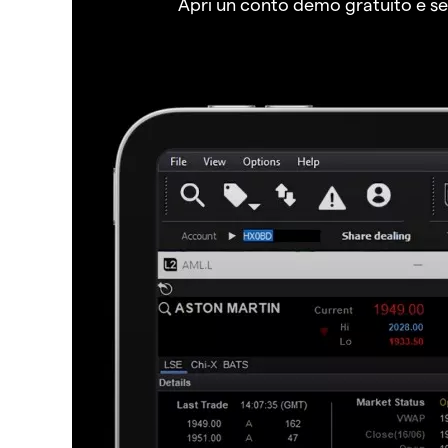
Apri un conto demo gratuito e senz