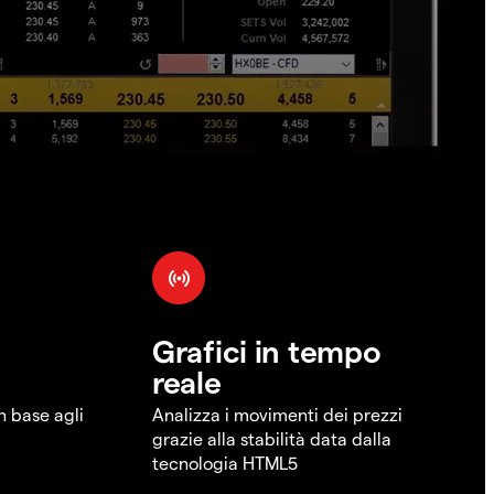
Grafici in tempo
reale
in base agli
Analizza i movimenti dei prezzi
grazie alla stabilità data dalla
tecnologia HTML5