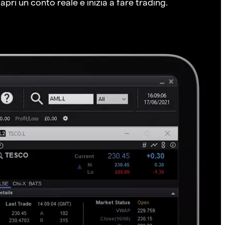
pri un conto reale e inizia a fare trading.