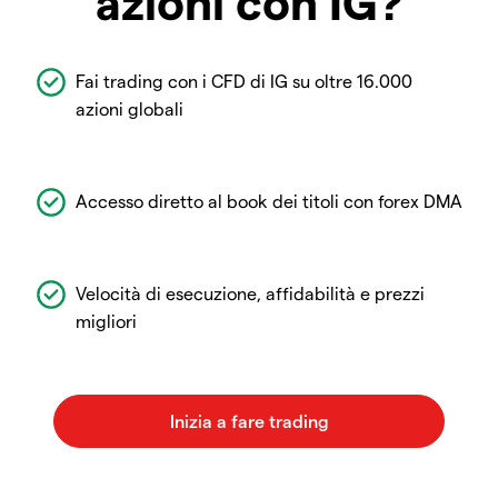
azioni con IG?
Fai trading con i CFD di IG su oltre 16.000
azioni globali
Accesso diretto al book dei titoli con forex DMA
Velocità di esecuzione, affidabilità e prezzi
migliori