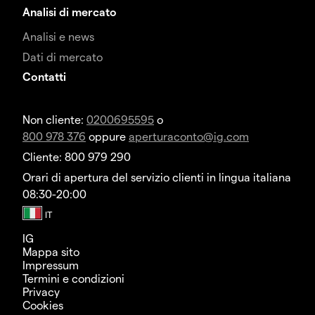
Analisi di mercato
Analisi e news
Dati di mercato
Contatti
Non cliente:
0200695595
o
800 978 376
oppure
aperturaconto@ig.com
Cliente: 800 979 290
Orari di apertura del servizio clienti in lingua italiana
08:30-20:00
IG
Mappa sito
Impressum
Termini e condizioni
Privacy
Cookies