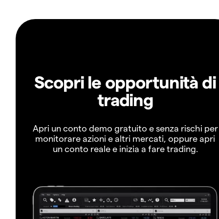
Scopri le opportunità di
trading
Apri un conto demo gratuito e senza rischi per
monitorare azioni e altri mercati, oppure apri
un conto reale e inizia a fare trading.