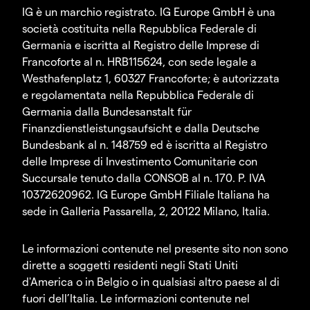
IG è un marchio registrato. IG Europe GmbH è una
società costituita nella Repubblica Federale di
Germania e iscritta al Registro delle Imprese di
Francoforte al n. HRB115624, con sede legale a
Westhafenplatz 1, 60327 Francoforte; è autorizzata
e regolamentata nella Repubblica Federale di
Germania dalla Bundesanstalt für
Finanzdienstleistungsaufsicht e dalla Deutsche
Bundesbank al n. 148759 ed è iscritta al Registro
delle Imprese di Investimento Comunitarie con
Succursale tenuto dalla CONSOB al n. 170. P. IVA
10372620962. IG Europe GmbH Filiale Italiana ha
sede in Galleria Passarella, 2, 20122 Milano, Italia.
Le informazioni contenute nel presente sito non sono
dirette a soggetti residenti negli Stati Uniti
d'America o in Belgio o in qualsiasi altro paese al di
fuori dell’Italia. Le informazioni contenute nel