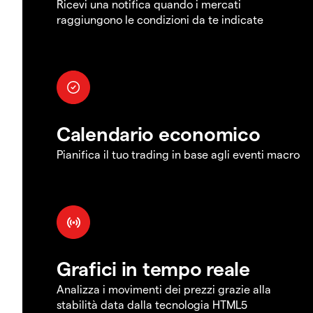
Ricevi una notifica quando i mercati
raggiungono le condizioni da te indicate
Calendario economico
Pianifica il tuo trading in base agli eventi macro
Grafici in tempo reale
Analizza i movimenti dei prezzi grazie alla
stabilità data dalla tecnologia HTML5