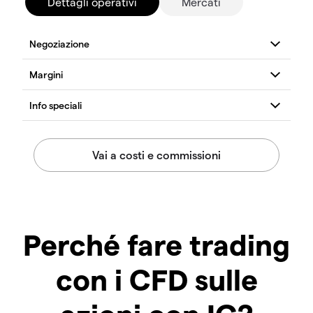
Dettagli operativi
Mercati
Perché fare trading
con i CFD sulle