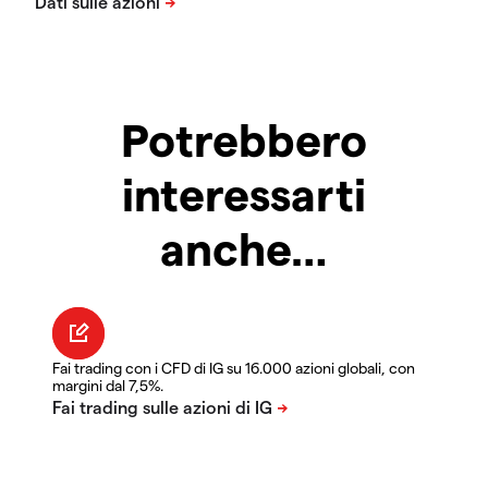
Potrebbero
interessarti
anche…
Fai trading con i CFD di IG su 16.000 azioni globali, con
margini dal 7,5%.