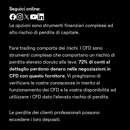
Seguici online:
Le opzioni sono strumenti finanziari complessi ad
alto rischio di perdita di capitale.
Fare trading comporta dei rischi. I CFD sono
strumenti complessi che comportano un rischio di
perdita elevato dovuto alla leva.
72% di conti al
dettaglio perdono denaro nelle negoziazioni in
CFD con questo fornitore.
Vi preghiamo di
verificare le vostre conoscenze in merito al
funzionamento dei CFD e la vostra disponibilità ad
utilizzare i CFD dato l’elevato rischio di perdita.
Le perdite dei clienti professionali possono
eccedere i loro depositi.