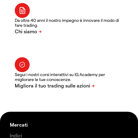
Da oltre 40 anni il nostro impegno è innovare il modo di
fare trading.
Segui i nostri corsi interattivi su IG Academy per
migliorare le tue conoscenze.
Mercati
Indici