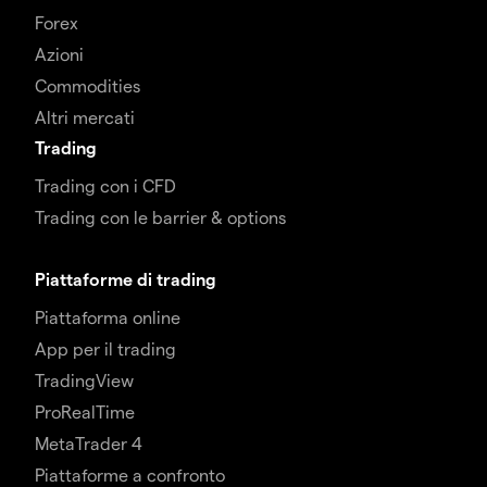
Forex
Azioni
Commodities
Altri mercati
Trading
Trading con i CFD
Trading con le barrier & options
Piattaforme di trading
Piattaforma online
App per il trading
TradingView
ProRealTime
MetaTrader 4
Piattaforme a confronto