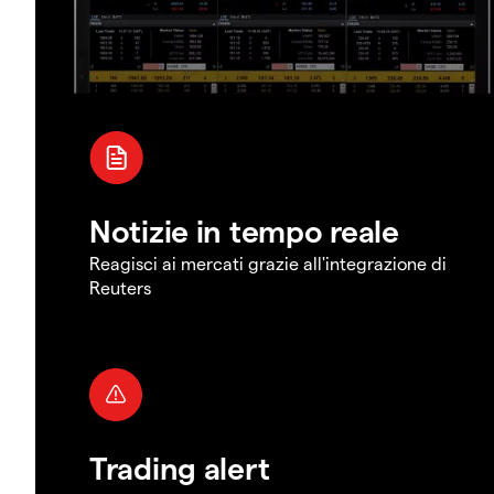
Notizie in tempo reale
Reagisci ai mercati grazie all'integrazione di
Reuters
Trading alert