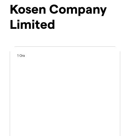
Kosen Company
Limited
1 Ora