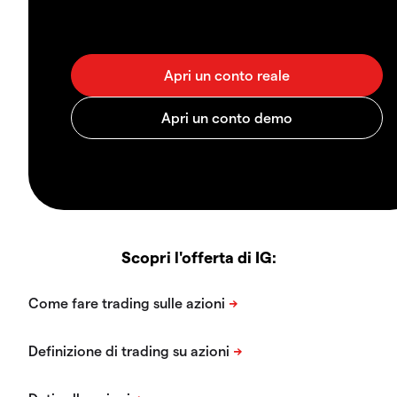
Scopri l'offerta di IG: