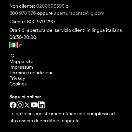
Non cliente:
0200695595
o
800 978 376
oppure
aperturaconto@ig.com
Cliente: 800 979 290
Orari di apertura del servizio clienti in lingua italiana
08:30-20:00
IG
Mappa sito
Impressum
Termini e condizioni
Privacy
Cookies
Seguici online:
Le opzioni sono strumenti finanziari complessi ad
alto rischio di perdita di capitale.