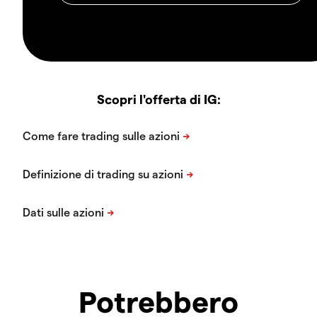
Scopri l'offerta di IG:
Potrebbero