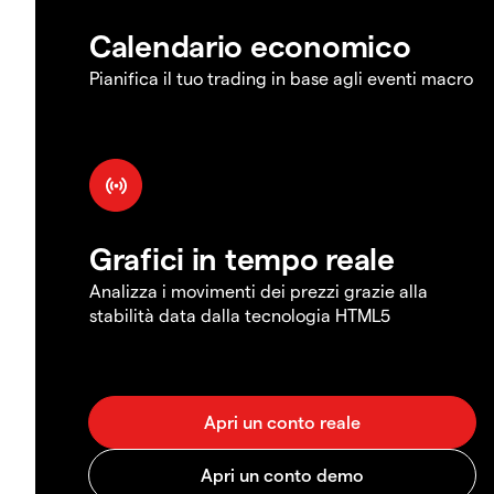
Calendario economico
Pianifica il tuo trading in base agli eventi macro
Grafici in tempo reale
Analizza i movimenti dei prezzi grazie alla
stabilità data dalla tecnologia HTML5