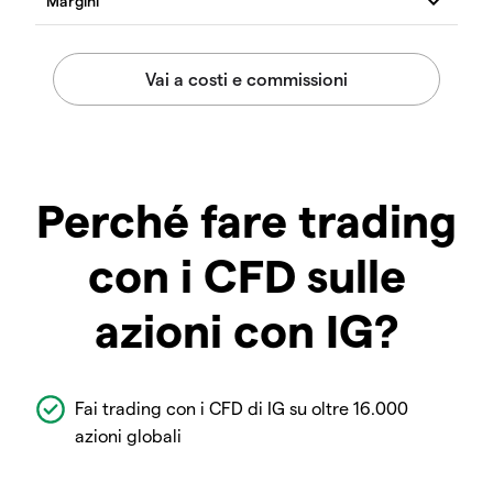
Perché fare trading
con i CFD sulle
azioni con IG?
Fai trading con i CFD di IG su oltre 16.000
azioni globali