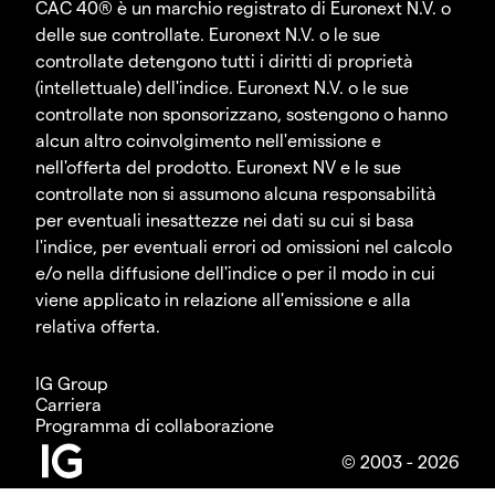
CAC 40® è un marchio registrato di Euronext N.V. o
delle sue controllate. Euronext N.V. o le sue
controllate detengono tutti i diritti di proprietà
(intellettuale) dell'indice. Euronext N.V. o le sue
controllate non sponsorizzano, sostengono o hanno
alcun altro coinvolgimento nell'emissione e
nell'offerta del prodotto. Euronext NV e le sue
controllate non si assumono alcuna responsabilità
per eventuali inesattezze nei dati su cui si basa
l'indice, per eventuali errori od omissioni nel calcolo
e/o nella diffusione dell'indice o per il modo in cui
viene applicato in relazione all'emissione e alla
relativa offerta.
IG Group
Carriera
Programma di collaborazione
© 2003 - 2026