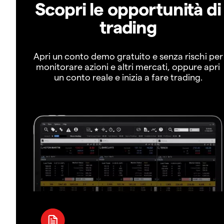
Scopri le opportunità di
trading
Apri un conto demo gratuito e senza rischi per
monitorare azioni e altri mercati, oppure apri
un conto reale e inizia a fare trading.