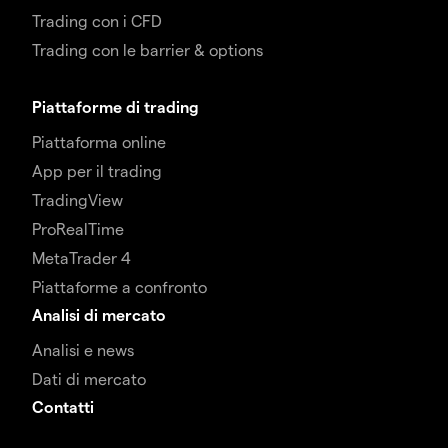
Trading con i CFD
Trading con le barrier & options
Piattaforme di trading
Piattaforma online
App per il trading
TradingView
ProRealTime
MetaTrader 4
Piattaforme a confronto
Analisi di mercato
Analisi e news
Dati di mercato
Contatti