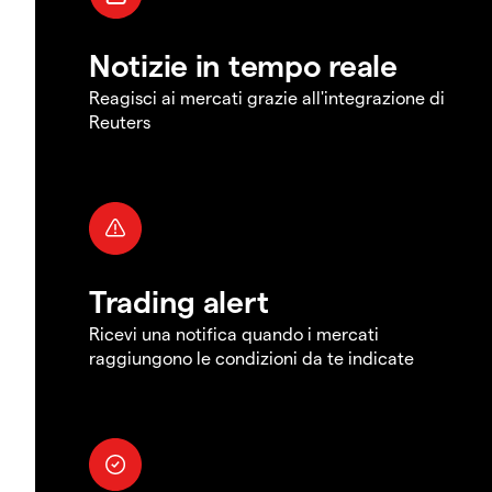
Notizie in tempo reale
Reagisci ai mercati grazie all'integrazione di
Reuters
Trading alert
Ricevi una notifica quando i mercati
raggiungono le condizioni da te indicate