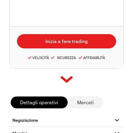
VELOCITÀ
SICUREZZA
AFFIDABILITÀ
Dettagli operativi
Mercati