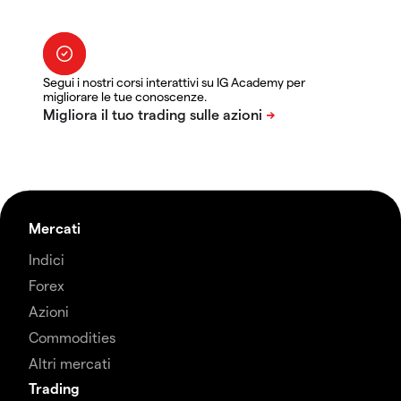
Segui i nostri corsi interattivi su IG Academy per
migliorare le tue conoscenze.
Mercati
Indici
Forex
Azioni
Commodities
Altri mercati
Trading