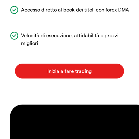
Accesso diretto al book dei titoli con forex DMA
Velocità di esecuzione, affidabilità e prezzi
migliori