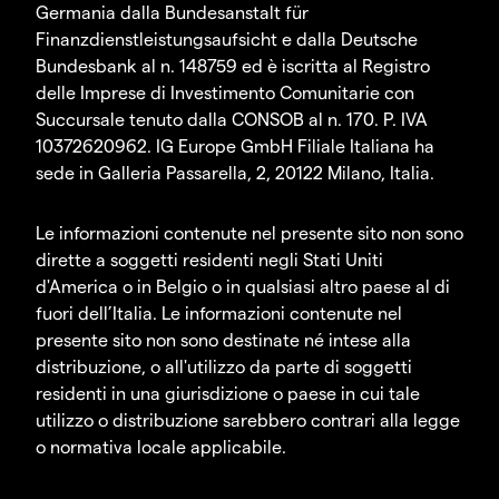
Germania dalla Bundesanstalt für
Finanzdienstleistungsaufsicht e dalla Deutsche
Bundesbank al n. 148759 ed è iscritta al Registro
delle Imprese di Investimento Comunitarie con
Succursale tenuto dalla CONSOB al n. 170. P. IVA
10372620962. IG Europe GmbH Filiale Italiana ha
sede in Galleria Passarella, 2, 20122 Milano, Italia.
Le informazioni contenute nel presente sito non sono
dirette a soggetti residenti negli Stati Uniti
d'America o in Belgio o in qualsiasi altro paese al di
fuori dell’Italia. Le informazioni contenute nel
presente sito non sono destinate né intese alla
distribuzione, o all'utilizzo da parte di soggetti
residenti in una giurisdizione o paese in cui tale
utilizzo o distribuzione sarebbero contrari alla legge
o normativa locale applicabile.