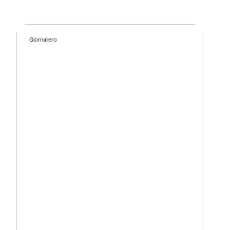
Giornaliero