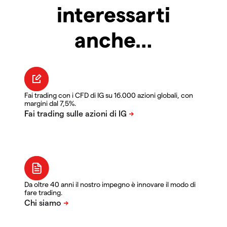
interessarti
anche…
Fai trading con i CFD di IG su 16.000 azioni globali, con
margini dal 7,5%.
Da oltre 40 anni il nostro impegno è innovare il modo di
fare trading.