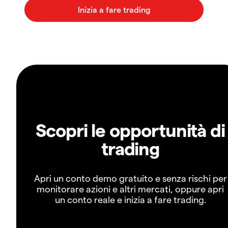
Scopri le opportunità di
trading
Apri un conto demo gratuito e senza rischi per
monitorare azioni e altri mercati, oppure apri
un conto reale e inizia a fare trading.