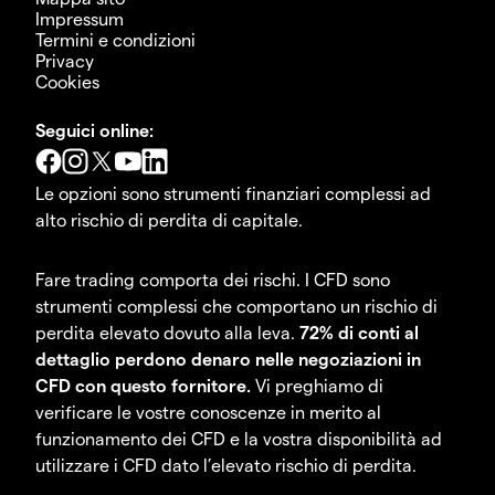
Impressum
Termini e condizioni
Privacy
Cookies
Seguici online:
Le opzioni sono strumenti finanziari complessi ad
alto rischio di perdita di capitale.
Fare trading comporta dei rischi. I CFD sono
strumenti complessi che comportano un rischio di
perdita elevato dovuto alla leva.
72% di conti al
dettaglio perdono denaro nelle negoziazioni in
CFD con questo fornitore.
Vi preghiamo di
verificare le vostre conoscenze in merito al
funzionamento dei CFD e la vostra disponibilità ad
utilizzare i CFD dato l’elevato rischio di perdita.