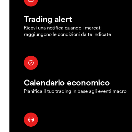
Trading alert
Ricevi una notifica quando i mercati
raggiungono le condizioni da te indicate
Calendario economico
Pianifica il tuo trading in base agli eventi macro