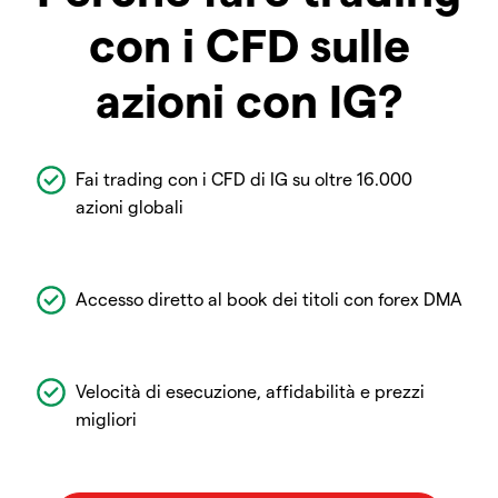
con i CFD sulle
azioni con IG?
Fai trading con i CFD di IG su oltre 16.000
azioni globali
Accesso diretto al book dei titoli con forex DMA
Velocità di esecuzione, affidabilità e prezzi
migliori