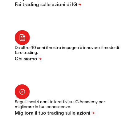
Da oltre 40 anni il nostro impegno è innovare il modo di
fare trading.
Segui i nostri corsi interattivi su IG Academy per
migliorare le tue conoscenze.