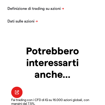
Potrebbero
interessarti
anche…
Fai trading con i CFD di IG su 16.000 azioni globali, con
margini dal 7,5%.