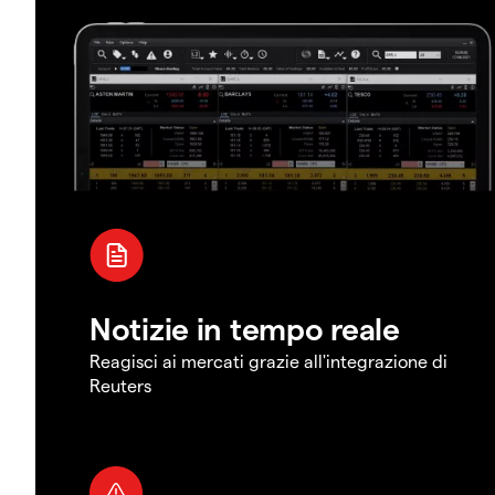
Notizie in tempo reale
Reagisci ai mercati grazie all'integrazione di
Reuters