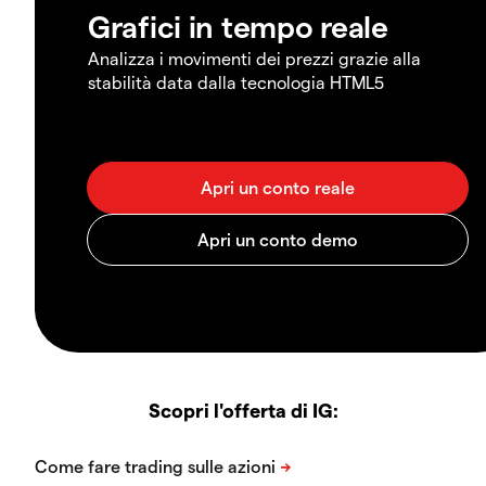
Grafici in tempo reale
Analizza i movimenti dei prezzi grazie alla
stabilità data dalla tecnologia HTML5
Scopri l'offerta di IG: