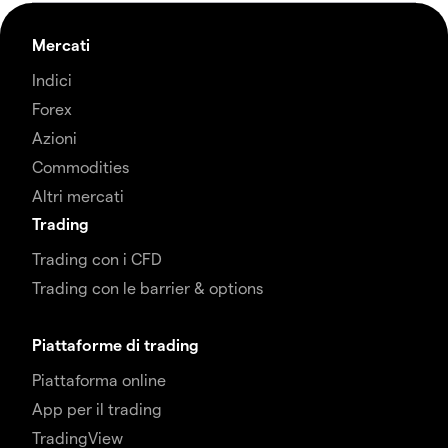
Mercati
Indici
Forex
Azioni
Commodities
Altri mercati
Trading
Trading con i CFD
Trading con le barrier & options
Piattaforme di trading
Piattaforma online
App per il trading
TradingView