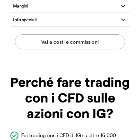
Perché fare trading
con i CFD sulle
azioni con IG?
Fai trading con i CFD di IG su oltre 16.000