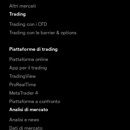
Altri mercati
Trading
Trading con i CFD
Trading con le barrier & options
Piattaforme di trading
Piattaforma online
App per il trading
TradingView
ProRealTime
MetaTrader 4
Piattaforme a confronto
Analisi di mercato
Analisi e news
Dati di mercato