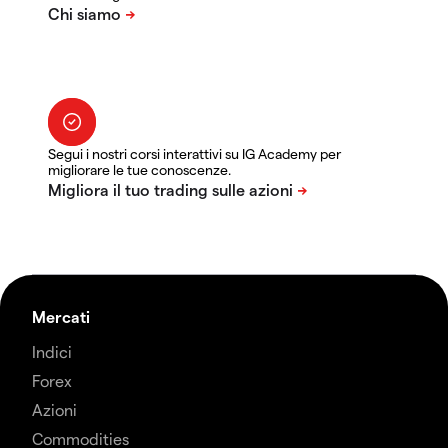
Segui i nostri corsi interattivi su IG Academy per
migliorare le tue conoscenze.
Mercati
Indici
Forex
Azioni
Commodities