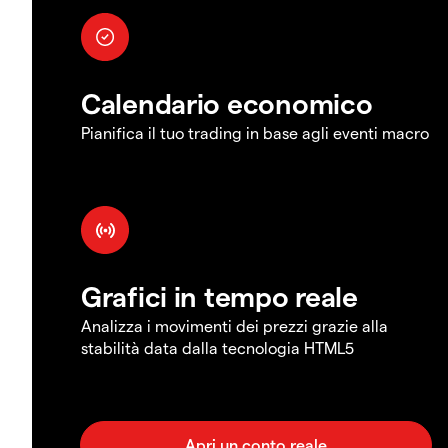
Calendario economico
Pianifica il tuo trading in base agli eventi macro
Grafici in tempo reale
Analizza i movimenti dei prezzi grazie alla
stabilità data dalla tecnologia HTML5