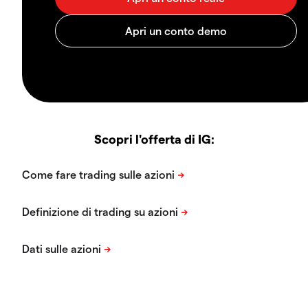
Scopri l'offerta di IG: