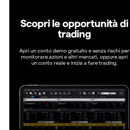
Scopri le opportunità di
trading
Apri un conto demo gratuito e senza rischi per
monitorare azioni e altri mercati, oppure apri
un conto reale e inizia a fare trading.