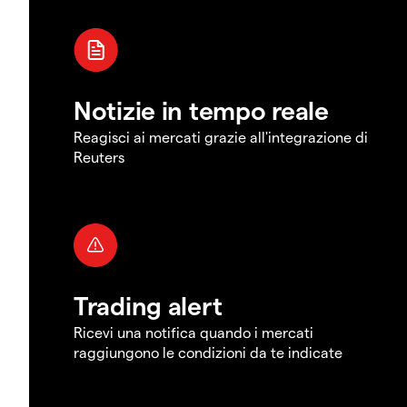
Notizie in tempo reale
Reagisci ai mercati grazie all'integrazione di
Reuters
Trading alert
Ricevi una notifica quando i mercati
raggiungono le condizioni da te indicate