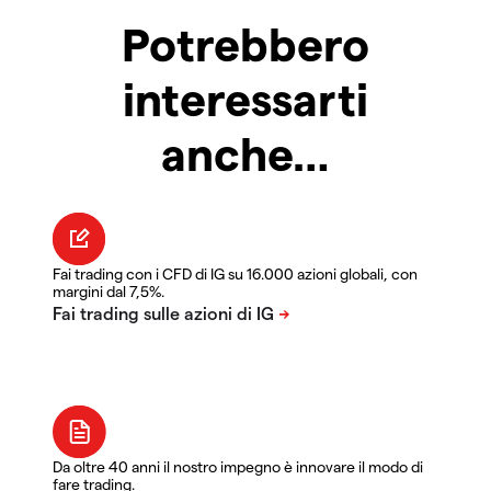
Potrebbero
interessarti
anche…
Fai trading con i CFD di IG su 16.000 azioni globali, con
margini dal 7,5%.
Da oltre 40 anni il nostro impegno è innovare il modo di
fare trading.