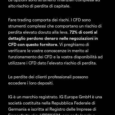
alto rischio di perdita di capitale.
Fare trading comporta dei rischi. I CFD sono
strumenti complessi che comportano un rischio di
perdita elevato dovuto alla leva.
72% di conti al
dettaglio perdono denaro nelle negoziazioni in
CFD con questo fornitore.
Vi preghiamo di
verificare le vostre conoscenze in merito al
funzionamento dei CFD e la vostra disponibilità ad
utilizzare i CFD dato l’elevato rischio di perdita.
Le perdite dei clienti professionali possono
eccedere i loro depositi.
IG è un marchio registrato. IG Europe GmbH è una
società costituita nella Repubblica Federale di
Germania e iscritta al Registro delle Imprese di