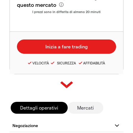
questo mercato
I prezzi sono in differita di almeno 20 minuti
VELOCITÀ
SICUREZZA
AFFIDABILITÀ
Dettagli operativi
Mercati