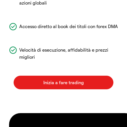
azioni globali
Accesso diretto al book dei titoli con forex DMA
Velocità di esecuzione, affidabilità e prezzi
migliori