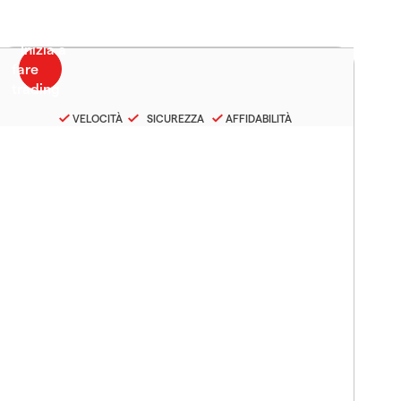
VELOCITÀ
SICUREZZA
AFFIDABILITÀ