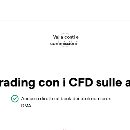
rading con i CFD sulle 
Accesso diretto al book dei titoli con forex
DMA