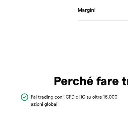
Perché fare t
Fai trading con i CFD di IG su oltre 16.000
azioni globali