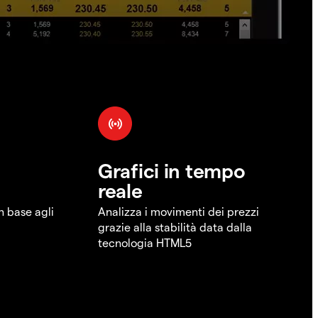
Grafici in tempo
reale
in base agli
Analizza i movimenti dei prezzi
grazie alla stabilità data dalla
tecnologia HTML5