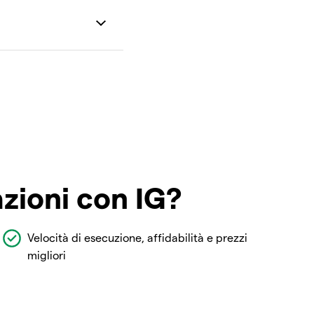
azioni con IG?
Velocità di esecuzione, affidabilità e prezzi
migliori