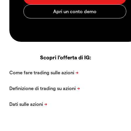
Scopri l'offerta di IG: