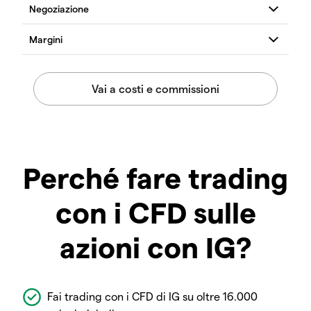
Perché fare trading
con i CFD sulle
azioni con IG?
Fai trading con i CFD di IG su oltre 16.000