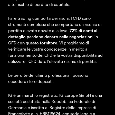
alto rischio di perdita di capitale.
Fare trading comporta dei rischi. I CFD sono
strumenti complessi che comportano un rischio di
perdita elevato dovuto alla leva.
72% di conti al
dettaglio perdono denaro nelle negoziazioni in
CFD con questo fornitore.
Vi preghiamo di
verificare le vostre conoscenze in merito al
funzionamento dei CFD e la vostra disponibilità ad
utilizzare i CFD dato l’elevato rischio di perdita.
Le perdite dei clienti professionali possono
eccedere i loro depositi.
IG è un marchio registrato. IG Europe GmbH è una
società costituita nella Repubblica Federale di
Germania e iscritta al Registro delle Imprese di
Francoforte al n. HRB115624, con sede legale a