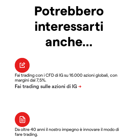
Potrebbero
interessarti
anche…
Fai trading con i CFD di IG su 16.000 azioni globali, con
margini dal 7,5%.
Da oltre 40 anni il nostro impegno è innovare il modo di
fare trading.