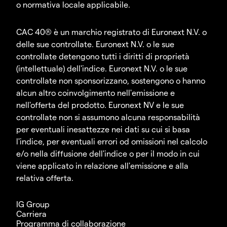
o normativa locale applicabile.
CAC 40® è un marchio registrato di Euronext N.V. o
delle sue controllate. Euronext N.V. o le sue
controllate detengono tutti i diritti di proprietà
(intellettuale) dell'indice. Euronext N.V. o le sue
controllate non sponsorizzano, sostengono o hanno
alcun altro coinvolgimento nell'emissione e
nell'offerta del prodotto. Euronext NV e le sue
controllate non si assumono alcuna responsabilità
per eventuali inesattezze nei dati su cui si basa
l'indice, per eventuali errori od omissioni nel calcolo
e/o nella diffusione dell'indice o per il modo in cui
viene applicato in relazione all'emissione e alla
relativa offerta.
IG Group
Carriera
Programma di collaborazione