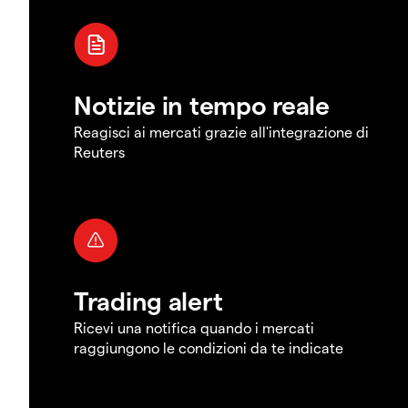
Notizie in tempo reale
Reagisci ai mercati grazie all'integrazione di
Reuters
Trading alert
Ricevi una notifica quando i mercati
raggiungono le condizioni da te indicate