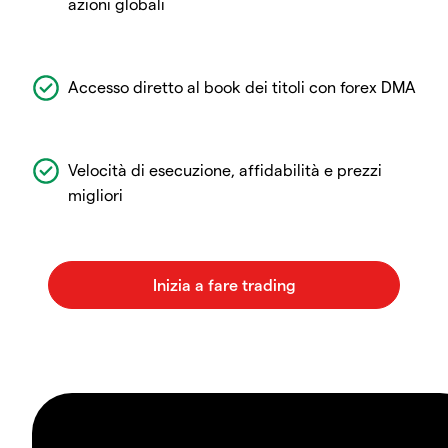
azioni globali
Accesso diretto al book dei titoli con forex DMA
Velocità di esecuzione, affidabilità e prezzi
migliori