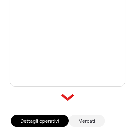
Dettagli operativi
Mercati