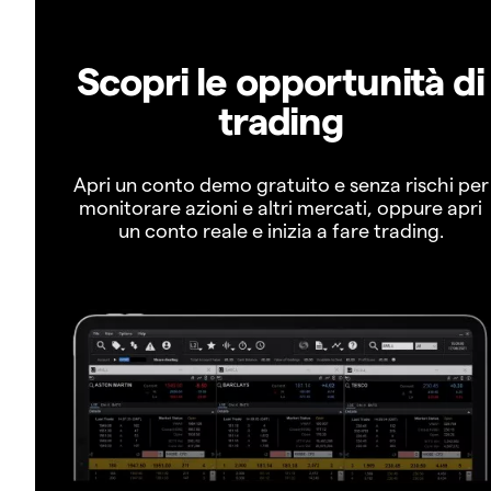
Scopri le opportunità di
trading
Apri un conto demo gratuito e senza rischi per
monitorare azioni e altri mercati, oppure apri
un conto reale e inizia a fare trading.