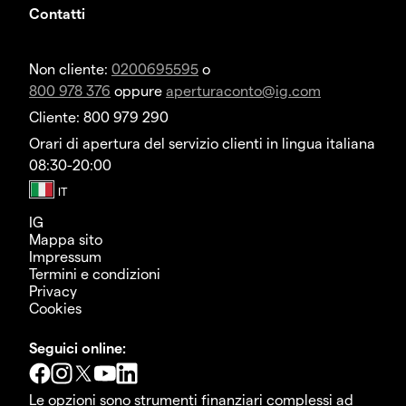
Contatti
Non cliente:
0200695595
o
800 978 376
oppure
aperturaconto@ig.com
Cliente: 800 979 290
Orari di apertura del servizio clienti in lingua italiana
08:30-20:00
IG
Mappa sito
Impressum
Termini e condizioni
Privacy
Cookies
Seguici online:
Le opzioni sono strumenti finanziari complessi ad