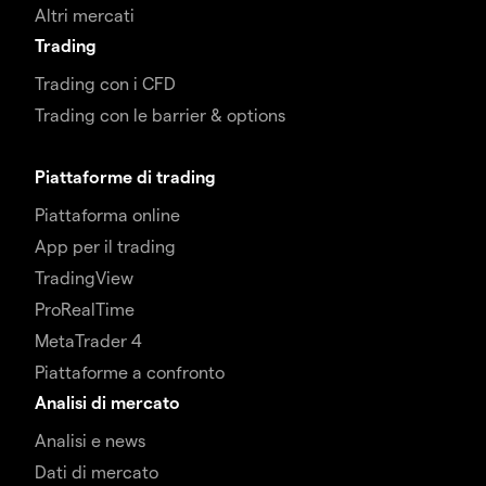
Altri mercati
Trading
Trading con i CFD
Trading con le barrier & options
Piattaforme di trading
Piattaforma online
App per il trading
TradingView
ProRealTime
MetaTrader 4
Piattaforme a confronto
Analisi di mercato
Analisi e news
Dati di mercato