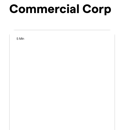
Commercial Corp
5 Min