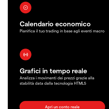
Calendario economico
Pianifica il tuo trading in base agli eventi macro
Grafici in tempo reale
Analizza i movimenti dei prezzi grazie alla
stabilità data dalla tecnologia HTML5