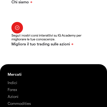
Segui i nostri corsi interattivi su IG Academy per
migliorare le tue conoscenze.
Mercati
Indici
Forex
Azioni
Commodities