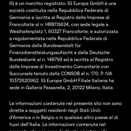
IG è un marchio registrato. IG Europe GmbH è una
società costituita nella Repubblica Federale di
Germania e iscritta al Registro delle Imprese di
Francoforte al n. HRB115624, con sede legale a
Westhafenplatz 1, 60327 Francoforte; è autorizzata
e regolamentata nella Repubblica Federale di
Germania dalla Bundesanstalt für
Finanzdienstleistungsaufsicht e dalla Deutsche
Bundesbank al n. 148759 ed è iscritta al Registro
delle Imprese di Investimento Comunitarie con
Succursale tenuto dalla CONSOB al n. 170. P. IVA
10372620962. IG Europe GmbH Filiale Italiana ha
sede in Galleria Passarella, 2, 20122 Milano, Italia.
Le informazioni contenute nel presente sito non sono
dirette a soggetti residenti negli Stati Uniti
d'America o in Belgio o in qualsiasi altro paese al di
fuori dell’Italia. Le informazioni contenute nel