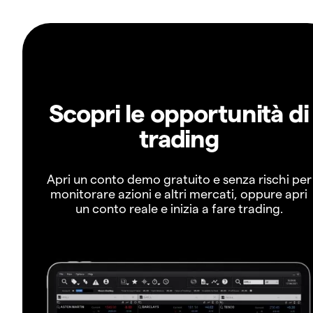
Scopri le opportunità di
trading
Apri un conto demo gratuito e senza rischi per
monitorare azioni e altri mercati, oppure apri
un conto reale e inizia a fare trading.