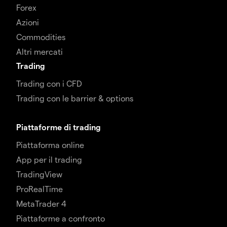
Forex
Azioni
Commodities
Altri mercati
Trading
Trading con i CFD
Trading con le barrier & options
Piattaforme di trading
Piattaforma online
App per il trading
TradingView
ProRealTime
MetaTrader 4
Piattaforme a confronto