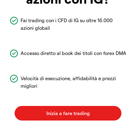
Fai trading con i CFD di IG su oltre 16.000
azioni globali
Accesso diretto al book dei titoli con forex DMA
Velocità di esecuzione, affidabilità e prezzi
migliori