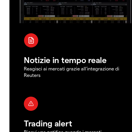
Notizie in tempo reale
Reagisci ai mercati grazie all'integrazione di
Reuters
Trading alert
Ricevi una notifica quando i mercati