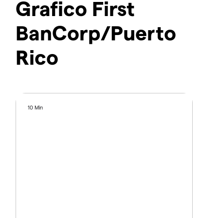
Grafico First
BanCorp/Puerto
Rico
10 Min