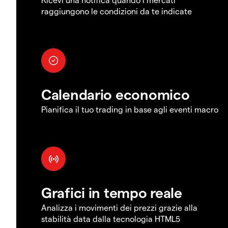
raggiungono le condizioni da te indicate
Calendario economico
Pianifica il tuo trading in base agli eventi macro
Grafici in tempo reale
Analizza i movimenti dei prezzi grazie alla
stabilità data dalla tecnologia HTML5