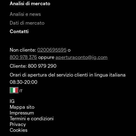
Analisi di mercato
Analisi e news
Dati di mercato
Contatti
Non cliente:
0200695595
o
800 978 376
oppure
aperturaconto@ig.com
Cliente: 800 979 290
Orari di apertura del servizio clienti in lingua italiana
08:30-20:00
IG
Mappa sito
Impressum
Termini e condizioni
Privacy
Cookies