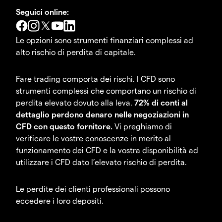
Seguici online:
Le opzioni sono strumenti finanziari complessi ad
alto rischio di perdita di capitale.
Fare trading comporta dei rischi. I CFD sono
strumenti complessi che comportano un rischio di
perdita elevato dovuto alla leva.
72% di conti al
dettaglio perdono denaro nelle negoziazioni in
CFD con questo fornitore.
Vi preghiamo di
verificare le vostre conoscenze in merito al
funzionamento dei CFD e la vostra disponibilità ad
utilizzare i CFD dato l’elevato rischio di perdita.
Le perdite dei clienti professionali possono
eccedere i loro depositi.