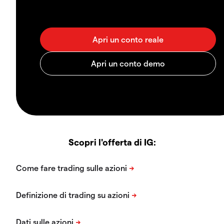
Scopri l'offerta di IG: