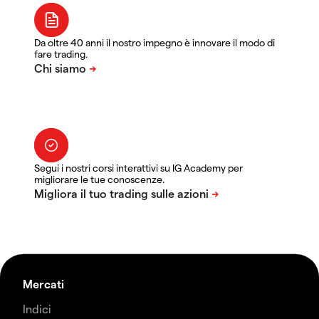
Da oltre 40 anni il nostro impegno è innovare il modo di
fare trading.
Segui i nostri corsi interattivi su IG Academy per
migliorare le tue conoscenze.
Mercati
Indici