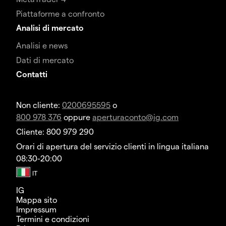
Piattaforme a confronto
Analisi di mercato
Analisi e news
Dati di mercato
Contatti
Non cliente:
0200695595
o
800 978 376
oppure
aperturaconto@ig.com
Cliente: 800 979 290
Orari di apertura del servizio clienti in lingua italiana
08:30-20:00
IG
Mappa sito
Impressum
Termini e condizioni