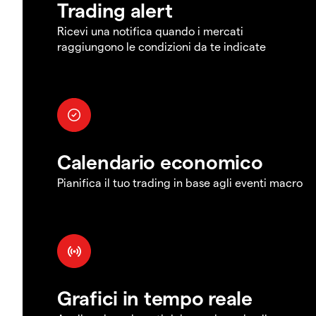
Trading alert
Ricevi una notifica quando i mercati
raggiungono le condizioni da te indicate
Calendario economico
Pianifica il tuo trading in base agli eventi macro
Grafici in tempo reale