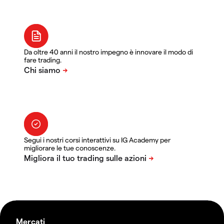
Da oltre 40 anni il nostro impegno è innovare il modo di
fare trading.
Segui i nostri corsi interattivi su IG Academy per
migliorare le tue conoscenze.
Mercati