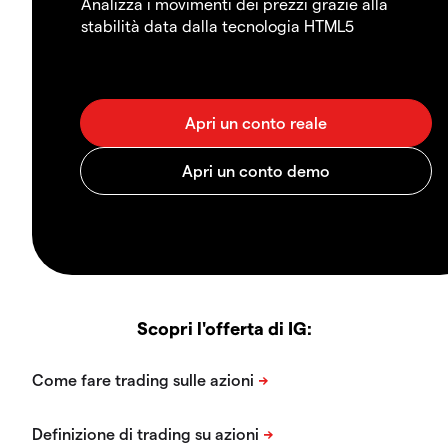
Analizza i movimenti dei prezzi grazie alla
stabilità data dalla tecnologia HTML5
Scopri l'offerta di IG: