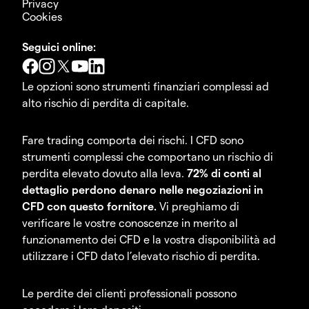
Privacy
Cookies
Seguici online:
Le opzioni sono strumenti finanziari complessi ad
alto rischio di perdita di capitale.
Fare trading comporta dei rischi. I CFD sono
strumenti complessi che comportano un rischio di
perdita elevato dovuto alla leva.
72% di conti al
dettaglio perdono denaro nelle negoziazioni in
CFD con questo fornitore.
Vi preghiamo di
verificare le vostre conoscenze in merito al
funzionamento dei CFD e la vostra disponibilità ad
utilizzare i CFD dato l’elevato rischio di perdita.
Le perdite dei clienti professionali possono