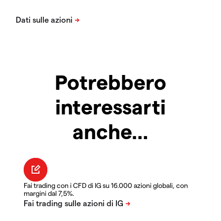
Potrebbero
interessarti
anche…
Fai trading con i CFD di IG su 16.000 azioni globali, con
margini dal 7,5%.