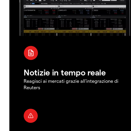
Notizie in tempo reale
Reagisci ai mercati grazie all'integrazione di
Reuters