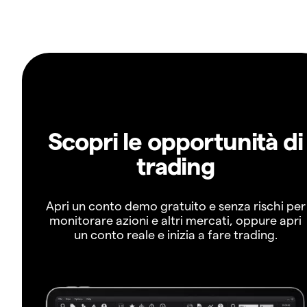
Scopri le opportunità di
trading
Apri un conto demo gratuito e senza rischi per
monitorare azioni e altri mercati, oppure apri
un conto reale e inizia a fare trading.