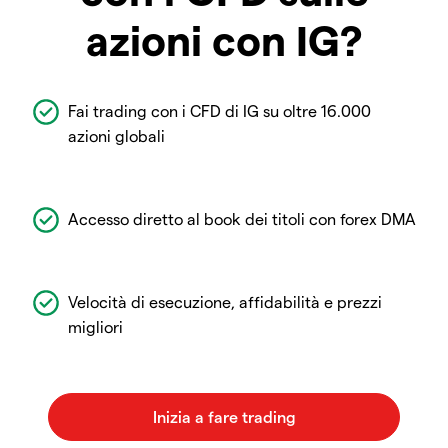
azioni con IG?
Fai trading con i CFD di IG su oltre 16.000
azioni globali
Accesso diretto al book dei titoli con forex DMA
Velocità di esecuzione, affidabilità e prezzi
migliori