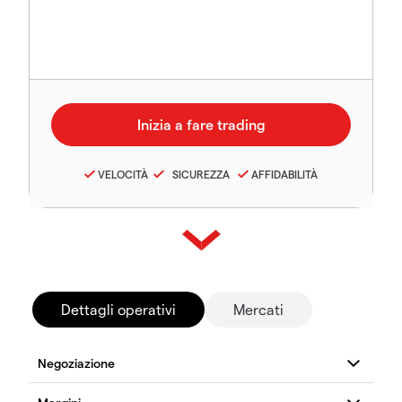
VELOCITÀ
SICUREZZA
AFFIDABILITÀ
Dettagli operativi
Mercati