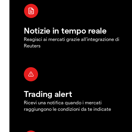
Notizie in tempo reale
Reagisci ai mercati grazie all'integrazione di
Reuters
Trading alert
Ricevi una notifica quando i mercati
raggiungono le condizioni da te indicate