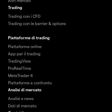
Altri mercati
Trading
Trading con i CFD
Trading con le barrier & options
Piattaforme di trading
Piattaforma online
App per il trading
TradingView
ProRealTime
MetaTrader 4
Piattaforme a confronto
Analisi di mercato
Analisi e news
Dati di mercato