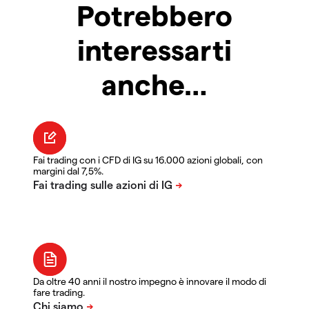
Potrebbero
interessarti
anche…
Fai trading con i CFD di IG su 16.000 azioni globali, con
margini dal 7,5%.
Da oltre 40 anni il nostro impegno è innovare il modo di
fare trading.