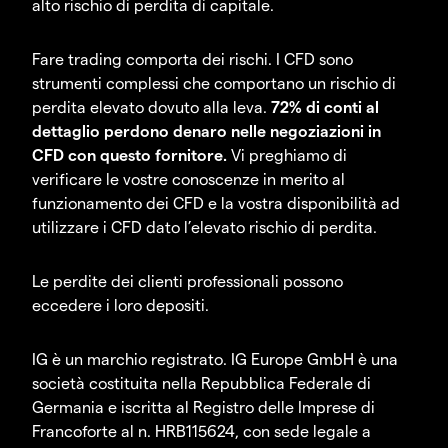
alto rischio di perdita di capitale.
Fare trading comporta dei rischi. I CFD sono
strumenti complessi che comportano un rischio di
perdita elevato dovuto alla leva.
72% di conti al
dettaglio perdono denaro nelle negoziazioni in
CFD con questo fornitore.
Vi preghiamo di
verificare le vostre conoscenze in merito al
funzionamento dei CFD e la vostra disponibilità ad
utilizzare i CFD dato l’elevato rischio di perdita.
Le perdite dei clienti professionali possono
eccedere i loro depositi.
IG è un marchio registrato. IG Europe GmbH è una
società costituita nella Repubblica Federale di
Germania e iscritta al Registro delle Imprese di
Francoforte al n. HRB115624, con sede legale a