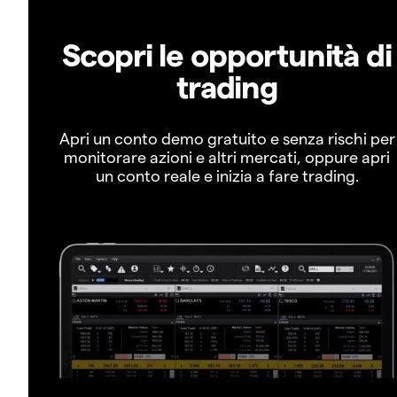
Scopri le opportunità di
trading
Apri un conto demo gratuito e senza rischi per
monitorare azioni e altri mercati, oppure apri
un conto reale e inizia a fare trading.