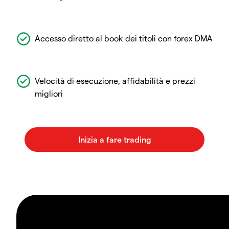
Accesso diretto al book dei titoli con forex DMA
Velocità di esecuzione, affidabilità e prezzi
migliori