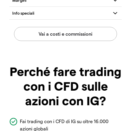
Perché fare trading
con i CFD sulle
azioni con IG?
Fai trading con i CFD di IG su oltre 16.000
azioni globali