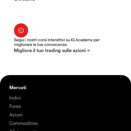
Segui i nostri corsi interattivi su IG Academy per
migliorare le tue conoscenze.
Mercati
Indici
Forex
Azioni
Commodities