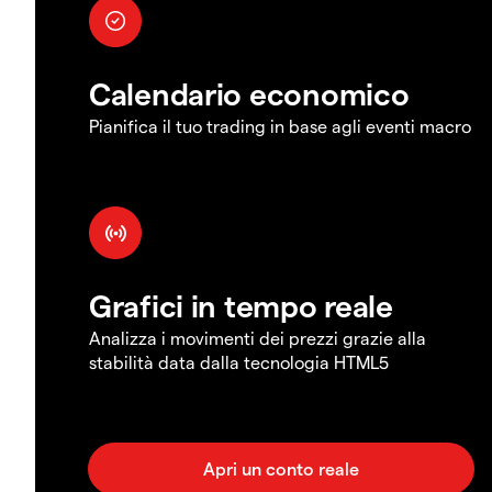
Calendario economico
Pianifica il tuo trading in base agli eventi macro
Grafici in tempo reale
Analizza i movimenti dei prezzi grazie alla
stabilità data dalla tecnologia HTML5