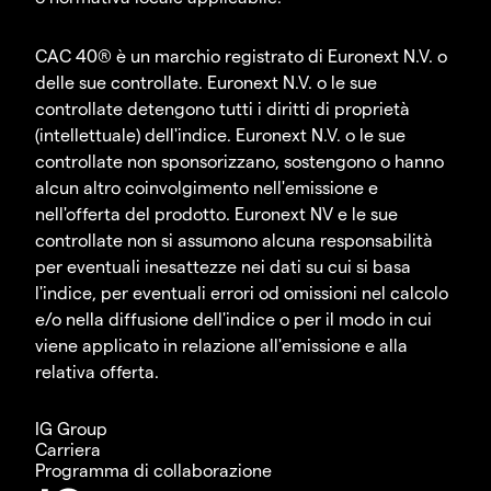
CAC 40® è un marchio registrato di Euronext N.V. o
delle sue controllate. Euronext N.V. o le sue
controllate detengono tutti i diritti di proprietà
(intellettuale) dell'indice. Euronext N.V. o le sue
controllate non sponsorizzano, sostengono o hanno
alcun altro coinvolgimento nell'emissione e
nell'offerta del prodotto. Euronext NV e le sue
controllate non si assumono alcuna responsabilità
per eventuali inesattezze nei dati su cui si basa
l'indice, per eventuali errori od omissioni nel calcolo
e/o nella diffusione dell'indice o per il modo in cui
viene applicato in relazione all'emissione e alla
relativa offerta.
IG Group
Carriera
Programma di collaborazione