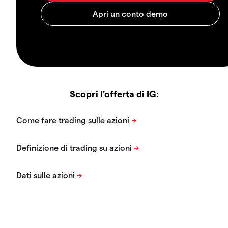
Scopri l'offerta di IG: