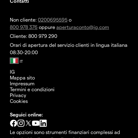
Contatti
Non cliente:
0200695595
o
800 978 376
oppure
aperturaconto@ig.com
Cliente: 800 979 290
Orari di apertura del servizio clienti in lingua italiana
08:30-20:00
IG
Mappa sito
Impressum
Termini e condizioni
Privacy
Cookies
Seguici online:
Le opzioni sono strumenti finanziari complessi ad