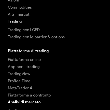
Commodities
Altri mercati
Trading
Trading con i CFD
Trading con le barrier & options
Piattaforme di trading
Piattaforma online
App per il trading
TradingView
ProRealTime
MetaTrader 4
Piattaforme a confronto
Analisi di mercato