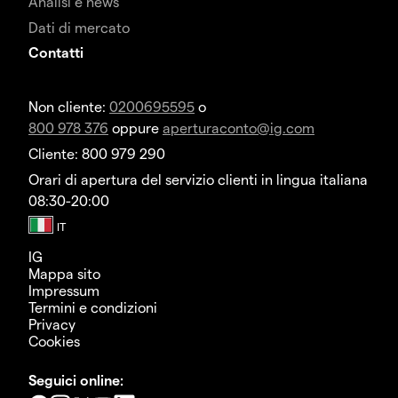
Analisi e news
Dati di mercato
Contatti
Non cliente:
0200695595
o
800 978 376
oppure
aperturaconto@ig.com
Cliente: 800 979 290
Orari di apertura del servizio clienti in lingua italiana
08:30-20:00
IG
Mappa sito
Impressum
Termini e condizioni
Privacy
Cookies
Seguici online: