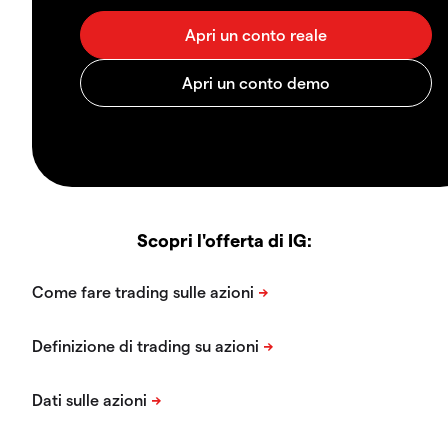
Scopri l'offerta di IG: