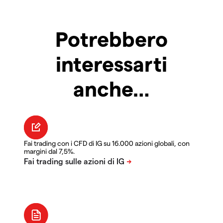
Potrebbero
interessarti
anche…
Fai trading con i CFD di IG su 16.000 azioni globali, con
margini dal 7,5%.