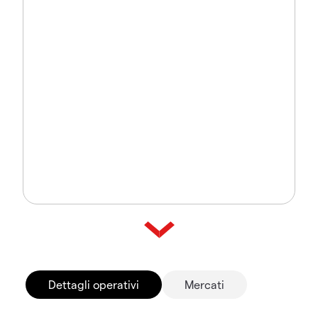
Dettagli operativi
Mercati