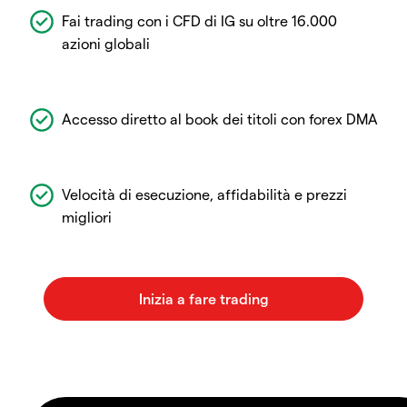
Fai trading con i CFD di IG su oltre 16.000
azioni globali
Accesso diretto al book dei titoli con forex DMA
Velocità di esecuzione, affidabilità e prezzi
migliori