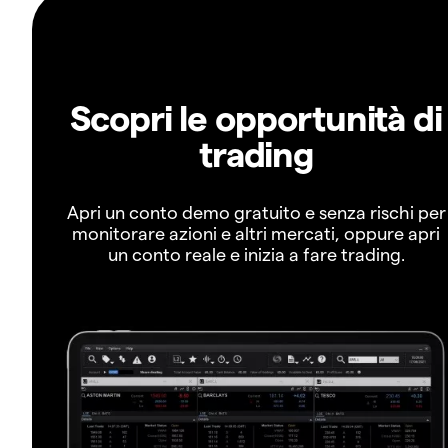
Scopri le opportunità di
trading
Apri un conto demo gratuito e senza rischi per
monitorare azioni e altri mercati, oppure apri
un conto reale e inizia a fare trading.