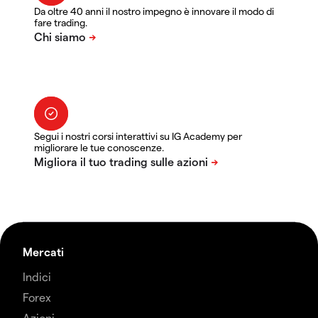
Da oltre 40 anni il nostro impegno è innovare il modo di
fare trading.
Segui i nostri corsi interattivi su IG Academy per
migliorare le tue conoscenze.
Mercati
Indici
Forex
Azioni