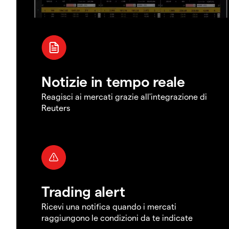
Notizie in tempo reale
Reagisci ai mercati grazie all'integrazione di
Reuters
Trading alert
Ricevi una notifica quando i mercati
raggiungono le condizioni da te indicate