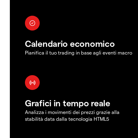
Calendario economico
Pianifica il tuo trading in base agli eventi macro
Grafici in tempo reale
Analizza i movimenti dei prezzi grazie alla
stabilità data dalla tecnologia HTML5