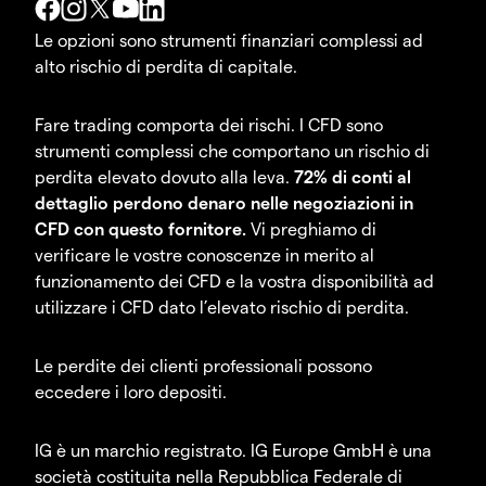
Le opzioni sono strumenti finanziari complessi ad
alto rischio di perdita di capitale.
Fare trading comporta dei rischi. I CFD sono
strumenti complessi che comportano un rischio di
perdita elevato dovuto alla leva.
72% di conti al
dettaglio perdono denaro nelle negoziazioni in
CFD con questo fornitore.
Vi preghiamo di
verificare le vostre conoscenze in merito al
funzionamento dei CFD e la vostra disponibilità ad
utilizzare i CFD dato l’elevato rischio di perdita.
Le perdite dei clienti professionali possono
eccedere i loro depositi.
IG è un marchio registrato. IG Europe GmbH è una
società costituita nella Repubblica Federale di