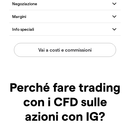
Perché fare trading
con i CFD sulle
azioni con IG?