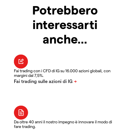
Potrebbero
interessarti
anche…
Fai trading con i CFD di IG su 16.000 azioni globali, con
margini dal 7,5%.
Da oltre 40 anni il nostro impegno è innovare il modo di
fare trading.