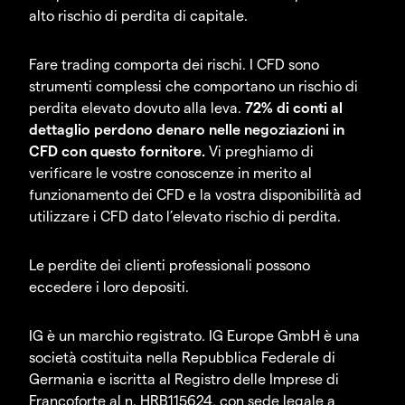
alto rischio di perdita di capitale.
Fare trading comporta dei rischi. I CFD sono
strumenti complessi che comportano un rischio di
perdita elevato dovuto alla leva.
72% di conti al
dettaglio perdono denaro nelle negoziazioni in
CFD con questo fornitore.
Vi preghiamo di
verificare le vostre conoscenze in merito al
funzionamento dei CFD e la vostra disponibilità ad
utilizzare i CFD dato l’elevato rischio di perdita.
Le perdite dei clienti professionali possono
eccedere i loro depositi.
IG è un marchio registrato. IG Europe GmbH è una
società costituita nella Repubblica Federale di
Germania e iscritta al Registro delle Imprese di
Francoforte al n. HRB115624, con sede legale a