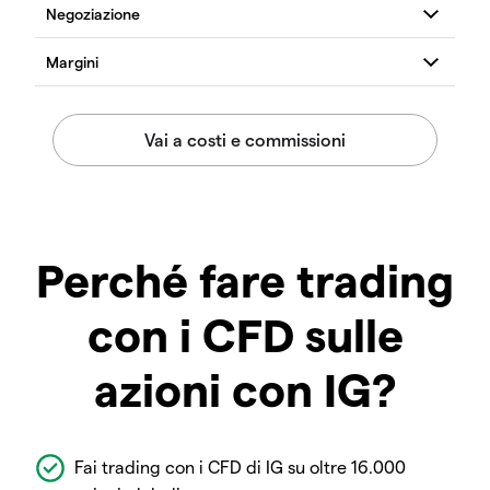
Perché fare trading
con i CFD sulle
azioni con IG?
Fai trading con i CFD di IG su oltre 16.000