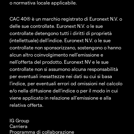
o normativa locale applicabile.
CAC 40® è un marchio registrato di Euronext N.V. o
delle sue controllate. Euronext N.V. o le sue
controllate detengono tutti i diritti di proprietà
(intellettuale) dell'indice. Euronext N.V. o le sue
controllate non sponsorizzano, sostengono o hanno
alcun altro coinvolgimento nell'emissione e
nell'offerta del prodotto. Euronext NV e le sue
controllate non si assumono alcuna responsabilità
per eventuali inesattezze nei dati su cui si basa
l'indice, per eventuali errori od omissioni nel calcolo
e/o nella diffusione dell'indice o per il modo in cui
viene applicato in relazione all'emissione e alla
relativa offerta.
IG Group
Carriera
Programma di collaborazione