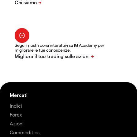
Segui i nostri corsi interattivi su IG Academy per
migliorare le tue conoscenze.
Mercati
Indici
Forex
Azioni
Commodities