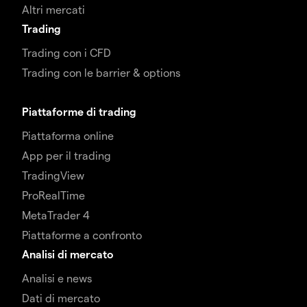
Altri mercati
Trading
Trading con i CFD
Trading con le barrier & options
Piattaforme di trading
Piattaforma online
App per il trading
TradingView
ProRealTime
MetaTrader 4
Piattaforme a confronto
Analisi di mercato
Analisi e news
Dati di mercato