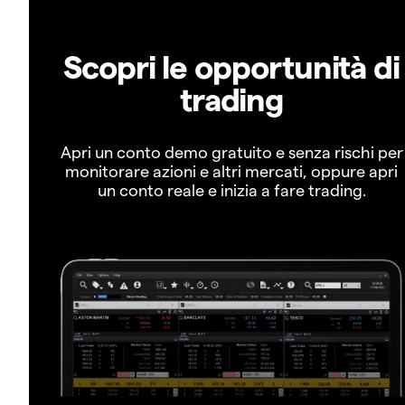
Scopri le opportunità di
trading
Apri un conto demo gratuito e senza rischi per
monitorare azioni e altri mercati, oppure apri
un conto reale e inizia a fare trading.