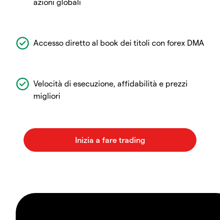
azioni globali
Accesso diretto al book dei titoli con forex DMA
Velocità di esecuzione, affidabilità e prezzi
migliori