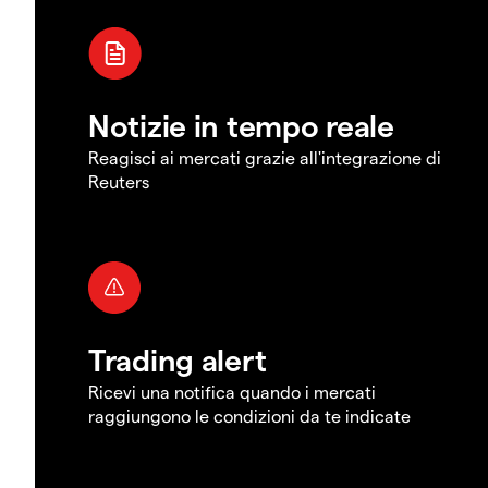
Notizie in tempo reale
Reagisci ai mercati grazie all'integrazione di
Reuters
Trading alert
Ricevi una notifica quando i mercati
raggiungono le condizioni da te indicate