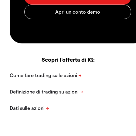
Scopri l'offerta di IG: