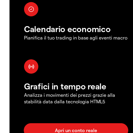
Calendario economico
Pianifica il tuo trading in base agli eventi macro
Grafici in tempo reale
Analizza i movimenti dei prezzi grazie alla
stabilità data dalla tecnologia HTML5