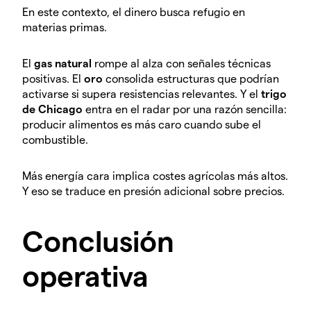
En este contexto, el dinero busca refugio en
materias primas.
El
gas natural
rompe al alza con señales técnicas
positivas. El
oro
consolida estructuras que podrían
activarse si supera resistencias relevantes. Y el
trigo
de Chicago
entra en el radar por una razón sencilla:
producir alimentos es más caro cuando sube el
combustible.
Más energía cara implica costes agrícolas más altos.
Y eso se traduce en presión adicional sobre precios.
Conclusión
operativa