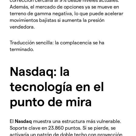
Además, el mercado de opciones ya se mueve en
terreno de gamma negativa, lo que puede acelerar
movimientos bajistas si aumenta la presión
vendedora.
Traducción sencilla: la complacencia se ha
terminado.
Nasdaq: la
tecnología en el
punto de mira
El
Nasdaq
muestra una estructura más vulnerable.
Soporte clave en 23.860 puntos. Si se pierde, se
activaría un patrón de doble techo con proyección