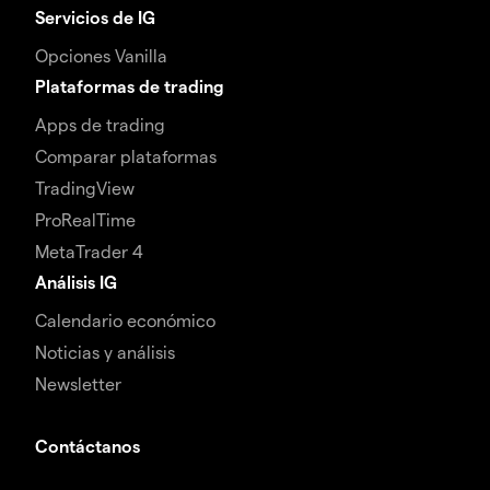
Servicios de IG
Opciones Vanilla
Plataformas de trading
Apps de trading
Comparar plataformas
TradingView
ProRealTime
MetaTrader 4
Análisis IG
Calendario económico
Noticias y análisis
Newsletter
Contáctanos