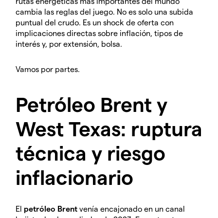
rutas energéticas más importantes del mundo
cambia las reglas del juego. No es solo una subida
puntual del crudo. Es un shock de oferta con
implicaciones directas sobre inflación, tipos de
interés y, por extensión, bolsa.
Vamos por partes.
Petróleo Brent y
West Texas: ruptura
técnica y riesgo
inflacionario
El
petróleo Brent
venía encajonado en un canal