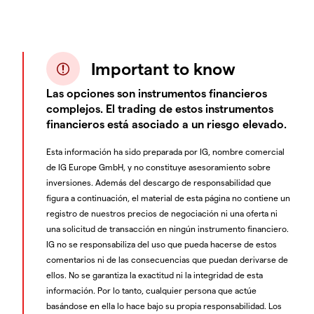
Important to know
Las opciones son instrumentos financieros
complejos. El trading de estos instrumentos
financieros está asociado a un riesgo elevado.
Esta información ha sido preparada por IG, nombre comercial
de IG Europe GmbH, y no constituye asesoramiento sobre
inversiones. Además del descargo de responsabilidad que
figura a continuación, el material de esta página no contiene un
registro de nuestros precios de negociación ni una oferta ni
una solicitud de transacción en ningún instrumento financiero.
IG no se responsabiliza del uso que pueda hacerse de estos
comentarios ni de las consecuencias que puedan derivarse de
ellos. No se garantiza la exactitud ni la integridad de esta
información. Por lo tanto, cualquier persona que actúe
basándose en ella lo hace bajo su propia responsabilidad. Los