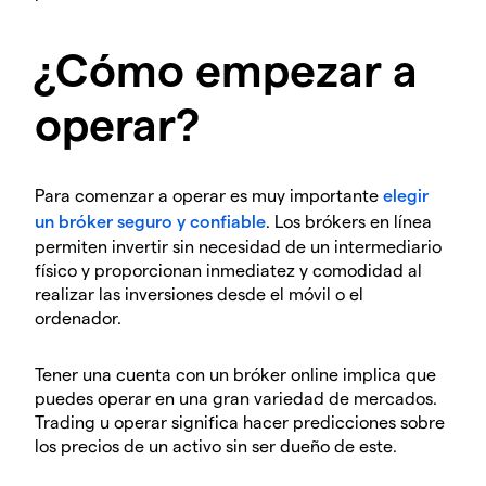
¿Cómo empezar a
operar?
Para comenzar a operar es muy importante
elegir
un bróker seguro y confiable
. Los brókers en línea
permiten invertir sin necesidad de un intermediario
físico y proporcionan inmediatez y comodidad al
realizar las inversiones desde el móvil o el
ordenador.
Tener una cuenta con un bróker online implica que
puedes operar en una gran variedad de mercados.
Trading u operar significa hacer predicciones sobre
los precios de un activo sin ser dueño de este.