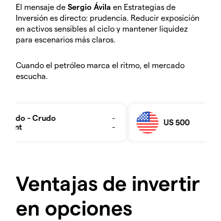
El mensaje de
Sergio Ávila
en Estrategias de
Inversión es directo: prudencia. Reducir exposición
en activos sensibles al ciclo y mantener liquidez
para escenarios más claros.
Cuando el petróleo marca el ritmo, el mercado
escucha.
Ventajas de invertir
en opciones