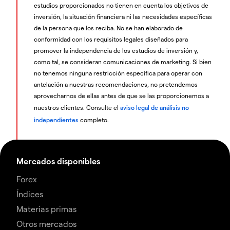
estudios proporcionados no tienen en cuenta los objetivos de
inversión, la situación financiera ni las necesidades específicas
de la persona que los reciba. No se han elaborado de
conformidad con los requisitos legales diseñados para
promover la independencia de los estudios de inversión y,
como tal, se consideran comunicaciones de marketing. Si bien
no tenemos ninguna restricción específica para operar con
antelación a nuestras recomendaciones, no pretendemos
aprovecharnos de ellas antes de que se las proporcionemos a
nuestros clientes. Consulte el
aviso legal de análisis no
independientes
completo.
Mercados disponibles
Forex
Índices
Materias primas
Otros mercados