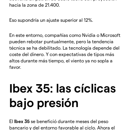
hacia la zona de 21.400.
Eso supondría un ajuste superior al 12%.
En este entorno, compañías como Nvidia o Microsoft
pueden rebotar puntualmente, pero la tendencia
técnica se ha debilitado. La tecnología depende del
coste del dinero. Y con expectativas de tipos más
altos durante más tiempo, el viento ya no sopla a
favor.
Ibex 35: las cíclicas
bajo presión
El
Ibex 35
se benefició durante meses del peso
bancario y del entorno favorable al ciclo. Ahora el