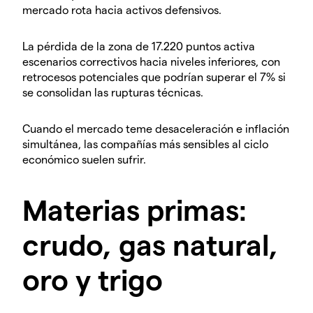
mercado rota hacia activos defensivos.
La pérdida de la zona de 17.220 puntos activa
escenarios correctivos hacia niveles inferiores, con
retrocesos potenciales que podrían superar el 7% si
se consolidan las rupturas técnicas.
Cuando el mercado teme desaceleración e inflación
simultánea, las compañías más sensibles al ciclo
económico suelen sufrir.
Materias primas:
crudo, gas natural,
oro y trigo