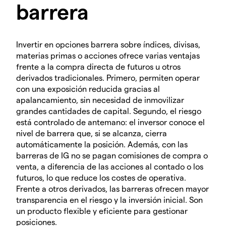
barrera
Invertir en opciones barrera sobre índices, divisas,
materias primas o acciones ofrece varias ventajas
frente a la compra directa de futuros u otros
derivados tradicionales. Primero, permiten operar
con una exposición reducida gracias al
apalancamiento, sin necesidad de inmovilizar
grandes cantidades de capital. Segundo, el riesgo
está controlado de antemano: el inversor conoce el
nivel de barrera que, si se alcanza, cierra
automáticamente la posición. Además, con las
barreras de IG no se pagan comisiones de compra o
venta, a diferencia de las acciones al contado o los
futuros, lo que reduce los costes de operativa.
Frente a otros derivados, las barreras ofrecen mayor
transparencia en el riesgo y la inversión inicial. Son
un producto flexible y eficiente para gestionar
posiciones.