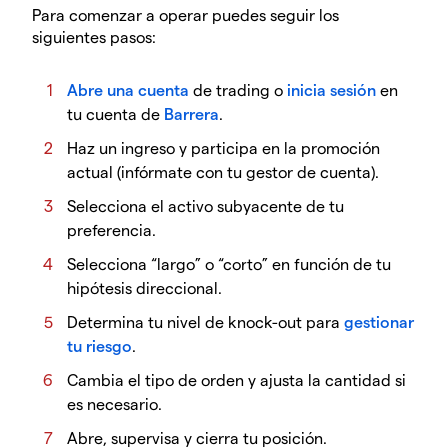
Para comenzar a operar puedes seguir los
siguientes pasos:
Abre una cuenta
de trading o
inicia sesión
en
tu cuenta de
Barrera
.
Haz un ingreso y participa en la promoción
actual (infórmate con tu gestor de cuenta).
Selecciona el activo subyacente de tu
preferencia.
Selecciona “largo” o “corto” en función de tu
hipótesis direccional.
Determina tu nivel de knock-out para
gestionar
tu riesgo
.
Cambia el tipo de orden y ajusta la cantidad si
es necesario.
Abre, supervisa y cierra tu posición.