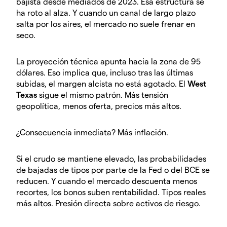
bajista desde mediados de 2023. Esa estructura se
ha roto al alza. Y cuando un canal de largo plazo
salta por los aires, el mercado no suele frenar en
seco.
La proyección técnica apunta hacia la zona de 95
dólares. Eso implica que, incluso tras las últimas
subidas, el margen alcista no está agotado. El
West
Texas
sigue el mismo patrón. Más tensión
geopolítica, menos oferta, precios más altos.
¿Consecuencia inmediata? Más inflación.
Si el crudo se mantiene elevado, las probabilidades
de bajadas de tipos por parte de la Fed o del BCE se
reducen. Y cuando el mercado descuenta menos
recortes, los bonos suben rentabilidad. Tipos reales
más altos. Presión directa sobre activos de riesgo.