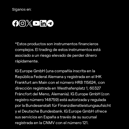
Síganos en:
*Estos productos son instrumentos financieros
complejos. El trading de estos instrumentos está
asociado a un riesgo elevado de perder dinero
rápidamente.
IG Europe GmbH (una compañía inscrita en la
República Federal Alemana y registrada en el IHK
Frankfurt am Main con el número HRB 115624, con
dirección registrada en Westhafenplatz 1, 60327
Fráncfort del Meno, Alemania). IG Europe GmbH (con
registro número 148759) está autorizada y regulada
por la Bundesanstalt für Finanzdienstleistungsaufsicht
y el Deutsche Bundesbank. IG Europe GmbH ofrece
sus servicios en España a través de su sucursal
registrada en la CNMV con el número 121.