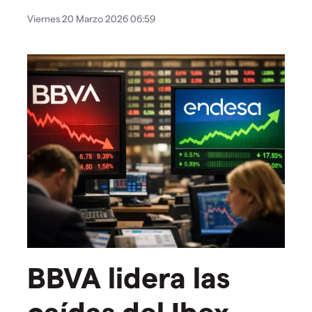
Viernes 20 Marzo 2026 06:59
BBVA lidera las
caídas del Ibex