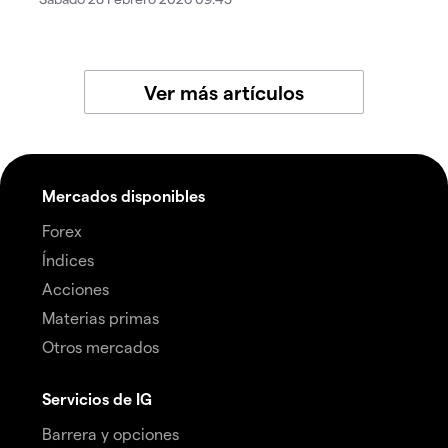
Ver más artículos
Mercados disponibles
Forex
Índices
Acciones
Materias primas
Otros mercados
Servicios de IG
Barrera y opciones