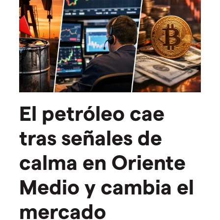
El petróleo cae
tras señales de
calma en Oriente
Medio y cambia el
mercado