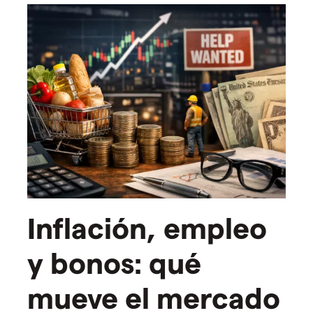
Inflación, empleo
y bonos: qué
mueve el mercado