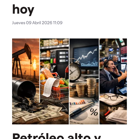
hoy
Jueves 09 Abril 2026 11:09
Petróleo alto y