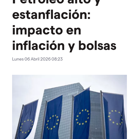
estanflación:
impacto en
inflación y bolsas
Lunes 06 Abril 2026 08:23