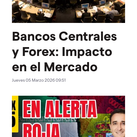
Bancos Centrales
y Forex: Impacto
en el Mercado
Jueves 05 Marzo 2026 09:51