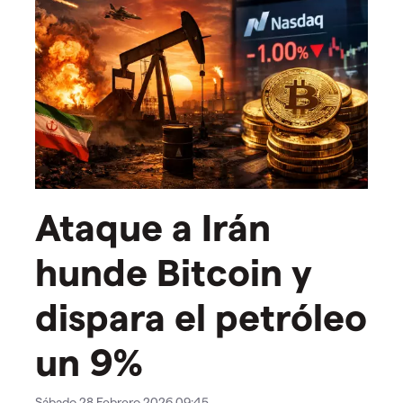
Ataque a Irán
hunde Bitcoin y
dispara el petróleo
un 9%
Sábado 28 Febrero 2026 09:45