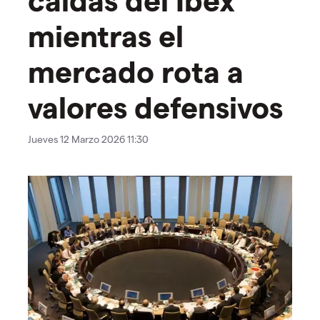
mientras el
mercado rota a
valores defensivos
Jueves 12 Marzo 2026 11:30