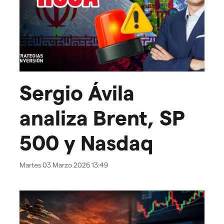
Sergio Ávila
analiza Brent, SP
500 y Nasdaq
Martes 03 Marzo 2026 13:49