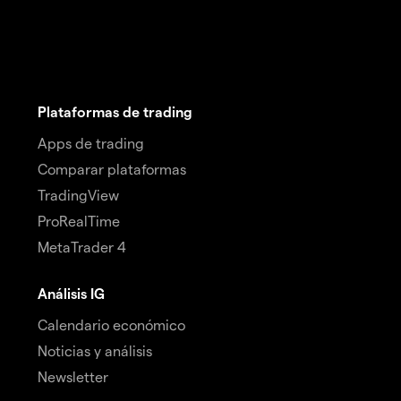
Plataformas de trading
Apps de trading
Comparar plataformas
TradingView
ProRealTime
MetaTrader 4
Análisis IG
Calendario económico
Noticias y análisis
Newsletter