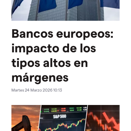
Bancos europeos:
impacto de los
tipos altos en
márgenes
Martes 24 Marzo 2026 10:13