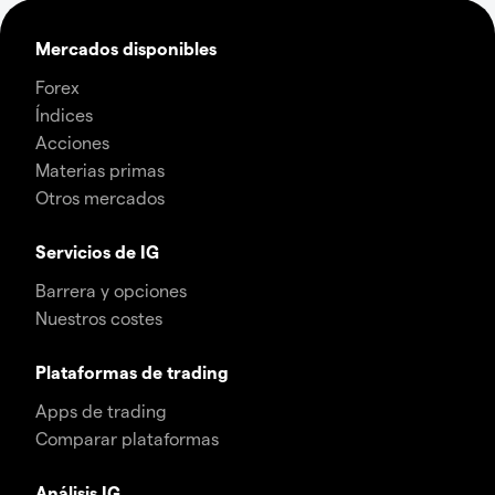
Mercados disponibles
Forex
Índices
Acciones
Materias primas
Otros mercados
Servicios de IG
Barrera y opciones
Nuestros costes
Plataformas de trading
Apps de trading
Comparar plataformas
Análisis IG