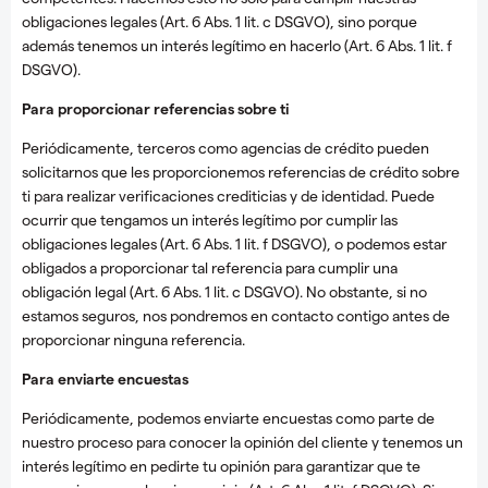
obligaciones legales (Art. 6 Abs. 1 lit. c DSGVO), sino porque
además tenemos un interés legítimo en hacerlo (Art. 6 Abs. 1 lit. f
DSGVO).
Para proporcionar referencias sobre ti
Periódicamente, terceros como agencias de crédito pueden
solicitarnos que les proporcionemos referencias de crédito sobre
ti para realizar verificaciones crediticias y de identidad. Puede
ocurrir que tengamos un interés legítimo por cumplir las
obligaciones legales (Art. 6 Abs. 1 lit. f DSGVO), o podemos estar
obligados a proporcionar tal referencia para cumplir una
obligación legal (Art. 6 Abs. 1 lit. c DSGVO). No obstante, si no
estamos seguros, nos pondremos en contacto contigo antes de
proporcionar ninguna referencia.
Para enviarte encuestas
Periódicamente, podemos enviarte encuestas como parte de
nuestro proceso para conocer la opinión del cliente y tenemos un
interés legítimo en pedirte tu opinión para garantizar que te