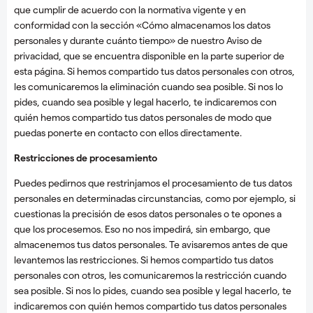
que cumplir de acuerdo con la normativa vigente y en
conformidad con la sección «Cómo almacenamos los datos
personales y durante cuánto tiempo» de nuestro Aviso de
privacidad, que se encuentra disponible en la parte superior de
esta página. Si hemos compartido tus datos personales con otros,
les comunicaremos la eliminación cuando sea posible. Si nos lo
pides, cuando sea posible y legal hacerlo, te indicaremos con
quién hemos compartido tus datos personales de modo que
puedas ponerte en contacto con ellos directamente.
Restricciones de procesamiento
Puedes pedirnos que restrinjamos el procesamiento de tus datos
personales en determinadas circunstancias, como por ejemplo, si
cuestionas la precisión de esos datos personales o te opones a
que los procesemos. Eso no nos impedirá, sin embargo, que
almacenemos tus datos personales. Te avisaremos antes de que
levantemos las restricciones. Si hemos compartido tus datos
personales con otros, les comunicaremos la restricción cuando
sea posible. Si nos lo pides, cuando sea posible y legal hacerlo, te
indicaremos con quién hemos compartido tus datos personales