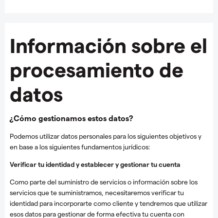
Información sobre el
procesamiento de
datos
¿Cómo gestionamos estos datos?
Podemos utilizar datos personales para los siguientes objetivos y
en base a los siguientes fundamentos jurídicos:
Verificar tu identidad y establecer y gestionar tu cuenta
Como parte del suministro de servicios o información sobre los
servicios que te suministramos, necesitaremos verificar tu
identidad para incorporarte como cliente y tendremos que utilizar
esos datos para gestionar de forma efectiva tu cuenta con