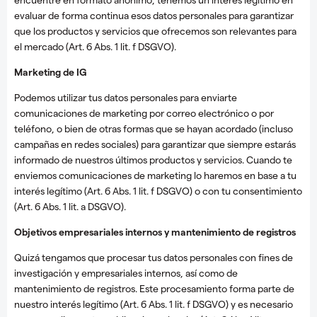
evaluar de forma continua esos datos personales para garantizar
que los productos y servicios que ofrecemos son relevantes para
el mercado (Art. 6 Abs. 1 lit. f DSGVO).
Marketing de IG
Podemos utilizar tus datos personales para enviarte
comunicaciones de marketing por correo electrónico o por
teléfono, o bien de otras formas que se hayan acordado (incluso
campañas en redes sociales) para garantizar que siempre estarás
informado de nuestros últimos productos y servicios. Cuando te
enviemos comunicaciones de marketing lo haremos en base a tu
interés legítimo (Art. 6 Abs. 1 lit. f DSGVO) o con tu consentimiento
(Art. 6 Abs. 1 lit. a DSGVO).
Objetivos empresariales internos y mantenimiento de registros
Quizá tengamos que procesar tus datos personales con fines de
investigación y empresariales internos, así como de
mantenimiento de registros. Este procesamiento forma parte de
nuestro interés legítimo (Art. 6 Abs. 1 lit. f DSGVO) y es necesario