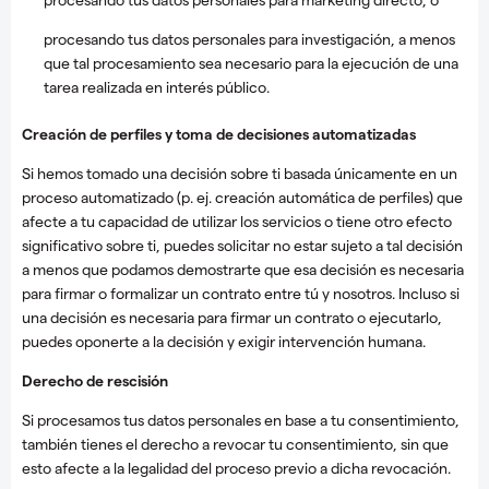
procesando tus datos personales para investigación, a menos
que tal procesamiento sea necesario para la ejecución de una
tarea realizada en interés público.
Creación de perfiles y toma de decisiones automatizadas
Si hemos tomado una decisión sobre ti basada únicamente en un
proceso automatizado (p. ej. creación automática de perfiles) que
afecte a tu capacidad de utilizar los servicios o tiene otro efecto
significativo sobre ti, puedes solicitar no estar sujeto a tal decisión
a menos que podamos demostrarte que esa decisión es necesaria
para firmar o formalizar un contrato entre tú y nosotros. Incluso si
una decisión es necesaria para firmar un contrato o ejecutarlo,
puedes oponerte a la decisión y exigir intervención humana.
Derecho de rescisión
Si procesamos tus datos personales en base a tu consentimiento,
también tienes el derecho a revocar tu consentimiento, sin que
esto afecte a la legalidad del proceso previo a dicha revocación.