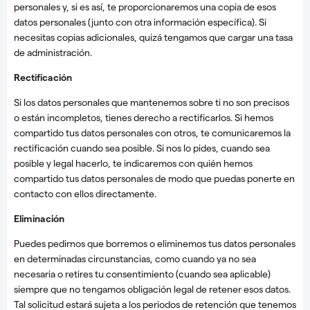
personales y, si es así, te proporcionaremos una copia de esos
datos personales (junto con otra información específica). Si
necesitas copias adicionales, quizá tengamos que cargar una tasa
de administración.
Rectificación
Si los datos personales que mantenemos sobre ti no son precisos
o están incompletos, tienes derecho a rectificarlos. Si hemos
compartido tus datos personales con otros, te comunicaremos la
rectificación cuando sea posible. Si nos lo pides, cuando sea
posible y legal hacerlo, te indicaremos con quién hemos
compartido tus datos personales de modo que puedas ponerte en
contacto con ellos directamente.
Eliminación
Puedes pedirnos que borremos o eliminemos tus datos personales
en determinadas circunstancias, como cuando ya no sea
necesaria o retires tu consentimiento (cuando sea aplicable)
siempre que no tengamos obligación legal de retener esos datos.
Tal solicitud estará sujeta a los periodos de retención que tenemos