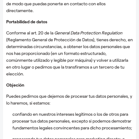
de modo que puedas ponerte en contacto con ellos
directamente.
Portabilidad de datos
Conforme al art. 20 de la
General Data Protection Regulation
(Reglamento General de Protección de Datos), tienes derecho, en
determinadas circunstancias, a obtener los datos personales que
nos has proporcionado (en un formato estructurado,
comúnmente utilizado y legible por máquina) y volver a utilizarla
en otro lugar o pedirnos que la transfiramos a un tercero de tu
elección.
Objeción
Puedes pedirnos que dejemos de procesar tus datos personales, y
lo haremos, si estamos:
confiando en nuestros intereses legítimos o los de otros para
procesar tus datos personales, excepto si podemos demostrar
fundamentos legales convincentes para dicho procesamiento;
procesando tus datos personales para marketing directo; o