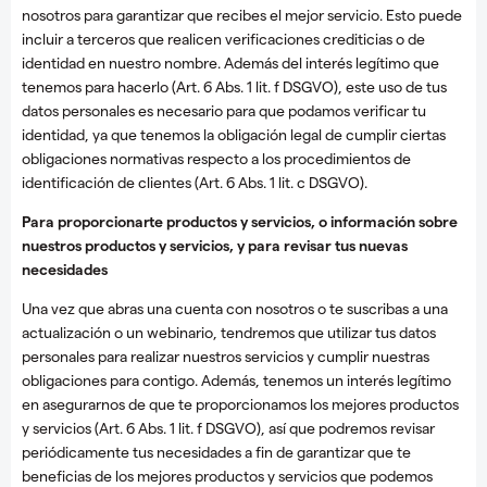
nosotros para garantizar que recibes el mejor servicio. Esto puede
incluir a terceros que realicen verificaciones crediticias o de
identidad en nuestro nombre. Además del interés legítimo que
tenemos para hacerlo (Art. 6 Abs. 1 lit. f DSGVO), este uso de tus
datos personales es necesario para que podamos verificar tu
identidad, ya que tenemos la obligación legal de cumplir ciertas
obligaciones normativas respecto a los procedimientos de
identificación de clientes (Art. 6 Abs. 1 lit. c DSGVO).
Para proporcionarte productos y servicios, o información sobre
nuestros productos y servicios, y para revisar tus nuevas
necesidades
Una vez que abras una cuenta con nosotros o te suscribas a una
actualización o un webinario, tendremos que utilizar tus datos
personales para realizar nuestros servicios y cumplir nuestras
obligaciones para contigo. Además, tenemos un interés legítimo
en asegurarnos de que te proporcionamos los mejores productos
y servicios (Art. 6 Abs. 1 lit. f DSGVO), así que podremos revisar
periódicamente tus necesidades a fin de garantizar que te
beneficias de los mejores productos y servicios que podemos