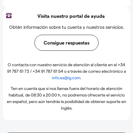
Visita nuestro portal de ayuda
Obtén información sobre tu cuenta y nuestros servicios.
Consigue respuestas
O contacta con nuestro servicio de atención al cliente en el +34
91 787 61 73 / +34 91 787 61 54 o a través de correo electrónico a
info.es@ig.com
.
Ten en cuenta que si nos llamas fuera del horario de atención
habitual, de 08:30 a 20:00 h, no podremos ofrecerte el servicio
en español, pero aún tendrás la posibilidad de obtener suporte en
inglés.