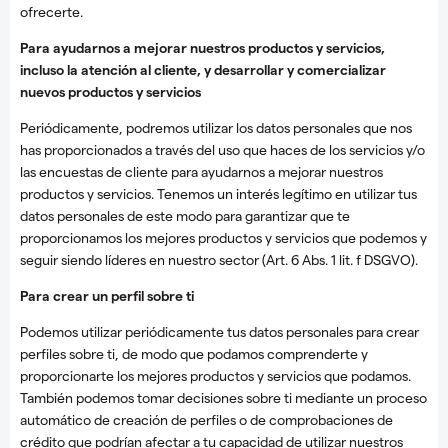
ofrecerte.
Para ayudarnos a mejorar nuestros productos y servicios,
incluso la atención al cliente, y desarrollar y comercializar
nuevos productos y servicios
Periódicamente, podremos utilizar los datos personales que nos
has proporcionados a través del uso que haces de los servicios y/o
las encuestas de cliente para ayudarnos a mejorar nuestros
productos y servicios. Tenemos un interés legítimo en utilizar tus
datos personales de este modo para garantizar que te
proporcionamos los mejores productos y servicios que podemos y
seguir siendo líderes en nuestro sector (Art. 6 Abs. 1 lit. f DSGVO).
Para crear un perfil sobre ti
Podemos utilizar periódicamente tus datos personales para crear
perfiles sobre ti, de modo que podamos comprenderte y
proporcionarte los mejores productos y servicios que podamos.
También podemos tomar decisiones sobre ti mediante un proceso
automático de creación de perfiles o de comprobaciones de
crédito que podrían afectar a tu capacidad de utilizar nuestros