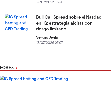
14/07/2026 11:34
Bull Call Spread sobre el Nasdaq
en IG: estrategia alcista con
riesgo limitado
Sergio Ávila
13/07/2026 07:07
FOREX