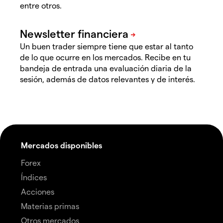
entre otros.
Un buen trader siempre tiene que estar al tanto
de lo que ocurre en los mercados. Recibe en tu
bandeja de entrada una evaluación diaria de la
sesión, además de datos relevantes y de interés.
Mercados disponibles
Forex
Índices
Acciones
Materias primas
Otros mercados