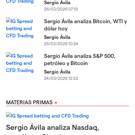
Sergio Ávila
26/03/2026 07:19
Sergio Ávila analiza Bitcoin, WTI y
dólar hoy
Sergio Ávila
25/03/2026 10:24
Sergio Ávila analiza S&P 500,
petróleo y Bitcoin
Sergio Ávila
24/03/2026 12:53
MATERIAS PRIMAS
Sergio Ávila analiza Nasdaq,