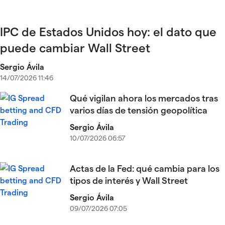
IPC de Estados Unidos hoy: el dato que
puede cambiar Wall Street
Sergio Ávila
14/07/2026 11:46
Qué vigilan ahora los mercados tras
varios días de tensión geopolítica
Sergio Ávila
10/07/2026 06:57
Actas de la Fed: qué cambia para los
tipos de interés y Wall Street
Sergio Ávila
09/07/2026 07:05