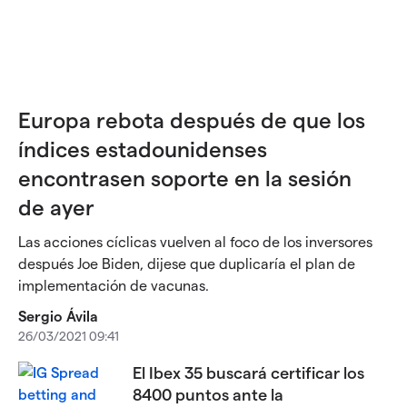
Europa rebota después de que los
índices estadounidenses
encontrasen soporte en la sesión
de ayer
Las acciones cíclicas vuelven al foco de los inversores
después Joe Biden, dijese que duplicaría el plan de
implementación de vacunas.
Sergio Ávila
26/03/2021 09:41
El Ibex 35 buscará certificar los
8400 puntos ante la