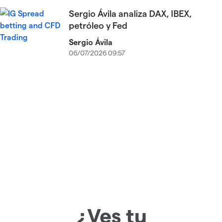
Sergio Ávila analiza DAX, IBEX,
petróleo y Fed
Sergio Ávila
06/07/2026 09:57
¿Ves tu