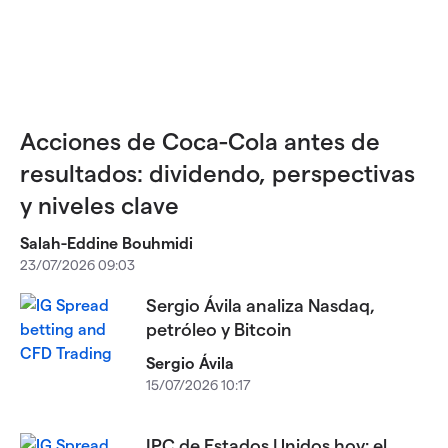
Acciones de Coca-Cola antes de
resultados: dividendo, perspectivas
y niveles clave
Salah-Eddine Bouhmidi
23/07/2026 09:03
Sergio Ávila analiza Nasdaq,
petróleo y Bitcoin
Sergio Ávila
15/07/2026 10:17
IPC de Estados Unidos hoy: el