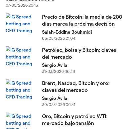
07/05/2026 20:13
Precio de Bitcoin: la media de 200
días marca la próxima decisión
Salah-Eddine Bouhmidi
05/05/2026 21:04
Petróleo, bolsa y Bitcoin: claves
del mercado
Sergio Ávila
31/03/2026 06:38
Brent, Nasdaq, Bitcoin y oro:
claves del mercado
Sergio Ávila
30/03/2026 06:31
Oro, Bitcoin y petróleo WTI:
mercado bajo tensión