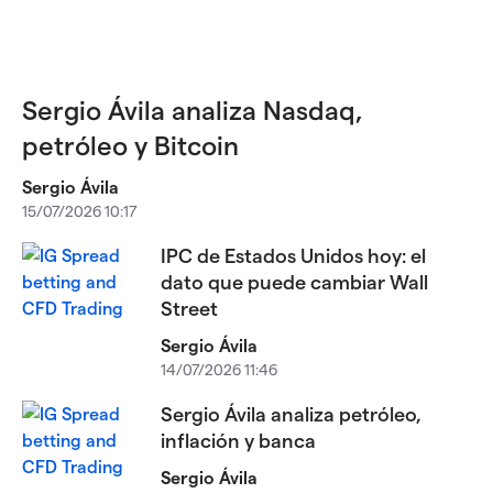
Sergio Ávila analiza Nasdaq,
petróleo y Bitcoin
Sergio Ávila
15/07/2026 10:17
IPC de Estados Unidos hoy: el
dato que puede cambiar Wall
Street
Sergio Ávila
14/07/2026 11:46
Sergio Ávila analiza petróleo,
inflación y banca
Sergio Ávila