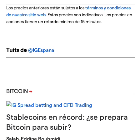
Los precios anteriores están sujetos a los
términos y condiciones
de nuestro sitio web
. Estos precios son indicativos.
Los precios en
acciones tienen un retardo mínimo de 15 minutos.
Tuits de
@IGEspana
BITCOIN
Stablecoins en récord: ¿se prepara
Bitcoin para subir?
Salah-Eddine Bouhmidi