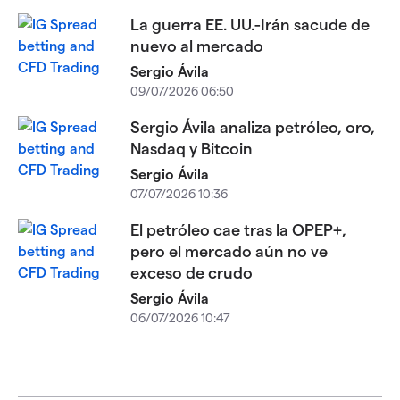
La guerra EE. UU.-Irán sacude de
nuevo al mercado
Sergio Ávila
09/07/2026 06:50
Sergio Ávila analiza petróleo, oro,
Nasdaq y Bitcoin
Sergio Ávila
07/07/2026 10:36
El petróleo cae tras la OPEP+,
pero el mercado aún no ve
exceso de crudo
Sergio Ávila
06/07/2026 10:47