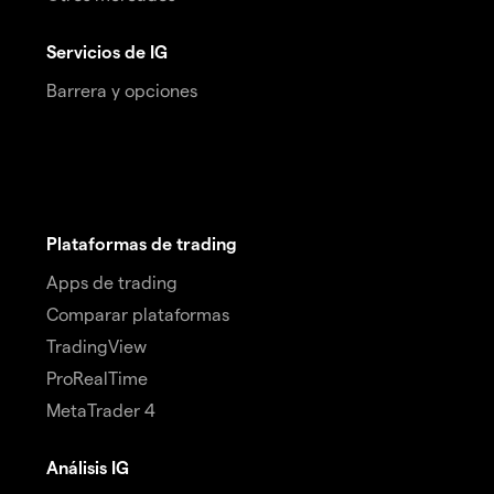
Servicios de IG
Barrera y opciones
Plataformas de trading
Apps de trading
Comparar plataformas
TradingView
ProRealTime
MetaTrader 4
Análisis IG