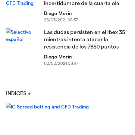
incertidumbre de la cuarta ola
Diego Morin
25/03/2021 08:33
Las dudas persisten en el Ibex 35
mientras intenta atacar la
resistencia de los 7850 puntos
Diego Morin
02/02/2021 08:47
ÍNDICES