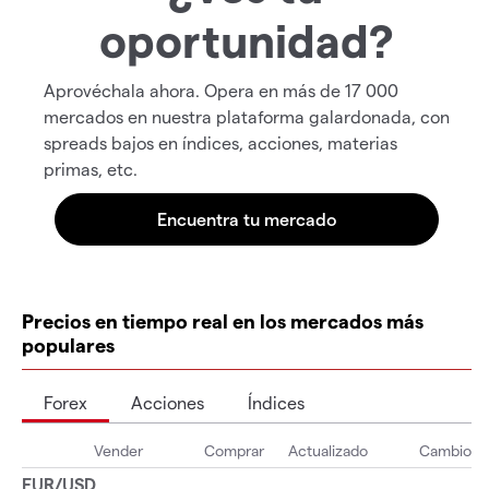
oportunidad?
Aprovéchala ahora. Opera en más de 17 000
mercados en nuestra plataforma galardonada, con
spreads bajos en índices, acciones, materias
primas, etc.
Precios en tiempo real en los mercados más
populares
Forex
Acciones
Índices