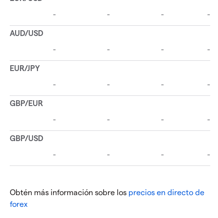
Obtén más información sobre los
precios en directo de
forex