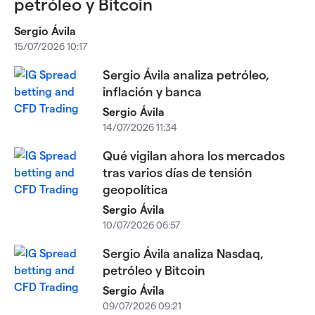
petróleo y Bitcoin
Sergio Ávila
15/07/2026 10:17
Sergio Ávila analiza petróleo,
inflación y banca
Sergio Ávila
14/07/2026 11:34
Qué vigilan ahora los mercados
tras varios días de tensión
geopolítica
Sergio Ávila
10/07/2026 06:57
Sergio Ávila analiza Nasdaq,
petróleo y Bitcoin
Sergio Ávila
09/07/2026 09:21