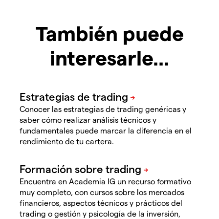
También puede
interesarle...
Conocer las estrategias de trading genéricas y
saber cómo realizar análisis técnicos y
fundamentales puede marcar la diferencia en el
rendimiento de tu cartera.
Encuentra en Academia IG un recurso formativo
muy completo, con cursos sobre los mercados
financieros, aspectos técnicos y prácticos del
trading o gestión y psicología de la inversión,