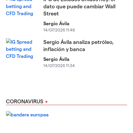
dato que puede cambiar Wall
Street
Sergio Ávila
14/07/2026 11:46
Sergio Ávila analiza petróleo,
inflación y banca
Sergio Ávila
14/07/2026 11:34
CORONAVIRUS