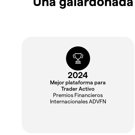
Una galardonada 
2024
Mejor plataforma para
Trader Activo
Premios Financieros
Internacionales ADVFN