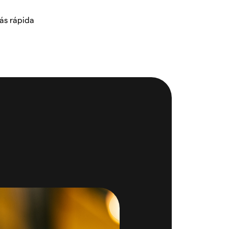
ás rápida