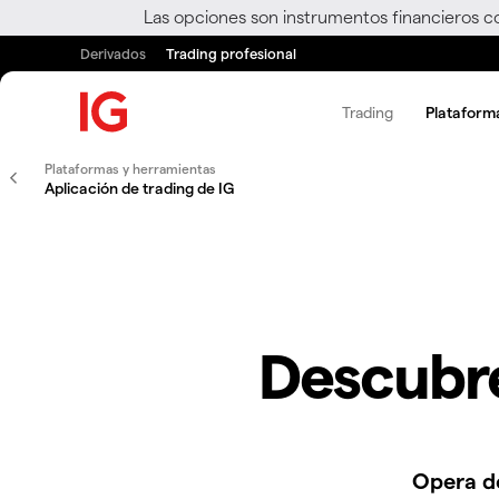
Las opciones son instrumentos financieros c
Derivados
Trading profesional
Trading
Plataform
Plataformas y herramientas
Aplicación de trading de IG
Descubre
Opera d