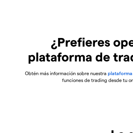
¿Prefieres ope
plataforma de tra
Obtén más información sobre nuestra
plataforma
funciones de trading desde tu or