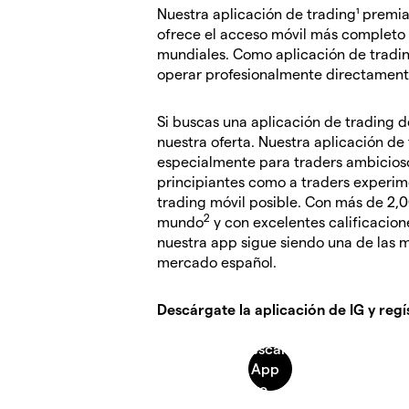
Nuestra aplicación de trading¹ premia
ofrece el acceso móvil más completo 
mundiales. Como aplicación de tradin
operar profesionalmente directament
Si buscas una aplicación de trading 
nuestra oferta. Nuestra aplicación de
especialmente para traders ambiciosos
principiantes como a traders experim
trading móvil posible. Con más de 2,
2
mundo
y con excelentes calificacion
nuestra app sigue siendo una de las 
mercado español.
Descárgate la aplicación de IG y regí