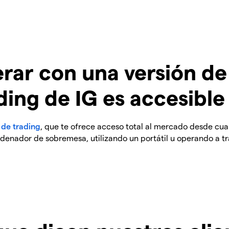
rar con una versión de
ding de IG es accesible
 de trading
, que te ofrece acceso total al mercado desde cual
denador de sobremesa, utilizando un portátil u operando a tr