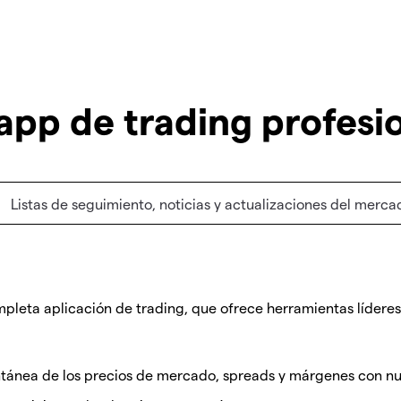
app de trading profesi
Listas de seguimiento, noticias y actualizaciones del merca
eta aplicación de trading, que ofrece herramientas líderes e
ntánea de los precios de mercado, spreads y márgenes con nue