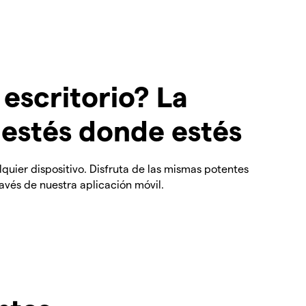
 escritorio? La
 estés donde estés
quier dispositivo. Disfruta de las mismas potentes
avés de nuestra aplicación móvil.