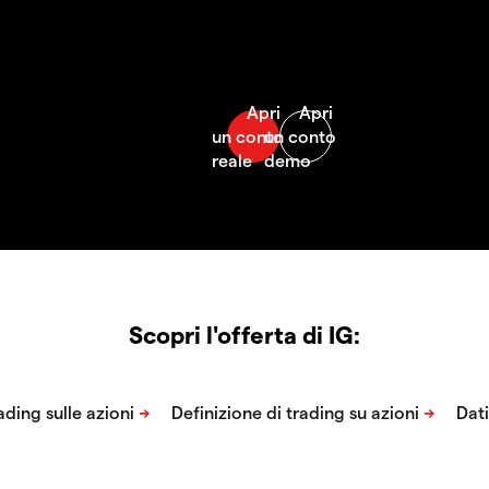
Scopri l'offerta di IG: