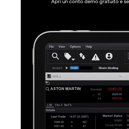
Apri un conto demo gratuito e senz