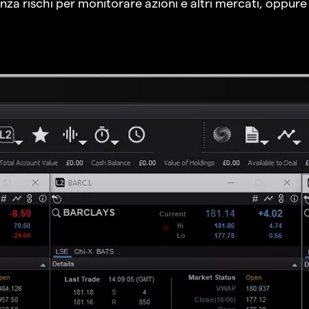
a rischi per monitorare azioni e altri mercati, oppure a