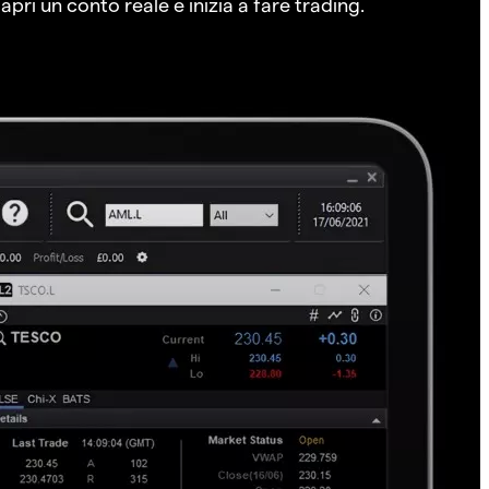
pri un conto reale e inizia a fare trading.