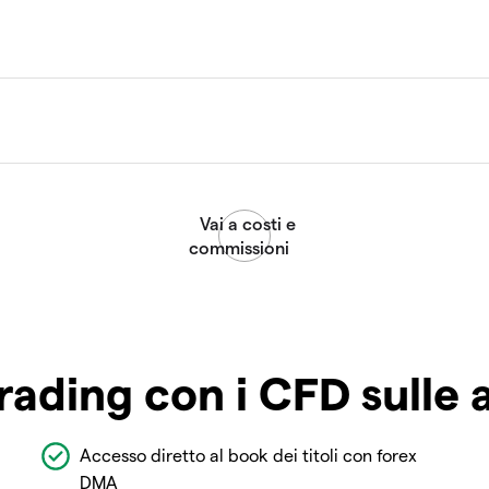
rading con i CFD sulle 
Accesso diretto al book dei titoli con forex
DMA