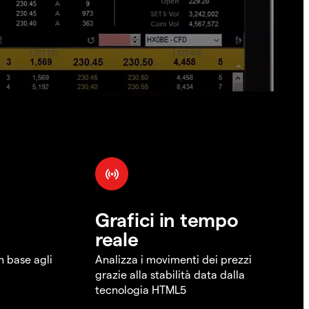
Grafici in tempo
reale
in base agli
Analizza i movimenti dei prezzi
grazie alla stabilità data dalla
tecnologia HTML5