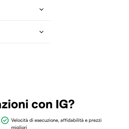
azioni con IG?
Velocità di esecuzione, affidabilità e prezzi
migliori