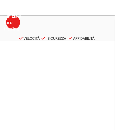
VELOCITÀ
SICUREZZA
AFFIDABILITÀ