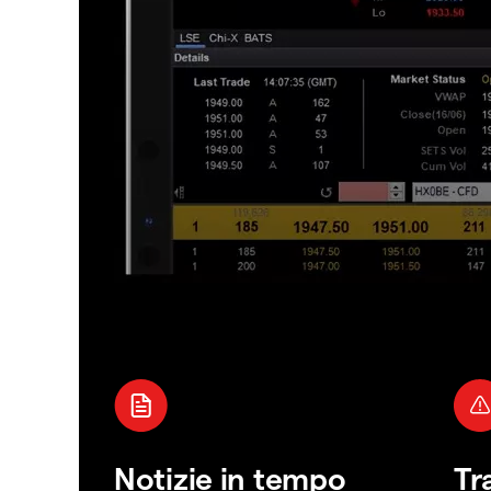
Notizie in tempo
Tr