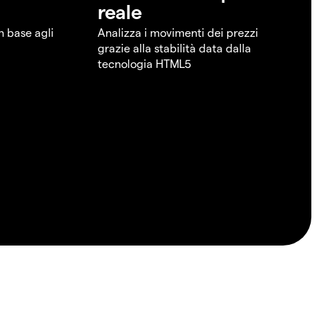
reale
in base agli
Analizza i movimenti dei prezzi
grazie alla stabilità data dalla
tecnologia HTML5