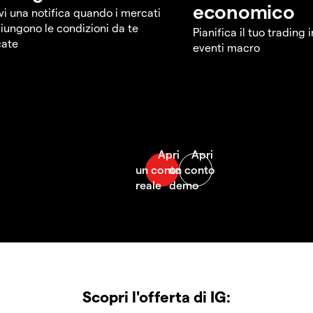
economico
vi una notifica quando i mercati
iungono le condizioni da te
Pianifica il tuo trading 
cate
eventi macro
Scopri l'offerta di IG: