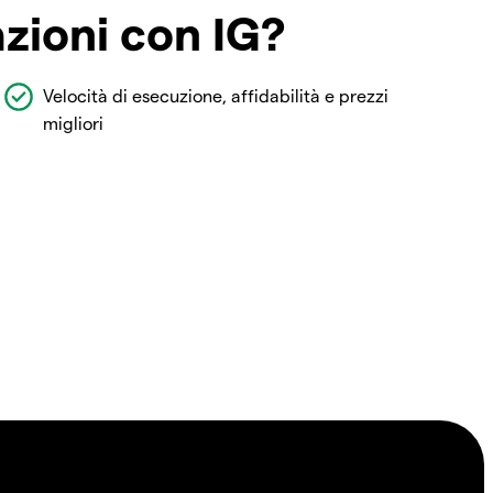
azioni con IG?
Velocità di esecuzione, affidabilità e prezzi
migliori