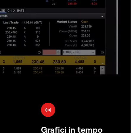
Grafici in tempo