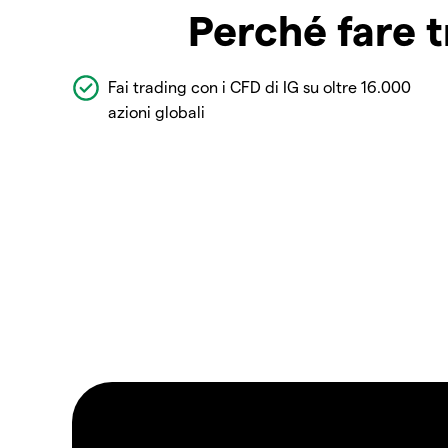
Perché fare t
Fai trading con i CFD di IG su oltre 16.000
azioni globali