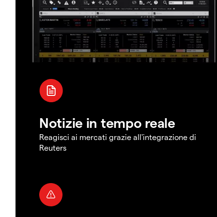
Notizie in tempo reale
Reagisci ai mercati grazie all'integrazione di
Reuters