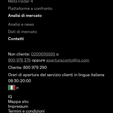
MetaTrader 4
Piattaforme a confronto
Analisi di mercato
Analisi e news
Dati di mercato
Contatti
Non cliente:
0200695595
o
800 978 376
oppure
aperturaconto@ig.com
Cliente: 800 979 290
Orari di apertura del servizio clienti in lingua italiana
08:30-20:00
IG
Mappa sito
Impressum
Termini e condizioni