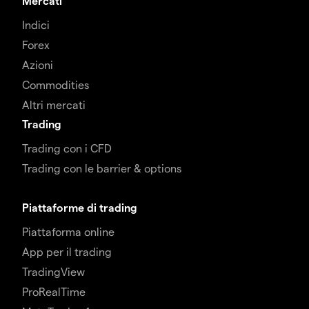
Mercati
Indici
Forex
Azioni
Commodities
Altri mercati
Trading
Trading con i CFD
Trading con le barrier & options
Piattaforme di trading
Piattaforma online
App per il trading
TradingView
ProRealTime