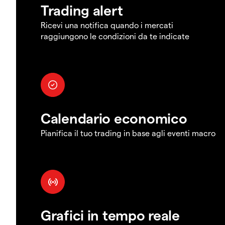
Trading alert
Ricevi una notifica quando i mercati
raggiungono le condizioni da te indicate
Calendario economico
Pianifica il tuo trading in base agli eventi macro
Grafici in tempo reale