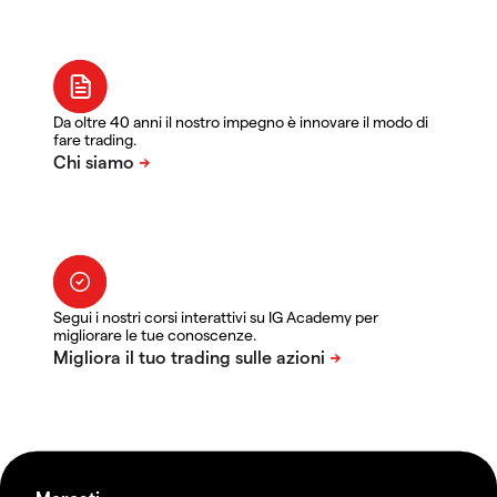
Da oltre 40 anni il nostro impegno è innovare il modo di
fare trading.
Segui i nostri corsi interattivi su IG Academy per
migliorare le tue conoscenze.