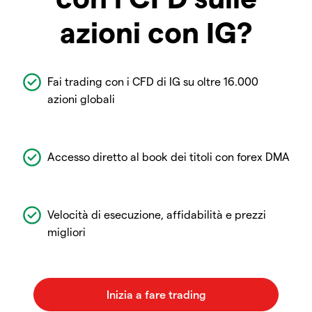
azioni con IG?
Fai trading con i CFD di IG su oltre 16.000
azioni globali
Accesso diretto al book dei titoli con forex DMA
Velocità di esecuzione, affidabilità e prezzi
migliori