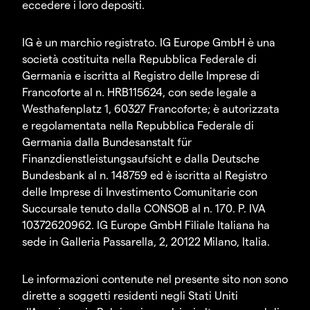
eccedere i loro depositi.
IG è un marchio registrato. IG Europe GmbH è una
società costituita nella Repubblica Federale di
Germania e iscritta al Registro delle Imprese di
Francoforte al n. HRB115624, con sede legale a
Westhafenplatz 1, 60327 Francoforte; è autorizzata
e regolamentata nella Repubblica Federale di
Germania dalla Bundesanstalt für
Finanzdienstleistungsaufsicht e dalla Deutsche
Bundesbank al n. 148759 ed è iscritta al Registro
delle Imprese di Investimento Comunitarie con
Succursale tenuto dalla CONSOB al n. 170. P. IVA
10372620962. IG Europe GmbH Filiale Italiana ha
sede in Galleria Passarella, 2, 20122 Milano, Italia.
Le informazioni contenute nel presente sito non sono
dirette a soggetti residenti negli Stati Uniti