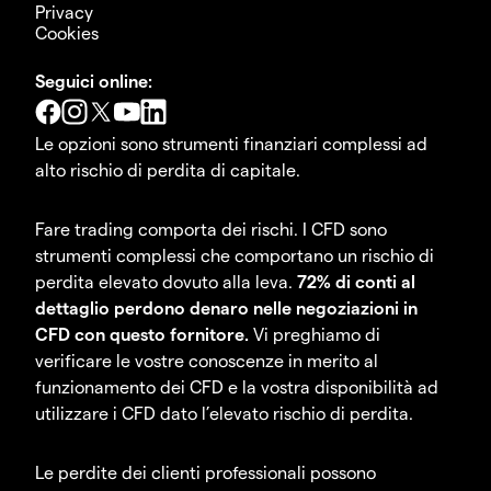
Privacy
Cookies
Seguici online:
Le opzioni sono strumenti finanziari complessi ad
alto rischio di perdita di capitale.
Fare trading comporta dei rischi. I CFD sono
strumenti complessi che comportano un rischio di
perdita elevato dovuto alla leva.
72% di conti al
dettaglio perdono denaro nelle negoziazioni in
CFD con questo fornitore.
Vi preghiamo di
verificare le vostre conoscenze in merito al
funzionamento dei CFD e la vostra disponibilità ad
utilizzare i CFD dato l’elevato rischio di perdita.
Le perdite dei clienti professionali possono