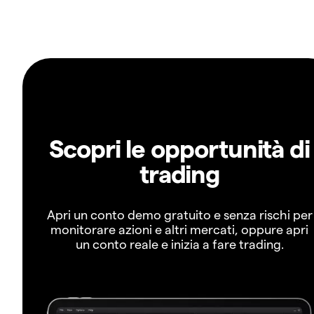
Scopri le opportunità di
trading
Apri un conto demo gratuito e senza rischi per
monitorare azioni e altri mercati, oppure apri
un conto reale e inizia a fare trading.