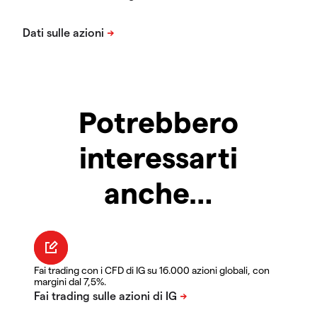
Potrebbero
interessarti
anche…
Fai trading con i CFD di IG su 16.000 azioni globali, con
margini dal 7,5%.