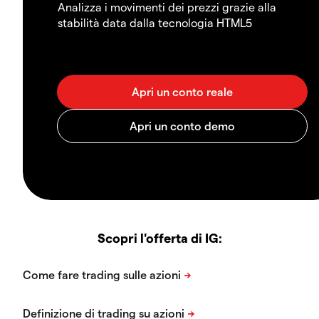
Analizza i movimenti dei prezzi grazie alla
stabilità data dalla tecnologia HTML5
Scopri l'offerta di IG: