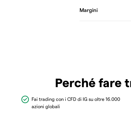
Perché fare t
Fai trading con i CFD di IG su oltre 16.000
azioni globali