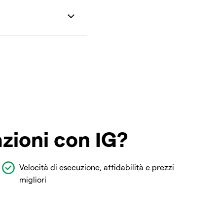
azioni con IG?
Velocità di esecuzione, affidabilità e prezzi
migliori