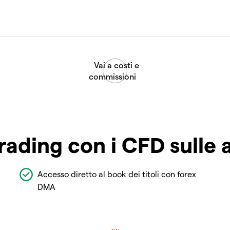
rading con i CFD sulle 
Accesso diretto al book dei titoli con forex
DMA