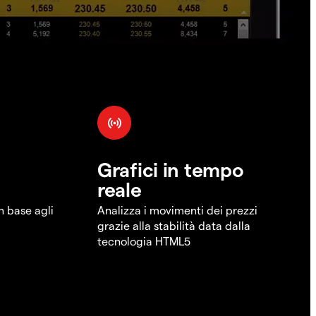
Grafici in tempo
reale
in base agli
Analizza i movimenti dei prezzi
grazie alla stabilità data dalla
tecnologia HTML5