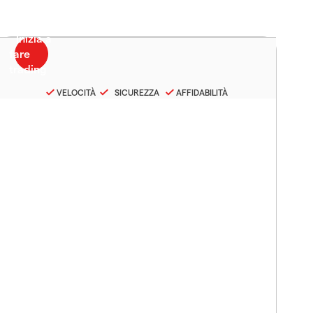
VELOCITÀ
SICUREZZA
AFFIDABILITÀ