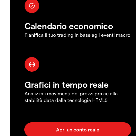
Calendario economico
Pianifica il tuo trading in base agli eventi macro
Grafici in tempo reale
Analizza i movimenti dei prezzi grazie alla
stabilità data dalla tecnologia HTML5