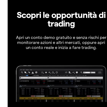
Scopri le opportunità di
trading
Apri un conto demo gratuito e senza rischi per
monitorare azioni e altri mercati, oppure apri
un conto reale e inizia a fare trading.