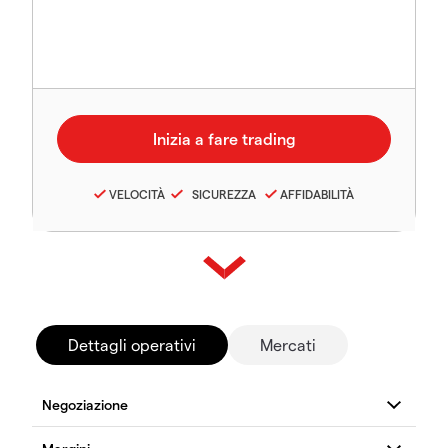
VELOCITÀ
SICUREZZA
AFFIDABILITÀ
Dettagli operativi
Mercati