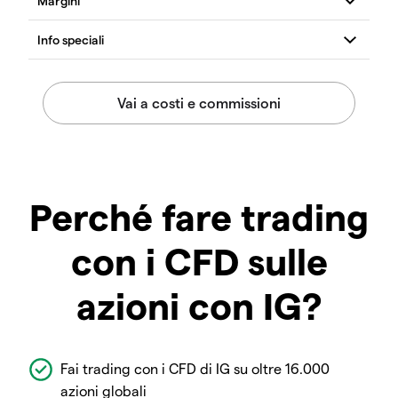
Perché fare trading
con i CFD sulle
azioni con IG?
Fai trading con i CFD di IG su oltre 16.000
azioni globali