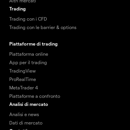
Altri mercati
Trading
Trading con i CFD
Trading con le barrier & options
Piattaforme di trading
Piattaforma online
App per il trading
TradingView
ProRealTime
MetaTrader 4
Piattaforme a confronto
Analisi di mercato
Analisi e news
Dati di mercato