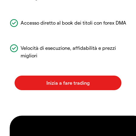
Accesso diretto al book dei titoli con forex DMA
Velocità di esecuzione, affidabilità e prezzi
migliori