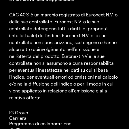
CAC 40® è un marchio registrato di Euronext N.V. o
delle sue controllate. Euronext N.V. o le sue
controllate detengono tutti i diritti di proprietà
(intellettuale) dell'indice. Euronext N.V. o le sue
controllate non sponsorizzano, sostengono o hanno
alcun altro coinvolgimento nell'emissione e
nell'offerta del prodotto. Euronext NV e le sue
controllate non si assumono alcuna responsabilità
per eventuali inesattezze nei dati su cui si basa
l'indice, per eventuali errori od omissioni nel calcolo
e/o nella diffusione dell'indice o per il modo in cui
viene applicato in relazione all'emissione e alla
relativa offerta.
IG Group
Carriera
Programma di collaborazione