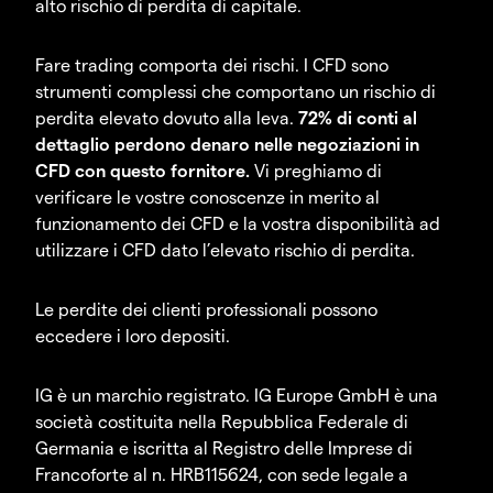
alto rischio di perdita di capitale.
Fare trading comporta dei rischi. I CFD sono
strumenti complessi che comportano un rischio di
perdita elevato dovuto alla leva.
72% di conti al
dettaglio perdono denaro nelle negoziazioni in
CFD con questo fornitore.
Vi preghiamo di
verificare le vostre conoscenze in merito al
funzionamento dei CFD e la vostra disponibilità ad
utilizzare i CFD dato l’elevato rischio di perdita.
Le perdite dei clienti professionali possono
eccedere i loro depositi.
IG è un marchio registrato. IG Europe GmbH è una
società costituita nella Repubblica Federale di
Germania e iscritta al Registro delle Imprese di
Francoforte al n. HRB115624, con sede legale a