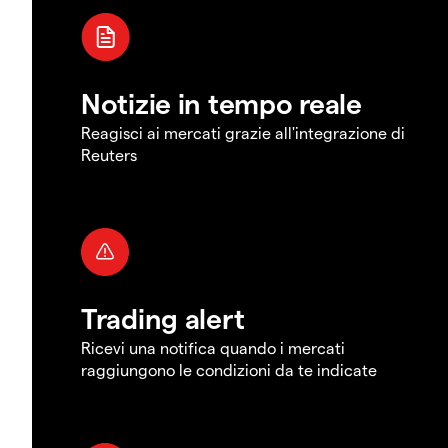
Notizie in tempo reale
Reagisci ai mercati grazie all'integrazione di
Reuters
Trading alert
Ricevi una notifica quando i mercati
raggiungono le condizioni da te indicate