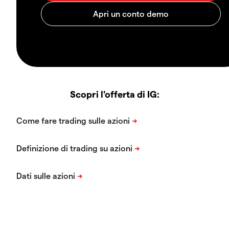
Scopri l'offerta di IG: