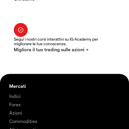
Segui i nostri corsi interattivi su IG Academy per
migliorare le tue conoscenze.
Mercati
Indici
Forex
Azioni
Commodities