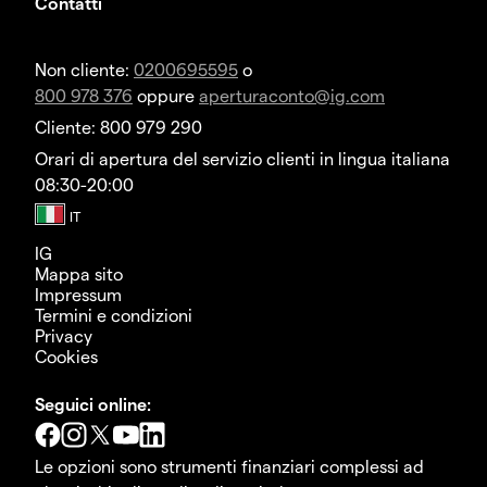
Contatti
Non cliente:
0200695595
o
800 978 376
oppure
aperturaconto@ig.com
Cliente: 800 979 290
Orari di apertura del servizio clienti in lingua italiana
08:30-20:00
IG
Mappa sito
Impressum
Termini e condizioni
Privacy
Cookies
Seguici online:
Le opzioni sono strumenti finanziari complessi ad