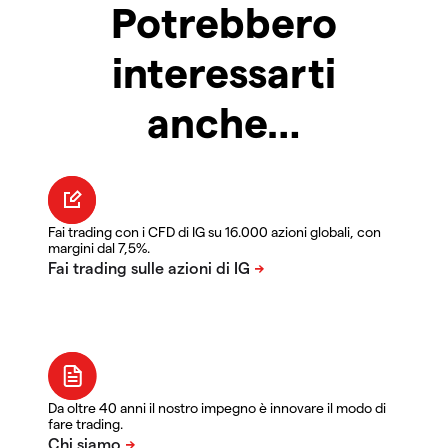
Potrebbero
interessarti
anche…
Fai trading con i CFD di IG su 16.000 azioni globali, con
margini dal 7,5%.
Da oltre 40 anni il nostro impegno è innovare il modo di
fare trading.