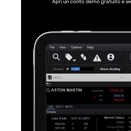
Apri un conto demo gratuito e senz