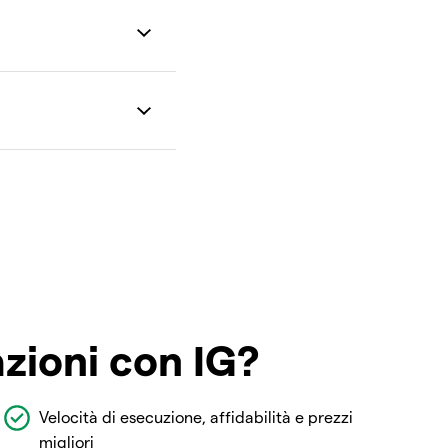
azioni con IG?
Velocità di esecuzione, affidabilità e prezzi
migliori