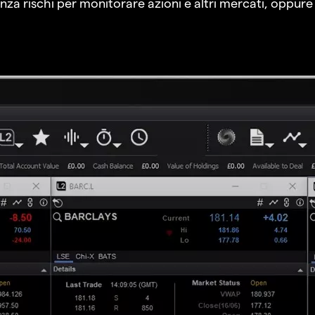
a rischi per monitorare azioni e altri mercati, oppure a