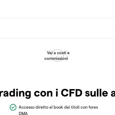
rading con i CFD sulle 
Accesso diretto al book dei titoli con forex
DMA