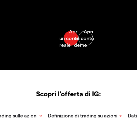
Scopri l'offerta di IG: