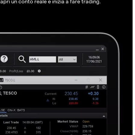
pri un conto reale e inizia a fare trading.