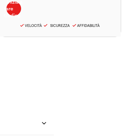
VELOCITÀ
SICUREZZA
AFFIDABILITÀ